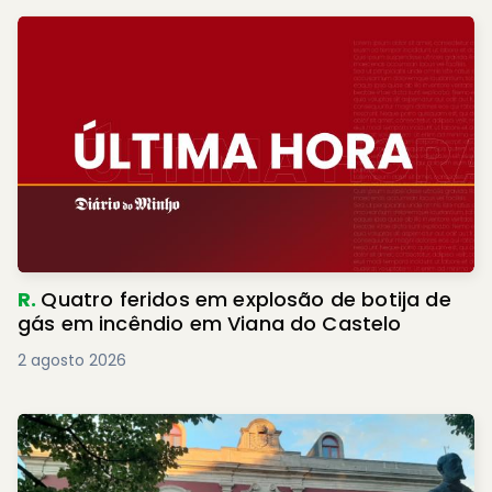
R.
Quatro feridos em explosão de botija de
gás em incêndio em Viana do Castelo
2 agosto 2026