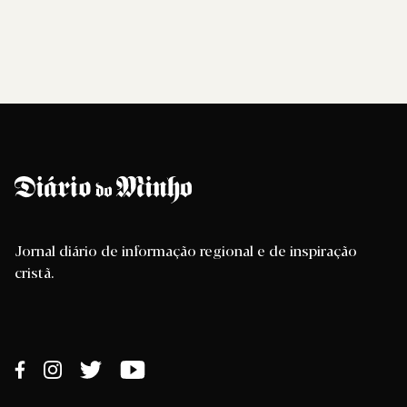
Jornal diário de informação regional e de inspiração
cristã.