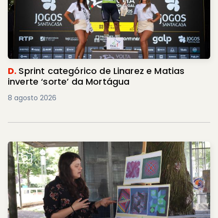
D.
Sprint categórico de Linarez e Matias
inverte ‘sorte’ da Mortágua
8 agosto 2026