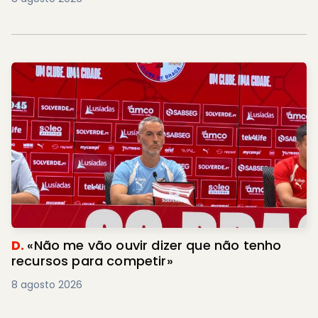
D.
«Não me vão ouvir dizer que não tenho
recursos para competir»
8 agosto 2026