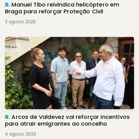
B.
Manuel Tibo reivindica helicóptero em
Braga para reforçar Proteção Civil
3 agosto 2026
R.
Arcos de Valdevez vai reforçar incentivos
para atrair emigrantes ao concelho
4 agosto 2026