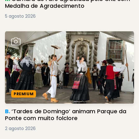
Medalha de Agradecimento
5 agosto 2026
PREMIUM
B.
‘Tardes de Domingo’ animam Parque da
Ponte com muito folclore
2 agosto 2026