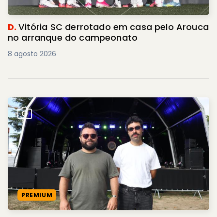
D.
Vitória SC derrotado em casa pelo Arouca
no arranque do campeonato
8 agosto 2026
PREMIUM