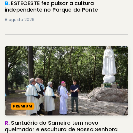
B.
ESTEOESTE fez pulsar a cultura
independente no Parque da Ponte
8 agosto 2026
PREMIUM
R.
Santuário do Sameiro tem novo
queimador e escultura de Nossa Senhora