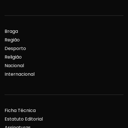
Braga
Região
Desporto
Religião
Nacional
Internacional
Ficha Técnica
Estatuto Editorial
Assinaturas