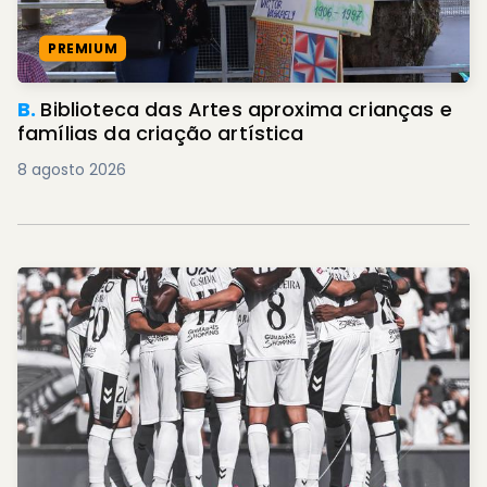
PREMIUM
B.
Biblioteca das Artes aproxima crianças e
famílias da criação artística
8 agosto 2026