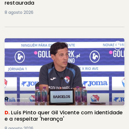
restaurada
8 agosto 2026
D.
Luís Pinto quer Gil Vicente com identidade
e a respeitar 'herança'
8 agosto 2026