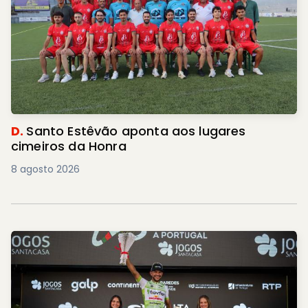
D.
Santo Estêvão aponta aos lugares
cimeiros da Honra
8 agosto 2026