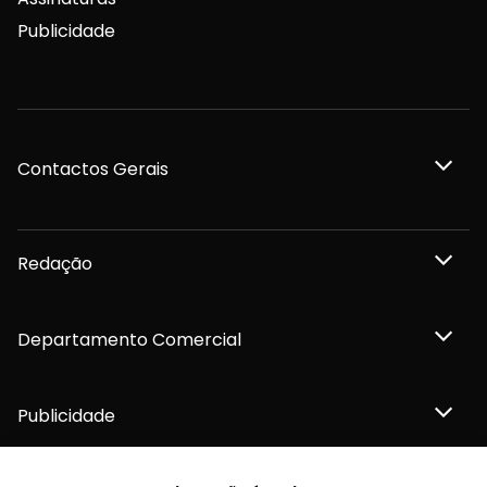
Publicidade
Contactos Gerais
Redação
Departamento Comercial
Publicidade