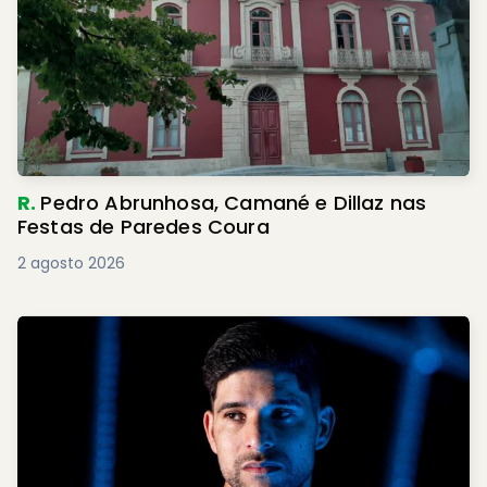
R.
Pedro Abrunhosa, Camané e Dillaz nas
Festas de Paredes Coura
2 agosto 2026