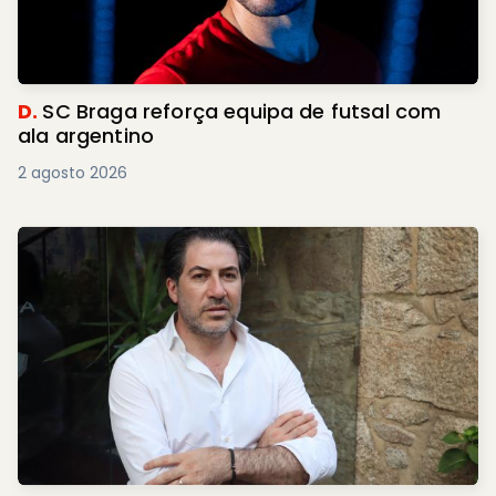
D.
SC Braga reforça equipa de futsal com
ala argentino
2 agosto 2026