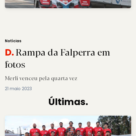
Notícias
Rampa da Falperra em
D.
fotos
Merli venceu pela quarta vez
21 maio 2023
Últimas.