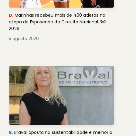
D.
Marinhas recebeu mais de 400 atletas na
etapa de Esposende do Circuito Nacional 3x3
2026
5 agosto 2026
B.
Braval aposta na sustentabilidade e melhoria