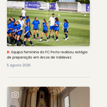
D.
Equipa feminina do FC Porto realizou estágio
de preparação em Arcos de Valdevez
5 agosto 2026