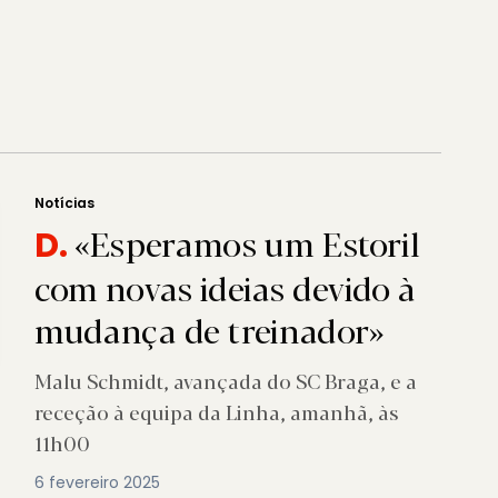
Notícias
«Esperamos um Estoril
D.
com novas ideias devido à
mudança de treinador»
Malu Schmidt, avançada do SC Braga, e a
receção à equipa da Linha, amanhã, às
11h00
6 fevereiro 2025