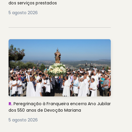
dos serviços prestados
5 agosto 2026
R.
Peregrinação à Franqueira encerra Ano Jubilar
dos 550 anos de Devoção Mariana
5 agosto 2026