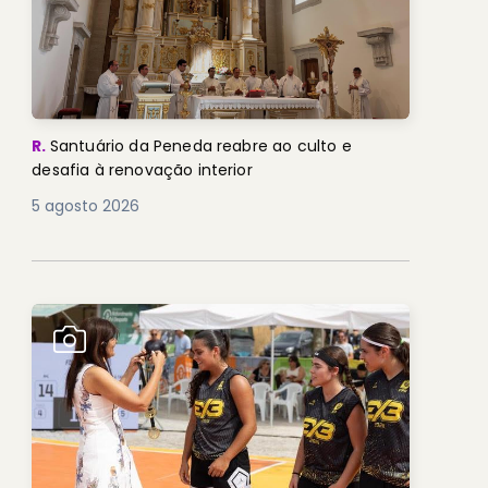
R.
Santuário da Peneda reabre ao culto e
desafia à renovação interior
5 agosto 2026