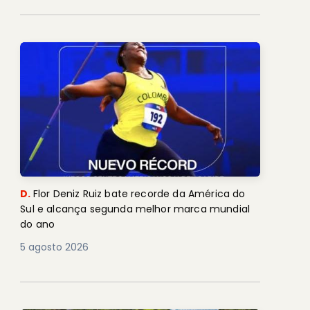
D.
Flor Deniz Ruiz bate recorde da América do
Sul e alcança segunda melhor marca mundial
do ano
5 agosto 2026