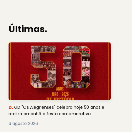
Últimas.
D.
GD "Os Alegrienses" celebra hoje 50 anos e
realiza amanhã a festa comemorativa
6 agosto 2026