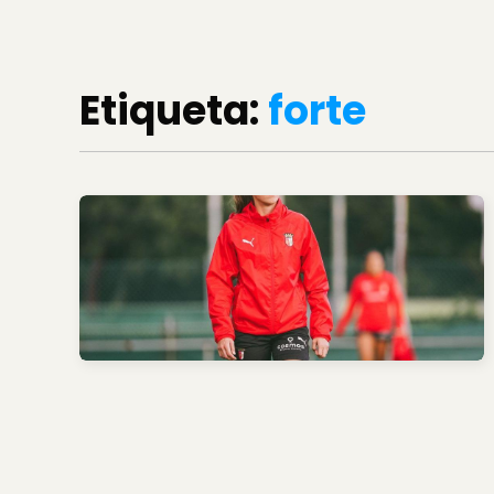
Etiqueta:
forte