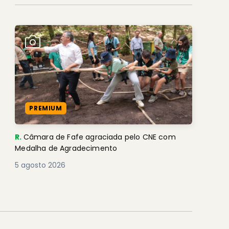
PREMIUM
R.
Câmara de Fafe agraciada pelo CNE com
Medalha de Agradecimento
5 agosto 2026