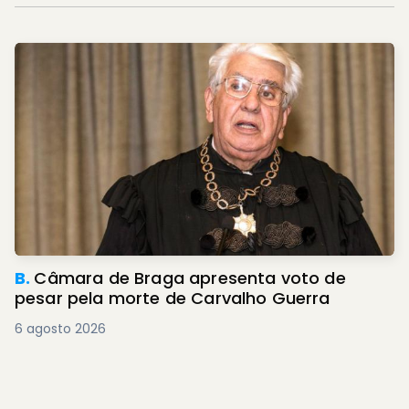
B.
Câmara de Braga apresenta voto de
pesar pela morte de Carvalho Guerra
6 agosto 2026