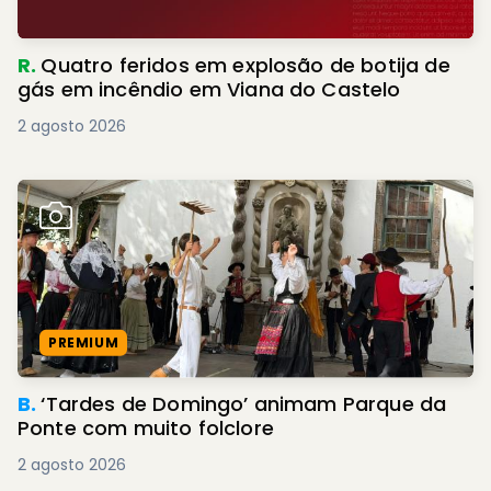
R.
Quatro feridos em explosão de botija de
gás em incêndio em Viana do Castelo
2 agosto 2026
PREMIUM
B.
‘Tardes de Domingo’ animam Parque da
Ponte com muito folclore
2 agosto 2026