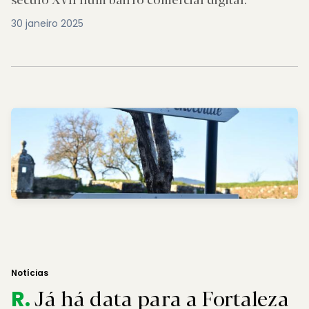
30 janeiro 2025
Notícias
Já há data para a Fortaleza
R.