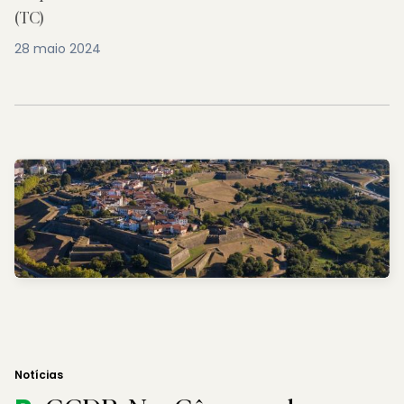
(TC)
28 maio 2024
Notícias