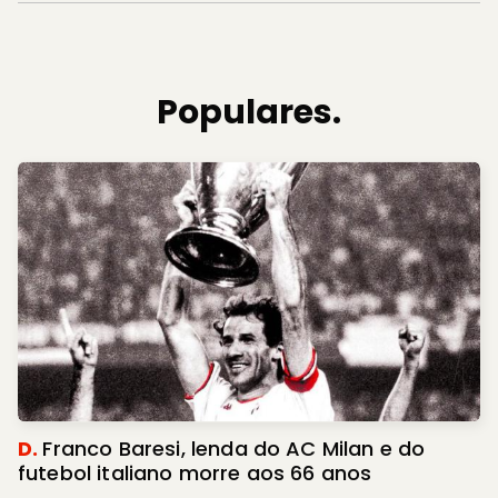
Populares.
D.
Franco Baresi, lenda do AC Milan e do
futebol italiano morre aos 66 anos