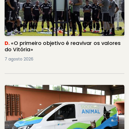
D.
«O primeiro objetivo é reavivar os valores
do Vitória»
7 agosto 2026