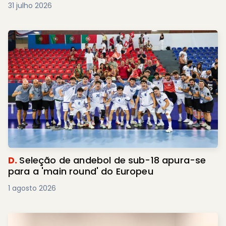
31 julho 2026
D.
Seleção de andebol de sub-18 apura-se
para a 'main round' do Europeu
1 agosto 2026