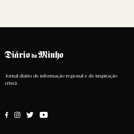
Jornal diário de informação regional e de inspiração
cristã.