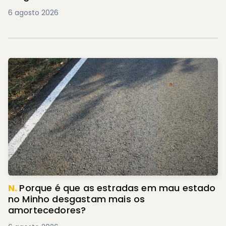
6 agosto 2026
N.
Porque é que as estradas em mau estado
no Minho desgastam mais os
amortecedores?