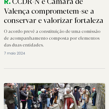
CCDR-N e Câmara de
R.
Valença comprometem-se a
conservar e valorizar fortaleza
O acordo prevê a constituição de uma comissão
de acompanhamento composta por elementos
das duas entidades.
7 maio 2024