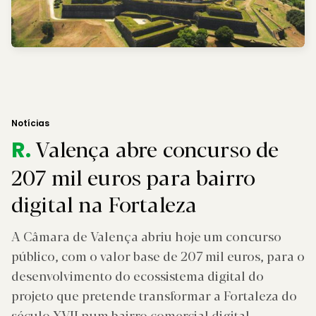
Notícias
Valença abre concurso de
R.
207 mil euros para bairro
digital na Fortaleza
A Câmara de Valença abriu hoje um concurso
público, com o valor base de 207 mil euros, para o
desenvolvimento do ecossistema digital do
projeto que pretende transformar a Fortaleza do
século XVII num bairro comercial digital.