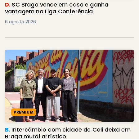
D.
SC Braga vence em casa e ganha
vantagem na Liga Conferência
6 agosto 2026
PREMIUM
B.
Intercâmbio com cidade de Cali deixa em
Braga mural artístico