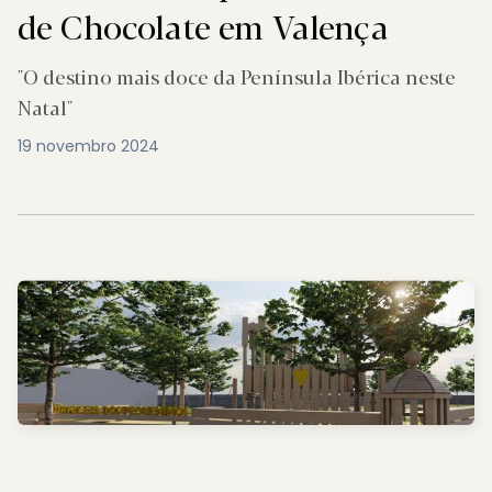
de Chocolate em Valença
"O destino mais doce da Península Ibérica neste
Natal"
19 novembro 2024