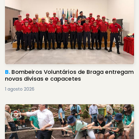
B.
Bombeiros Voluntários de Braga entregam
novas divisas e capacetes
1 agosto 2026