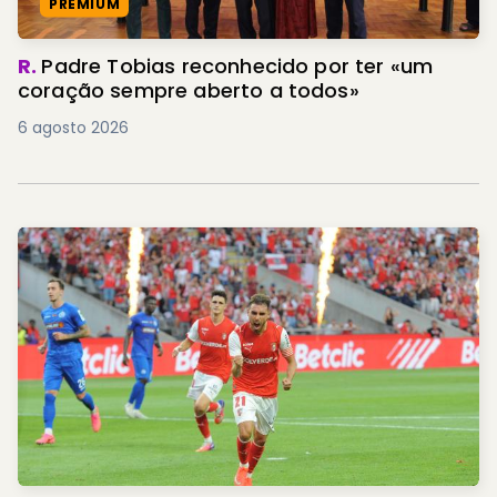
PREMIUM
R.
Padre Tobias reconhecido por ter «um
coração sempre aberto a todos»
6 agosto 2026