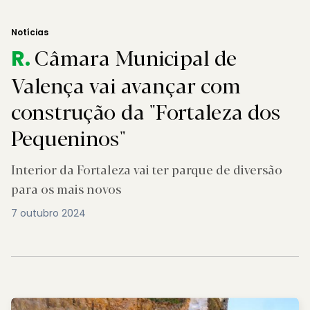
Notícias
Câmara Municipal de
R.
Valença vai avançar com
construção da "Fortaleza dos
Pequeninos"
Interior da Fortaleza vai ter parque de diversão
para os mais novos
7 outubro 2024