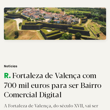
Notícias
Fortaleza de Valença com
R.
700 mil euros para ser Bairro
Comercial Digital
A Fortaleza de Valença, do século XVII, vai ser