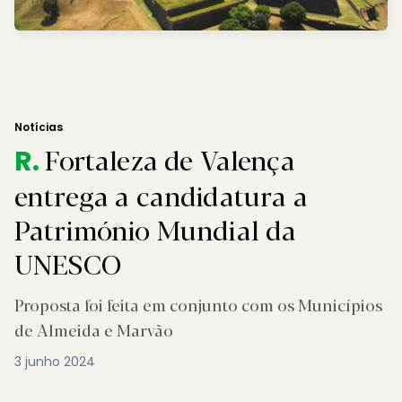
Notícias
Fortaleza de Valença
R.
entrega a candidatura a
Património Mundial da
UNESCO
Proposta foi feita em conjunto com os Municípios
de Almeida e Marvão
3 junho 2024