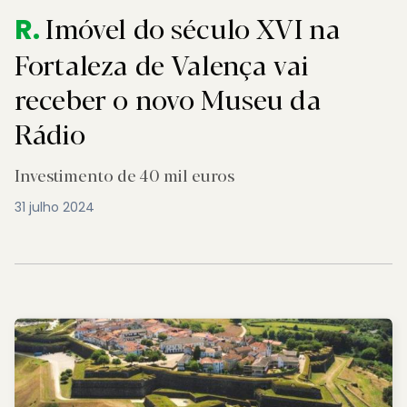
Imóvel do século XVI na
R.
Fortaleza de Valença vai
receber o novo Museu da
Rádio
Investimento de 40 mil euros
31 julho 2024