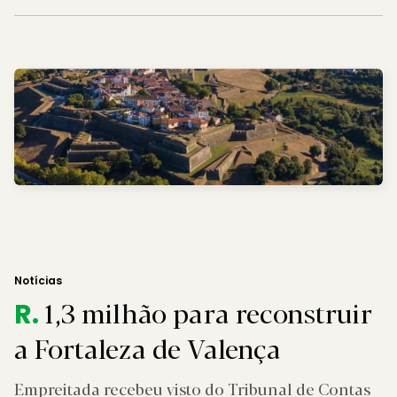
Notícias
1,3 milhão para reconstruir
R.
a Fortaleza de Valença
Empreitada recebeu visto do Tribunal de Contas