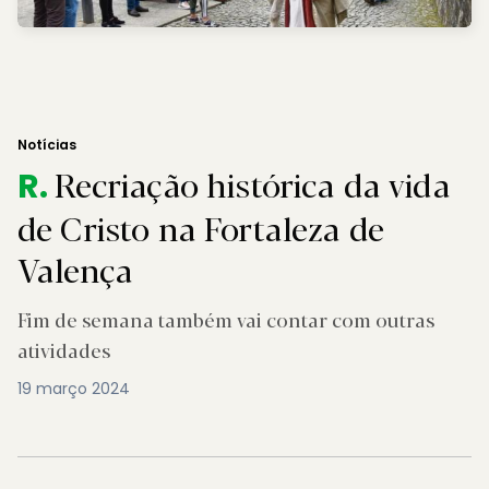
Notícias
Recriação histórica da vida
R.
de Cristo na Fortaleza de
Valença
Fim de semana também vai contar com outras
atividades
19 março 2024