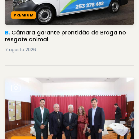
PREMIUM
B.
Câmara garante prontidão de Braga no
resgate animal
7 agosto 2026