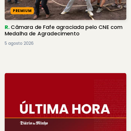
PREMIUM
R.
Câmara de Fafe agraciada pelo CNE com
Medalha de Agradecimento
5 agosto 2026