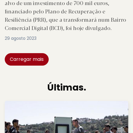
alvo de um investimento de 700 mil euros,
financiado pelo Plano de Recuperação e
Resiliência (PRR), que a transformará num Bairro
Comercial Digital (BCD), foi hoje divulgado.
29 agosto 2023
Carregar mais
Últimas.