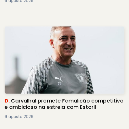
6 agosto 2026
D.
Carvalhal promete Famalicão competitivo
e ambicioso na estreia com Estoril
6 agosto 2026