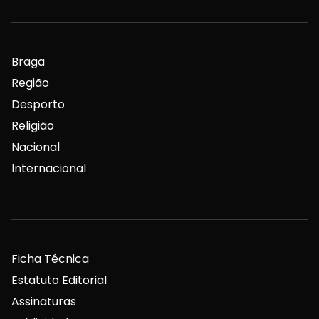
Braga
Região
Desporto
Religião
Nacional
Internacional
Ficha Técnica
Estatuto Editorial
Assinaturas