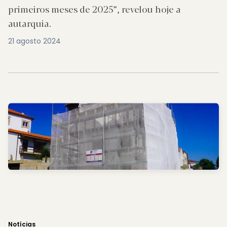
primeiros meses de 2025”, revelou hoje a
autarquia.
21 agosto 2024
Notícias