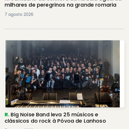
milhares de peregrinos na grande romaria
7 agosto 2026
R.
Big Noise Band leva 25 músicos e
clássicos do rock à Póvoa de Lanhoso