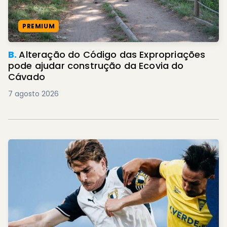
PREMIUM
B.
Alteração do Código das Expropriações
pode ajudar construção da Ecovia do
Cávado
7 agosto 2026