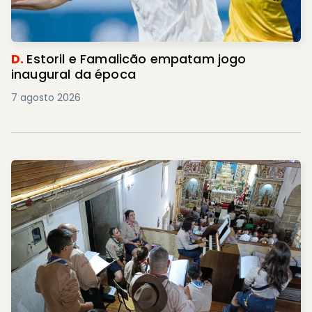
D.
Estoril e Famalicão empatam jogo
inaugural da época
7 agosto 2026