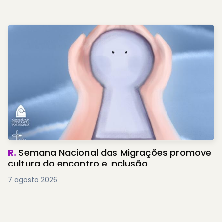
R.
Semana Nacional das Migrações promove
cultura do encontro e inclusão
7 agosto 2026