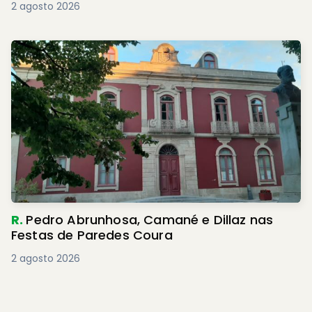
2 agosto 2026
R.
Pedro Abrunhosa, Camané e Dillaz nas
Festas de Paredes Coura
2 agosto 2026