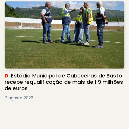
D.
Estádio Municipal de Cabeceiras de Basto
recebe requalificação de mais de 1,9 milhões
de euros
7 agosto 2026