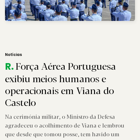
Notícias
Força Aérea Portuguesa
R.
exibiu meios humanos e
operacionais em Viana do
Castelo
Na cerimónia militar, o Ministro da Defesa
agradeceu o acolhimento de Viana e lembrou
que desde que tomou posse, tem havido um