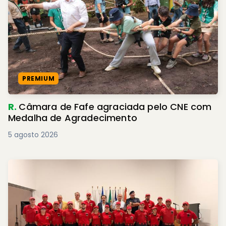
PREMIUM
R.
Câmara de Fafe agraciada pelo CNE com
Medalha de Agradecimento
5 agosto 2026