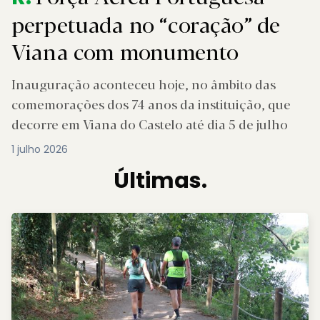
perpetuada no “coração” de
Viana com monumento
Inauguração aconteceu hoje, no âmbito das
comemorações dos 74 anos da instituição, que
decorre em Viana do Castelo até dia 5 de julho
1 julho 2026
Últimas.