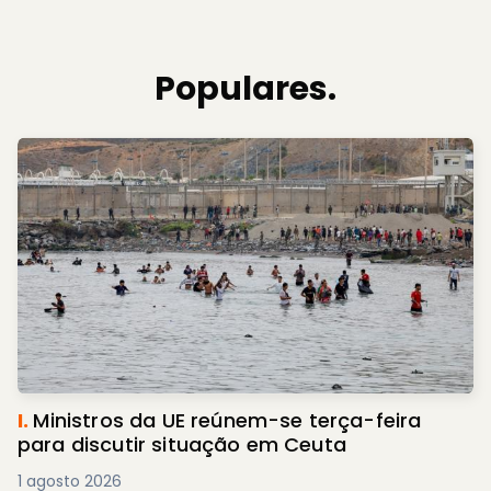
Populares.
I.
Ministros da UE reúnem-se terça-feira
para discutir situação em Ceuta
1 agosto 2026