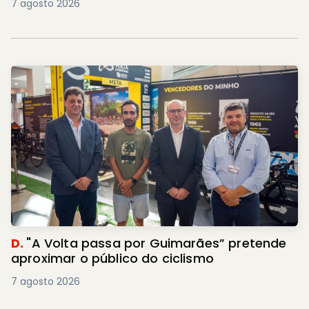
7 agosto 2026
D.
"A Volta passa por Guimarães” pretende
aproximar o público do ciclismo
7 agosto 2026