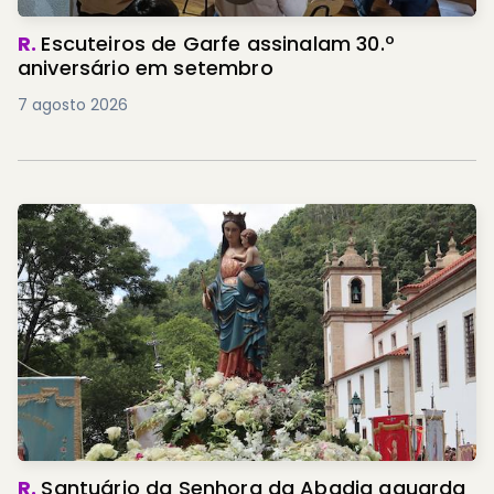
R.
Escuteiros de Garfe assinalam 30.º
aniversário em setembro
7 agosto 2026
R.
Santuário da Senhora da Abadia aguarda