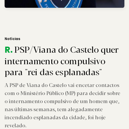
Notícias
PSP/Viana do Castelo quer
R.
internamento compulsivo
para "rei das esplanadas"
A PSP de Viana do Castelo vai encetar contactos
com o Ministério Público (MP) para decidir sobre
o internamento compulsivo de um homem que,
nas últimas semanas, tem alegadamente
incendiado esplanadas da cidade, foi hoje
revelado.