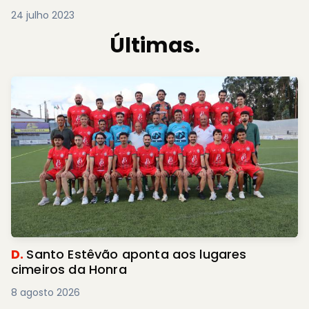
24 julho 2023
Últimas.
D.
Santo Estêvão aponta aos lugares
cimeiros da Honra
8 agosto 2026