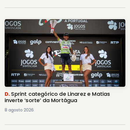
D.
Sprint categórico de Linarez e Matias
inverte ‘sorte’ da Mortágua
8 agosto 2026