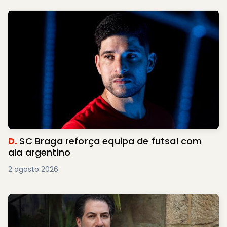
D.
SC Braga reforça equipa de futsal com
ala argentino
2 agosto 2026