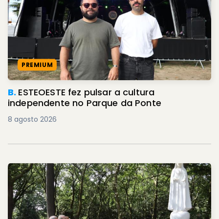
PREMIUM
B.
ESTEOESTE fez pulsar a cultura
independente no Parque da Ponte
8 agosto 2026