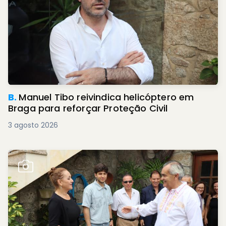
B.
Manuel Tibo reivindica helicóptero em
Braga para reforçar Proteção Civil
3 agosto 2026