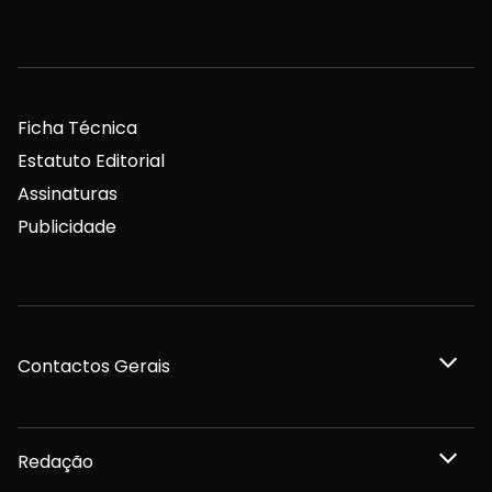
Ficha Técnica
Estatuto Editorial
Assinaturas
Publicidade
Contactos Gerais
Redação