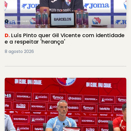
D.
Luís Pinto quer Gil Vicente com identidade
e a respeitar 'herança'
8 agosto 2026