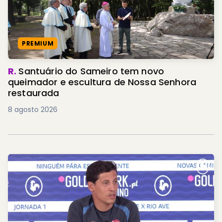
PREMIUM
R.
Santuário do Sameiro tem novo
queimador e escultura de Nossa Senhora
restaurada
8 agosto 2026