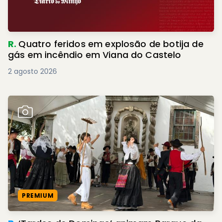
R.
Quatro feridos em explosão de botija de
gás em incêndio em Viana do Castelo
2 agosto 2026
PREMIUM