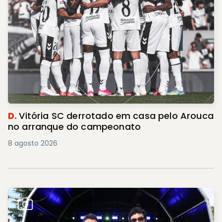
D.
Vitória SC derrotado em casa pelo Arouca
no arranque do campeonato
8 agosto 2026