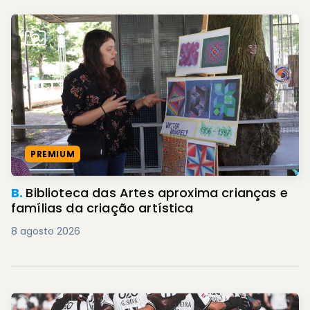
PREMIUM
B.
Biblioteca das Artes aproxima crianças e
famílias da criação artística
8 agosto 2026