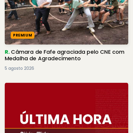
PREMIUM
R.
Câmara de Fafe agraciada pelo CNE com
Medalha de Agradecimento
5 agosto 2026