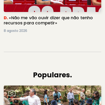
D.
«Não me vão ouvir dizer que não tenho
recursos para competir»
8 agosto 2026
Populares.