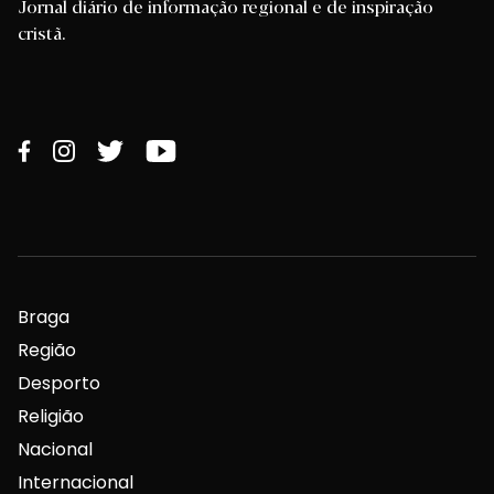
Jornal diário de informação regional e de inspiração
cristã.
Braga
Região
Desporto
Religião
Nacional
Internacional