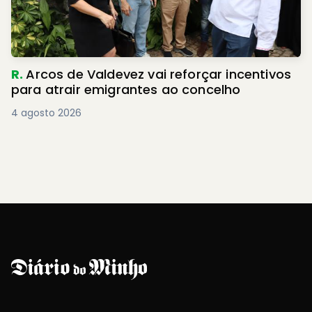
R.
Arcos de Valdevez vai reforçar incentivos
para atrair emigrantes ao concelho
4 agosto 2026