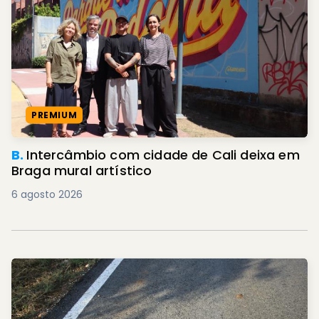
PREMIUM
B.
Intercâmbio com cidade de Cali deixa em
Braga mural artístico
6 agosto 2026