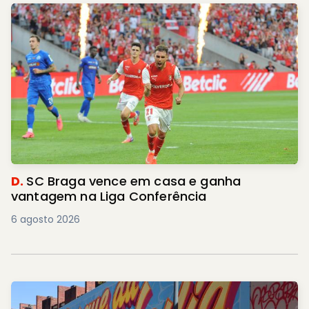
D.
SC Braga vence em casa e ganha
vantagem na Liga Conferência
6 agosto 2026