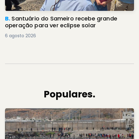
B.
Santuário do Sameiro recebe grande
operação para ver eclipse solar
6 agosto 2026
Populares.