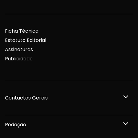
Ficha Técnica
Estatuto Editorial
Assinaturas
Publicidade
Contactos Gerais
Redação