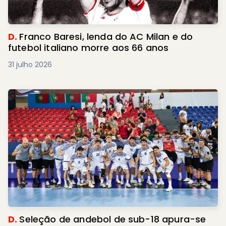
D.
Franco Baresi, lenda do AC Milan e do
futebol italiano morre aos 66 anos
31 julho 2026
D.
Seleção de andebol de sub-18 apura-se