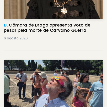
B.
Câmara de Braga apresenta voto de
pesar pela morte de Carvalho Guerra
6 agosto 2026