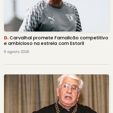
D.
Carvalhal promete Famalicão competitivo
e ambicioso na estreia com Estoril
6 agosto 2026