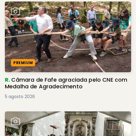
PREMIUM
R.
Câmara de Fafe agraciada pelo CNE com
Medalha de Agradecimento
5 agosto 2026