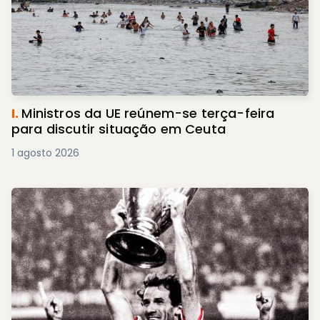
I.
Ministros da UE reúnem-se terça-feira
para discutir situação em Ceuta
1 agosto 2026