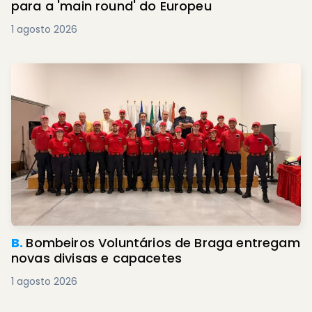
para a 'main round' do Europeu
1 agosto 2026
B.
Bombeiros Voluntários de Braga entregam
novas divisas e capacetes
1 agosto 2026