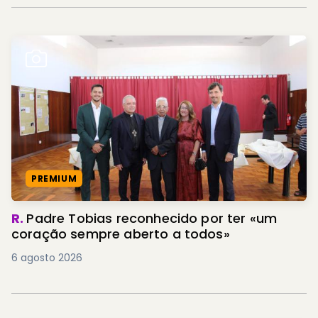
PREMIUM
R.
Padre Tobias reconhecido por ter «um
coração sempre aberto a todos»
6 agosto 2026