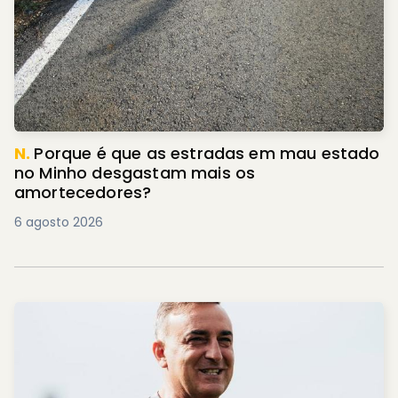
N.
Porque é que as estradas em mau estado
no Minho desgastam mais os
amortecedores?
6 agosto 2026