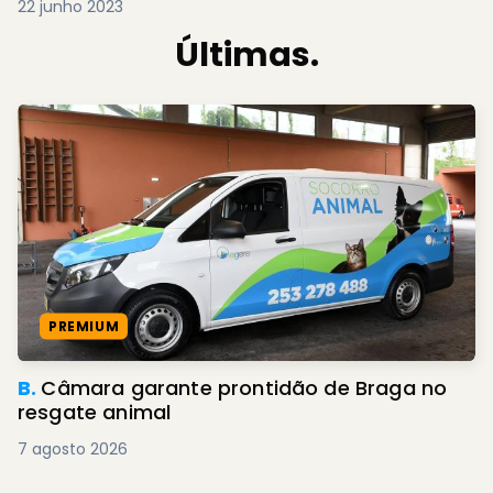
22 junho 2023
Últimas.
PREMIUM
B.
Câmara garante prontidão de Braga no
resgate animal
7 agosto 2026