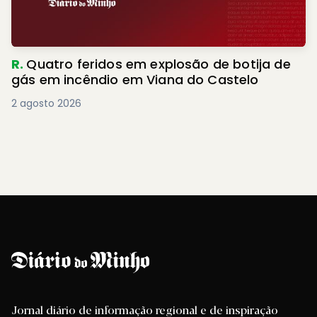
R.
Quatro feridos em explosão de botija de
gás em incêndio em Viana do Castelo
2 agosto 2026
Jornal diário de informação regional e de inspiração