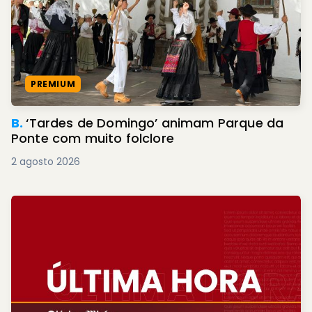
PREMIUM
B.
‘Tardes de Domingo’ animam Parque da
Ponte com muito folclore
2 agosto 2026