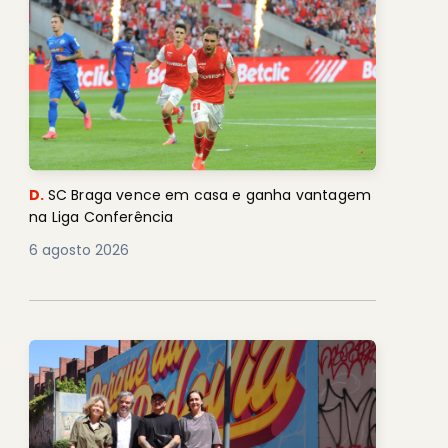
D.
SC Braga vence em casa e ganha vantagem
na Liga Conferência
6 agosto 2026