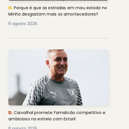
N.
Porque é que as estradas em mau estado no
Minho desgastam mais os amortecedores?
6 agosto 2026
D.
Carvalhal promete Famalicão competitivo e
ambicioso na estreia com Estoril
6 agosto 2026