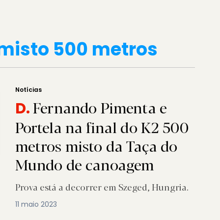
2 misto 500 metros
Notícias
Fernando Pimenta e
D.
Portela na final do K2 500
metros misto da Taça do
Mundo de canoagem
Prova está a decorrer em Szeged, Hungria.
11 maio 2023