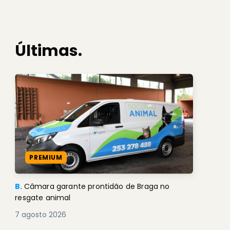
Últimas.
PREMIUM
B.
Câmara garante prontidão de Braga no
resgate animal
7 agosto 2026