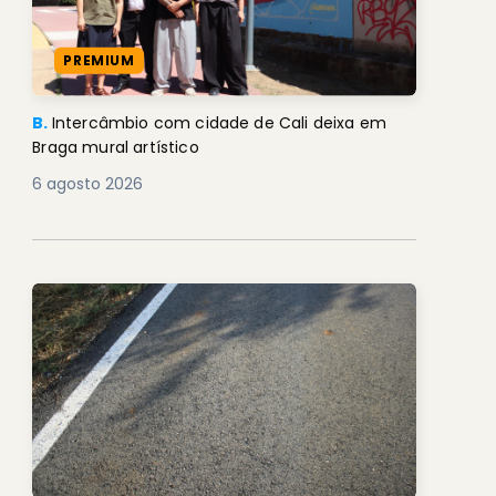
PREMIUM
B.
Intercâmbio com cidade de Cali deixa em
Braga mural artístico
6 agosto 2026