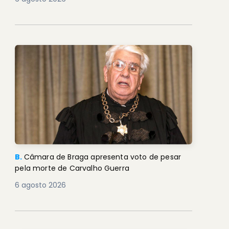
B.
Câmara de Braga apresenta voto de pesar
pela morte de Carvalho Guerra
6 agosto 2026