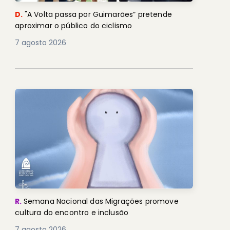
D.
"A Volta passa por Guimarães” pretende
aproximar o público do ciclismo
7 agosto 2026
R.
Semana Nacional das Migrações promove
cultura do encontro e inclusão
7 agosto 2026