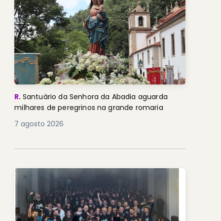
R.
Santuário da Senhora da Abadia aguarda
milhares de peregrinos na grande romaria
7 agosto 2026