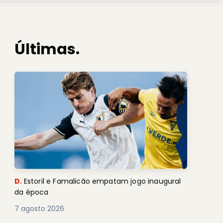
Últimas.
D.
Estoril e Famalicão empatam jogo inaugural
da época
7 agosto 2026