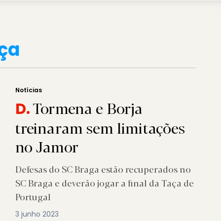
aça
Notícias
Tormena e Borja
D.
treinaram sem limitações
no Jamor
Defesas do SC Braga estão recuperados no
SC Braga e deverão jogar a final da Taça de
Portugal
3 junho 2023