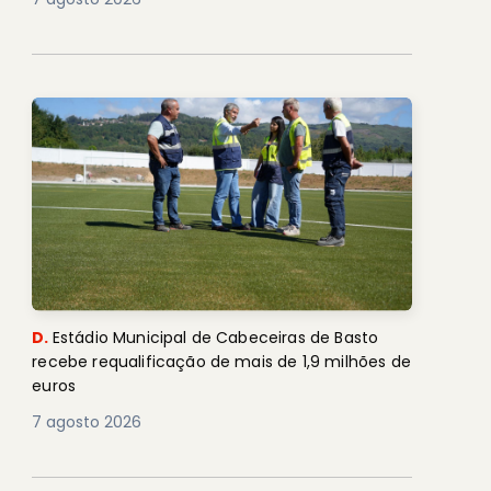
D.
Estádio Municipal de Cabeceiras de Basto
recebe requalificação de mais de 1,9 milhões de
euros
7 agosto 2026