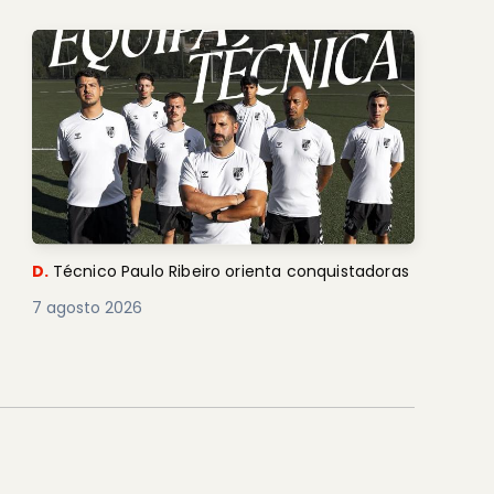
D.
Técnico Paulo Ribeiro orienta conquistadoras
7 agosto 2026