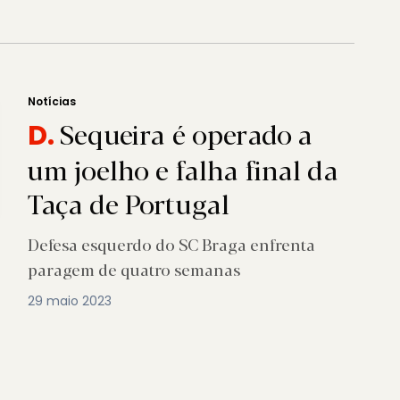
Notícias
Sequeira é operado a
D.
um joelho e falha final da
Taça de Portugal
Defesa esquerdo do SC Braga enfrenta
paragem de quatro semanas
29 maio 2023