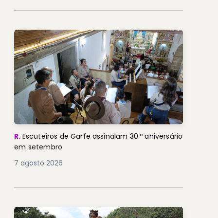
R.
Escuteiros de Garfe assinalam 30.º aniversário
em setembro
7 agosto 2026