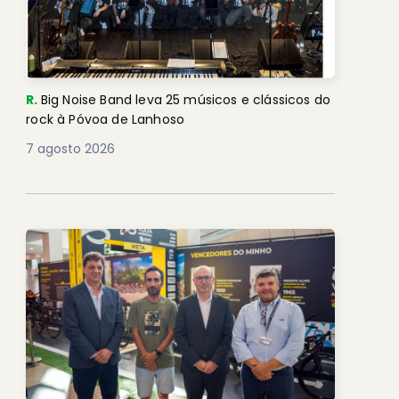
R.
Big Noise Band leva 25 músicos e clássicos do
rock à Póvoa de Lanhoso
7 agosto 2026