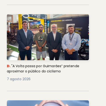
D.
"A Volta passa por Guimarães” pretende
aproximar o público do ciclismo
7 agosto 2026