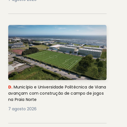
D.
Município e Universidade Politécnica de Viana
avançam com construção de campo de jogos
na Praia Norte
7 agosto 2026