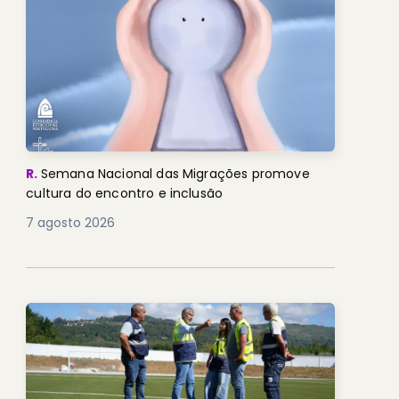
R.
Semana Nacional das Migrações promove
cultura do encontro e inclusão
7 agosto 2026