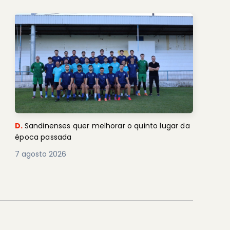
D.
Sandinenses quer melhorar o quinto lugar da
época passada
7 agosto 2026