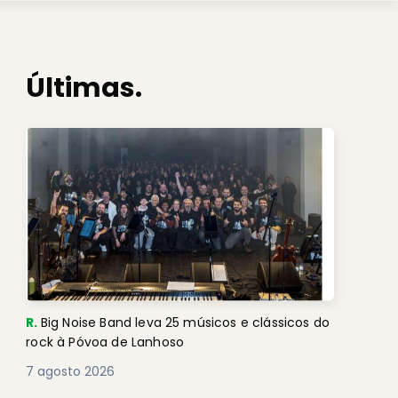
Últimas.
R.
Big Noise Band leva 25 músicos e clássicos do
rock à Póvoa de Lanhoso
7 agosto 2026