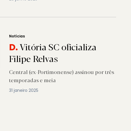
Notícias
Vitória SC oficializa
D.
Filipe Relvas
Central (ex-Portimonense) assinou por três
temporadas e meia
31 janeiro 2025