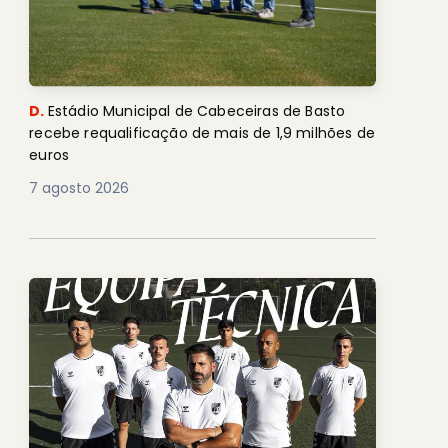
D.
Estádio Municipal de Cabeceiras de Basto
recebe requalificação de mais de 1,9 milhões de
euros
7 agosto 2026