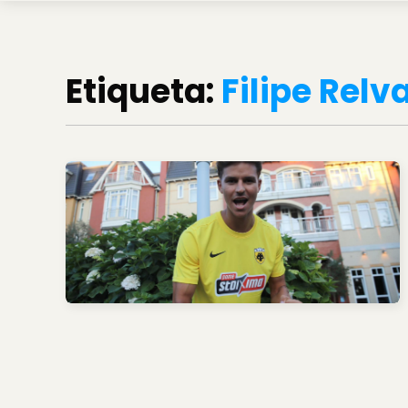
Etiqueta:
Filipe Relv