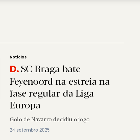
Notícias
SC Braga bate
D.
Feyenoord na estreia na
fase regular da Liga
Europa
Golo de Navarro decidiu o jogo
24 setembro 2025