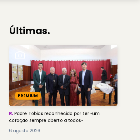
Últimas.
PREMIUM
R.
Padre Tobias reconhecido por ter «um
coração sempre aberto a todos»
6 agosto 2026