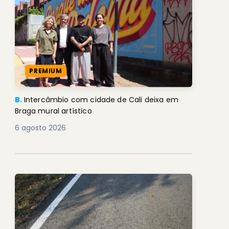
PREMIUM
B.
Intercâmbio com cidade de Cali deixa em
Braga mural artístico
6 agosto 2026