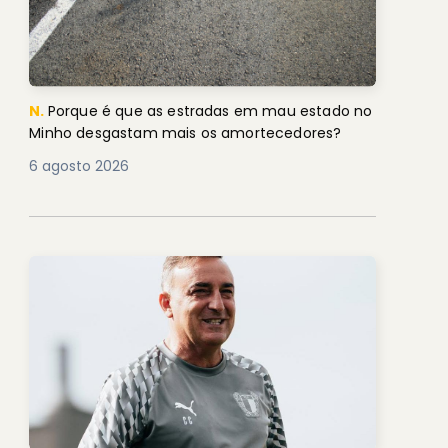
N.
Porque é que as estradas em mau estado no
Minho desgastam mais os amortecedores?
6 agosto 2026