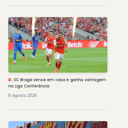
D.
SC Braga vence em casa e ganha vantagem
na Liga Conferência
6 agosto 2026