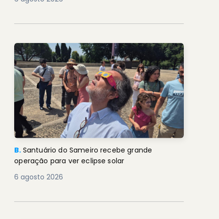
B.
Santuário do Sameiro recebe grande
operação para ver eclipse solar
6 agosto 2026