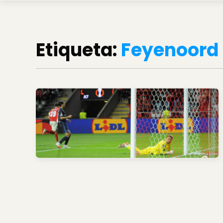
Etiqueta:
Feyenoord