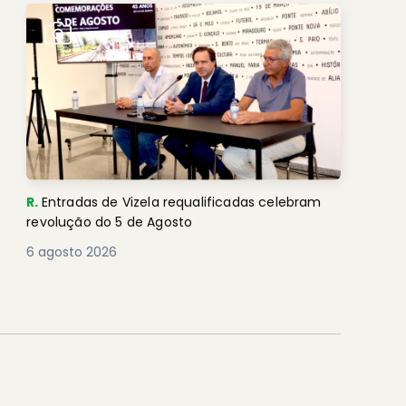
R.
Entradas de Vizela requalificadas celebram
revolução do 5 de Agosto
6 agosto 2026