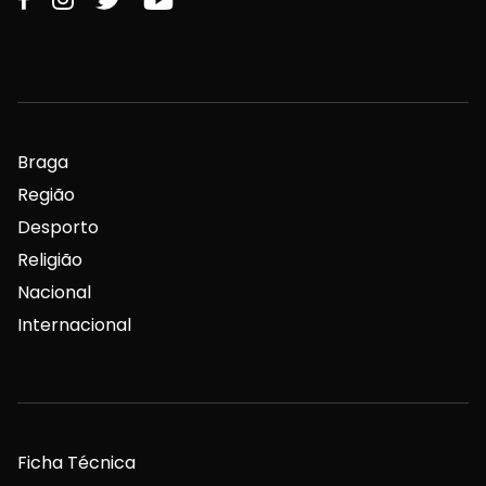
Braga
Região
Desporto
Religião
Nacional
Internacional
Ficha Técnica