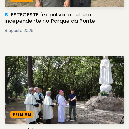
B.
ESTEOESTE fez pulsar a cultura
independente no Parque da Ponte
8 agosto 2026
PREMIUM