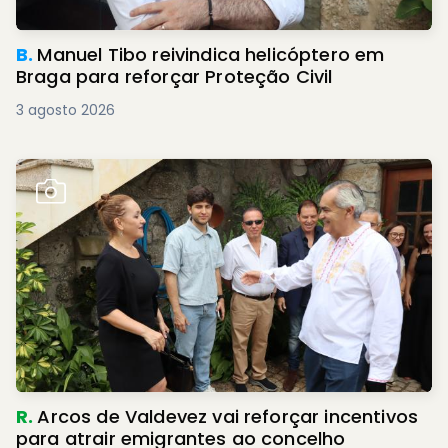
B.
Manuel Tibo reivindica helicóptero em
Braga para reforçar Proteção Civil
3 agosto 2026
R.
Arcos de Valdevez vai reforçar incentivos
para atrair emigrantes ao concelho