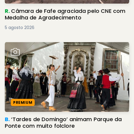
R.
Câmara de Fafe agraciada pelo CNE com
Medalha de Agradecimento
5 agosto 2026
PREMIUM
B.
‘Tardes de Domingo’ animam Parque da
Ponte com muito folclore