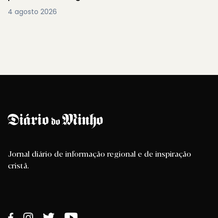
4 agosto 2026
Jornal diário de informação regional e de inspiração
cristã.