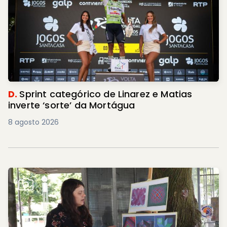
D.
Sprint categórico de Linarez e Matias
inverte ‘sorte’ da Mortágua
8 agosto 2026