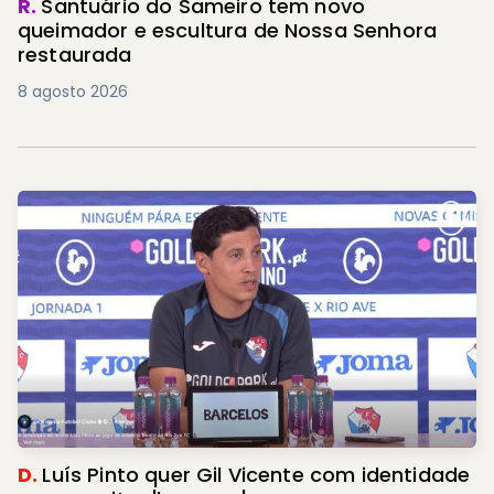
R.
Santuário do Sameiro tem novo
queimador e escultura de Nossa Senhora
restaurada
8 agosto 2026
D.
Luís Pinto quer Gil Vicente com identidade