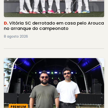
D.
Vitória SC derrotado em casa pelo Arouca
no arranque do campeonato
8 agosto 2026
PREMIUM