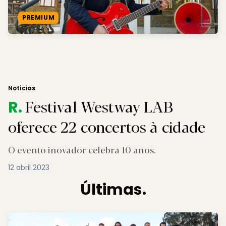
PREMIUM
Notícias
Festival Westway LAB
R.
oferece 22 concertos à cidade
O evento inovador celebra 10 anos.
12 abril 2023
Últimas.