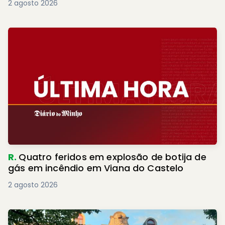
2 agosto 2026
R.
Quatro feridos em explosão de botija de
gás em incêndio em Viana do Castelo
2 agosto 2026