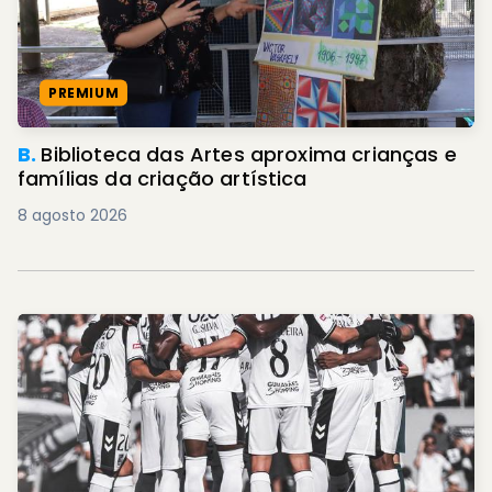
PREMIUM
B.
Biblioteca das Artes aproxima crianças e
famílias da criação artística
8 agosto 2026