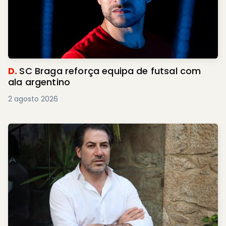
D.
SC Braga reforça equipa de futsal com
ala argentino
2 agosto 2026