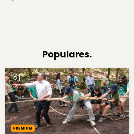
Populares.
PREMIUM