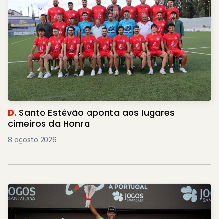
D.
Santo Estêvão aponta aos lugares
cimeiros da Honra
8 agosto 2026