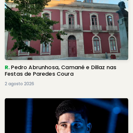
R.
Pedro Abrunhosa, Camané e Dillaz nas
Festas de Paredes Coura
2 agosto 2026