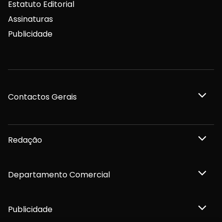
Estatuto Editorial
Assinaturas
Publicidade
Contactos Gerais
Redação
Departamento Comercial
Publicidade