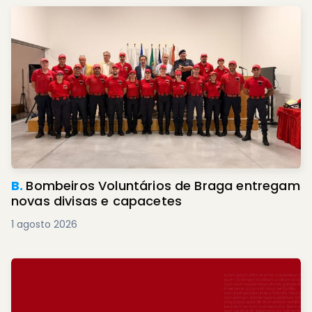
B.
Bombeiros Voluntários de Braga entregam
novas divisas e capacetes
1 agosto 2026