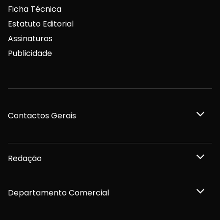
Ficha Técnica
Estatuto Editorial
Assinaturas
Publicidade
Contactos Gerais
Redação
Departamento Comercial