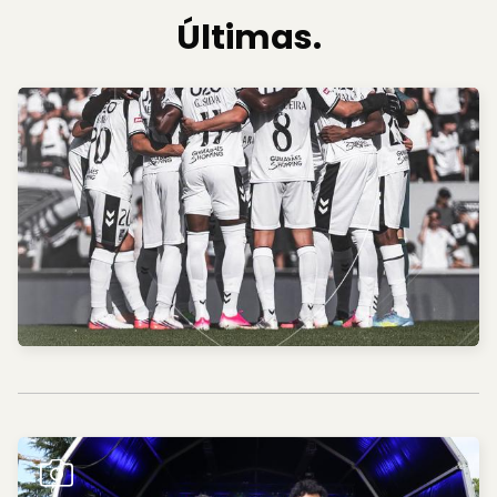
Últimas.