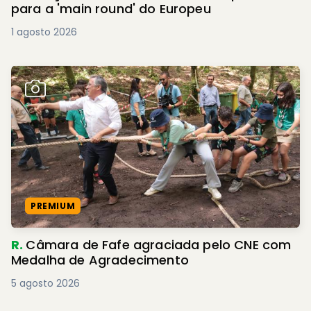
para a 'main round' do Europeu
1 agosto 2026
PREMIUM
R.
Câmara de Fafe agraciada pelo CNE com
Medalha de Agradecimento
5 agosto 2026