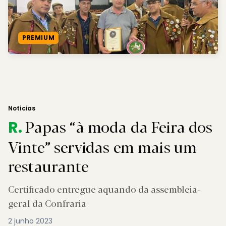
PREMIUM
Notícias
Papas “à moda da Feira dos
R.
Vinte” servidas em mais um
restaurante
Certificado entregue aquando da assembleia-
geral da Confraria
2 junho 2023