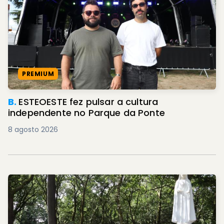
PREMIUM
B.
ESTEOESTE fez pulsar a cultura
independente no Parque da Ponte
8 agosto 2026