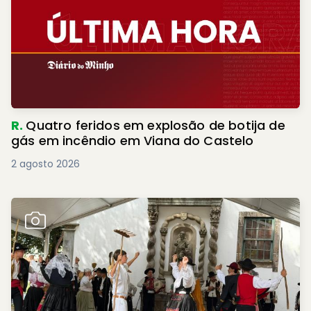
R.
Quatro feridos em explosão de botija de
gás em incêndio em Viana do Castelo
2 agosto 2026