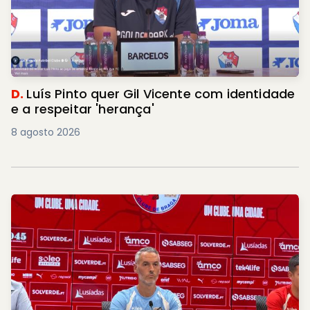
D.
Luís Pinto quer Gil Vicente com identidade
e a respeitar 'herança'
8 agosto 2026