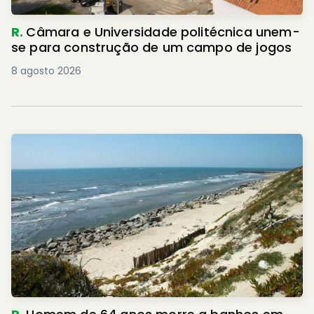
R.
Câmara e Universidade politécnica unem-
se para construção de um campo de jogos
8 agosto 2026