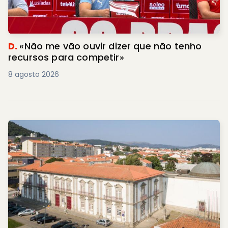
D.
«Não me vão ouvir dizer que não tenho
recursos para competir»
8 agosto 2026