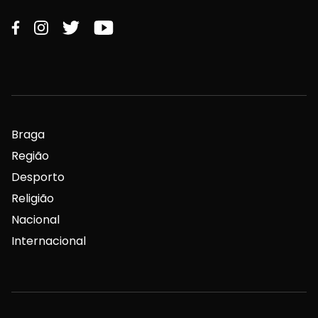
Braga
Região
Desporto
Religião
Nacional
Internacional