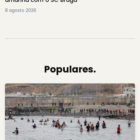
8 agosto 2026
Populares.