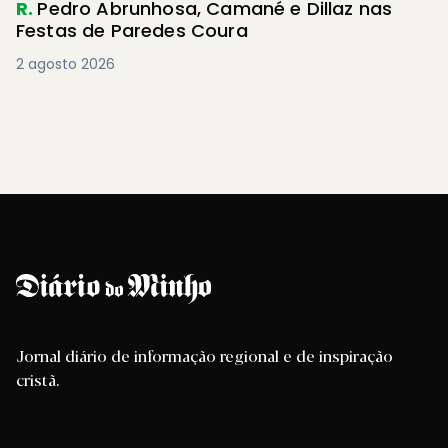
R.
Pedro Abrunhosa, Camané e Dillaz nas
Festas de Paredes Coura
2 agosto 2026
Jornal diário de informação regional e de inspiração
cristã.