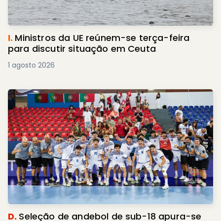
I.
Ministros da UE reúnem-se terça-feira
para discutir situação em Ceuta
1 agosto 2026
D.
Seleção de andebol de sub-18 apura-se