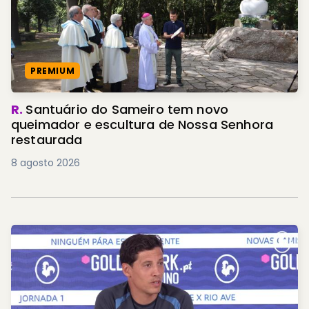
PREMIUM
R.
Santuário do Sameiro tem novo
queimador e escultura de Nossa Senhora
restaurada
8 agosto 2026