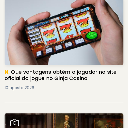
N.
Que vantagens obtém o jogador no site
oficial do jogue no Ginja Casino
10 agosto 2026