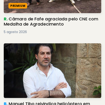
PREMIUM
R.
Câmara de Fafe agraciada pelo CNE com
Medalha de Agradecimento
5 agosto 2026
B.
Manuel Tibo reivindica helicóptero em