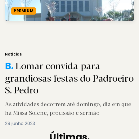
PREMIUM
Notícias
Lomar convida para
B.
grandiosas festas do Padroeiro
S. Pedro
As atividades decorrem até domingo, dia em que
há Missa Solene, procissão e sermão
29 junho 2023
Últimas.