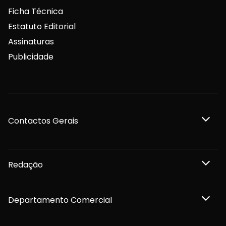
Ficha Técnica
Estatuto Editorial
Assinaturas
Publicidade
Contactos Gerais
Redação
Departamento Comercial