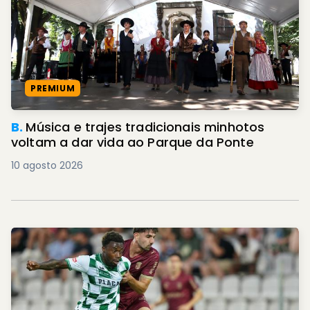
PREMIUM
B.
Música e trajes tradicionais minhotos
voltam a dar vida ao Parque da Ponte
10 agosto 2026