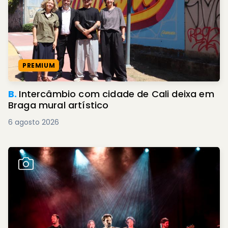
PREMIUM
B.
Intercâmbio com cidade de Cali deixa em
Braga mural artístico
6 agosto 2026