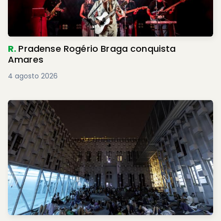
R.
Pradense Rogério Braga conquista
Amares
4 agosto 2026