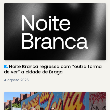
B.
Noite Branca regressa com “outra forma
de ver” a cidade de Braga
4 agosto 2026