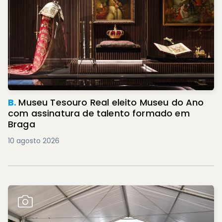
B.
Museu Tesouro Real eleito Museu do Ano
com assinatura de talento formado em
Braga
10 agosto 2026