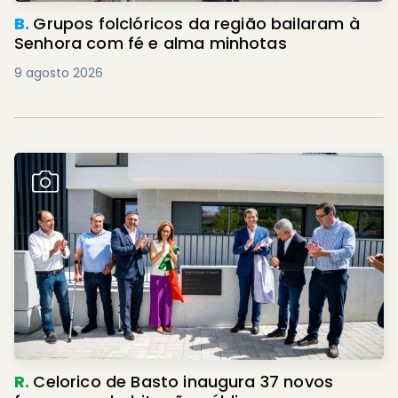
B.
Grupos folclóricos da região bailaram à
Senhora com fé e alma minhotas
9 agosto 2026
R.
Celorico de Basto inaugura 37 novos