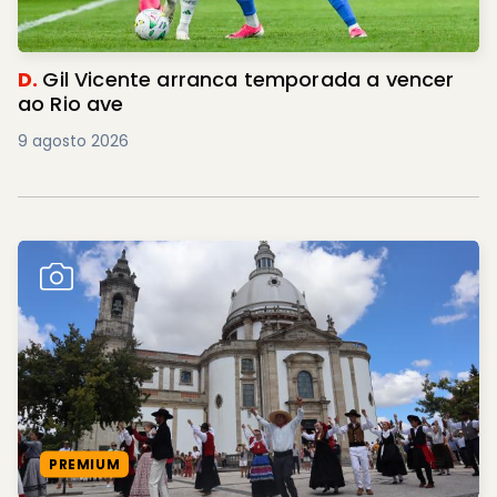
D.
Gil Vicente arranca temporada a vencer
ao Rio ave
9 agosto 2026
PREMIUM