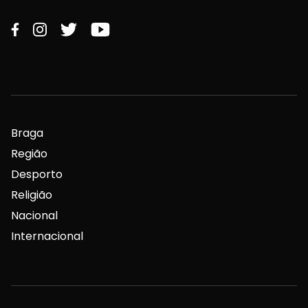
Braga
Região
Desporto
Religião
Nacional
Internacional