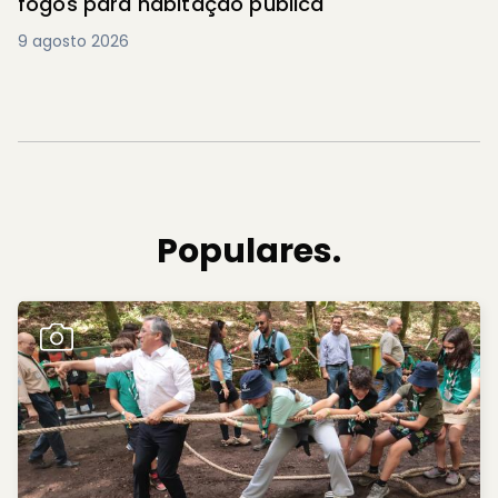
fogos para habitação pública
9 agosto 2026
Populares.