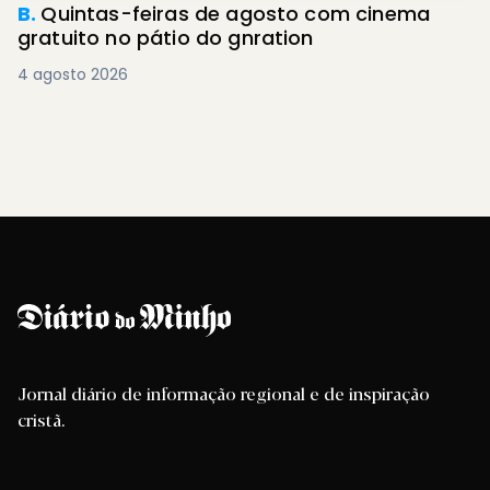
B.
Quintas-feiras de agosto com cinema
gratuito no pátio do gnration
4 agosto 2026
Jornal diário de informação regional e de inspiração
cristã.