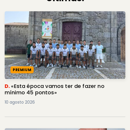
PREMIUM
D.
«Esta época vamos ter de fazer no
mínimo 45 pontos»
10 agosto 2026