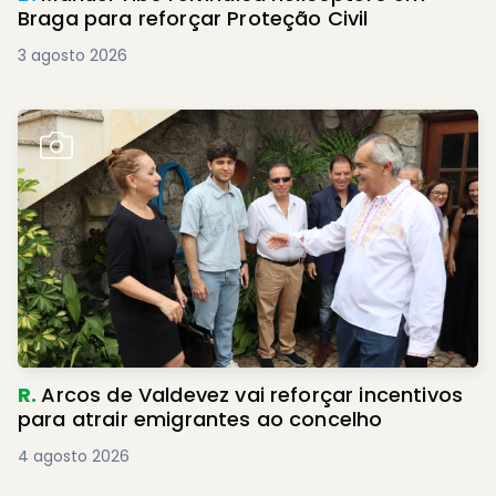
Braga para reforçar Proteção Civil
3 agosto 2026
R.
Arcos de Valdevez vai reforçar incentivos
para atrair emigrantes ao concelho
4 agosto 2026