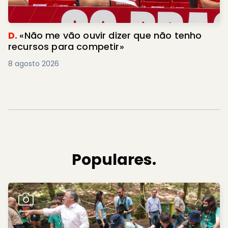
D.
«Não me vão ouvir dizer que não tenho
recursos para competir»
8 agosto 2026
Populares.