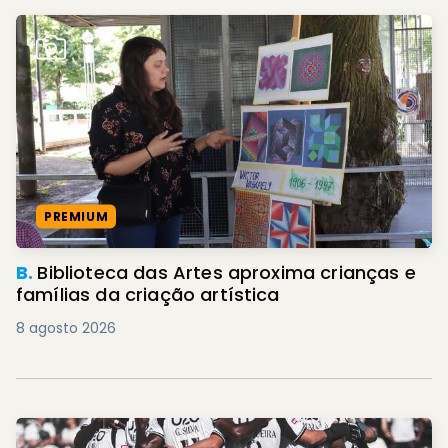
PREMIUM
B.
Biblioteca das Artes aproxima crianças e
famílias da criação artística
8 agosto 2026