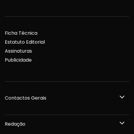
Ficha Técnica
Estatuto Editorial
Assinaturas
Publicidade
Contactos Gerais
Redação