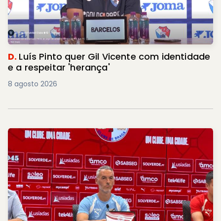
D.
Luís Pinto quer Gil Vicente com identidade
e a respeitar 'herança'
8 agosto 2026