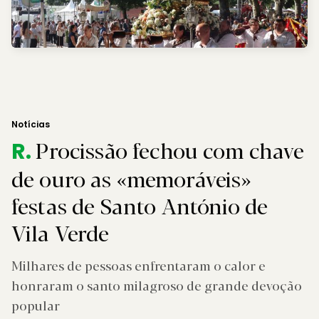
Notícias
Procissão fechou com chave
R.
de ouro as «memoráveis»
festas de Santo António de
Vila Verde
Milhares de pessoas enfrentaram o calor e
honraram o santo milagroso de grande devoção
popular