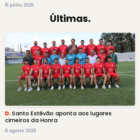
15 junho 2025
Últimas.
D.
Santo Estêvão aponta aos lugares
cimeiros da Honra
8 agosto 2026