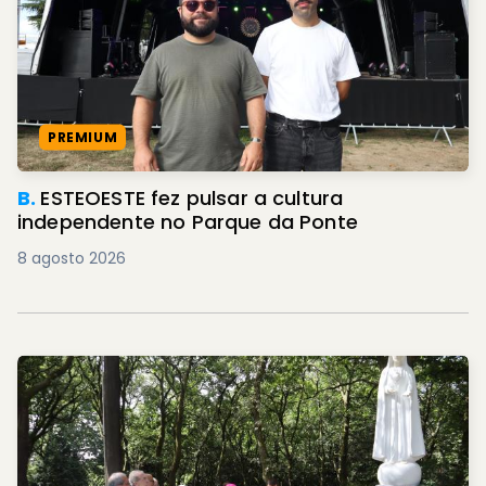
PREMIUM
B.
ESTEOESTE fez pulsar a cultura
independente no Parque da Ponte
8 agosto 2026