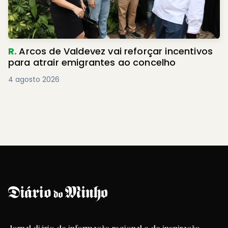
R.
Arcos de Valdevez vai reforçar incentivos
para atrair emigrantes ao concelho
4 agosto 2026
Jornal diário de informação regional e de inspiração