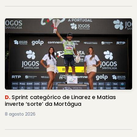
D.
Sprint categórico de Linarez e Matias
inverte ‘sorte’ da Mortágua
8 agosto 2026