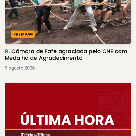
PREMIUM
R.
Câmara de Fafe agraciada pelo CNE com
Medalha de Agradecimento
5 agosto 2026