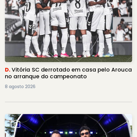
D.
Vitória SC derrotado em casa pelo Arouca
no arranque do campeonato
8 agosto 2026