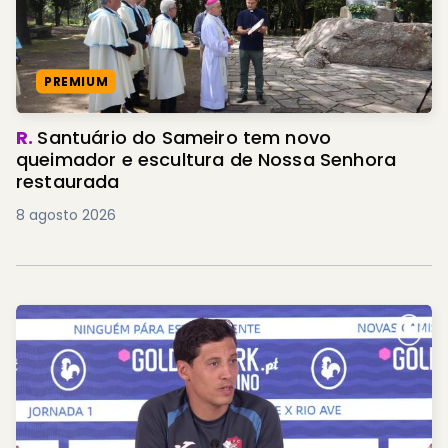
PREMIUM
R.
Santuário do Sameiro tem novo
queimador e escultura de Nossa Senhora
restaurada
8 agosto 2026