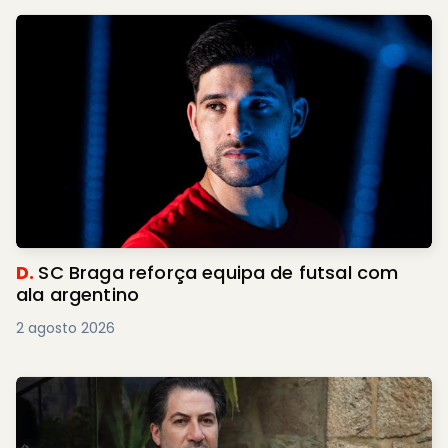
D.
SC Braga reforça equipa de futsal com
ala argentino
2 agosto 2026