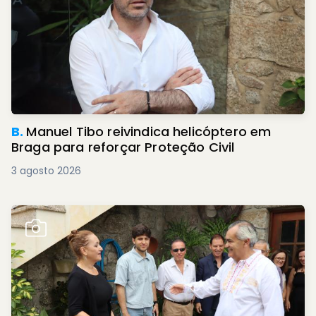
B.
Manuel Tibo reivindica helicóptero em
Braga para reforçar Proteção Civil
3 agosto 2026