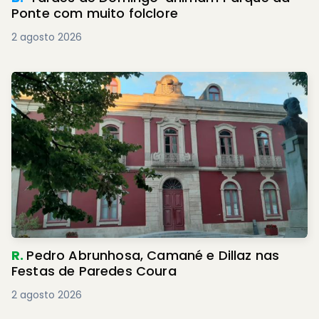
Ponte com muito folclore
2 agosto 2026
R.
Pedro Abrunhosa, Camané e Dillaz nas
Festas de Paredes Coura
2 agosto 2026