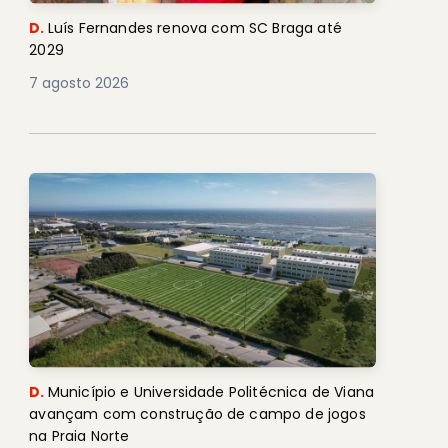
D.
Luís Fernandes renova com SC Braga até
2029
7 agosto 2026
D.
Município e Universidade Politécnica de Viana
avançam com construção de campo de jogos
na Praia Norte