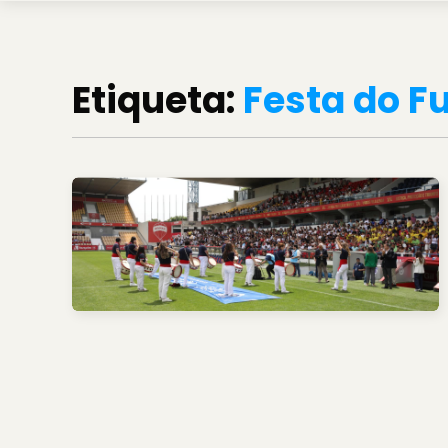
Etiqueta:
Festa do F