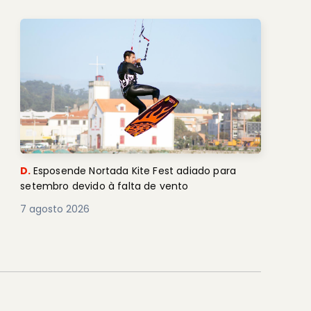
D.
Esposende Nortada Kite Fest adiado para
setembro devido à falta de vento
7 agosto 2026