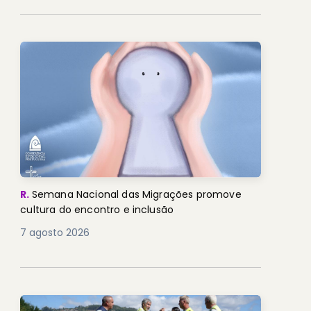
R.
Semana Nacional das Migrações promove
cultura do encontro e inclusão
7 agosto 2026