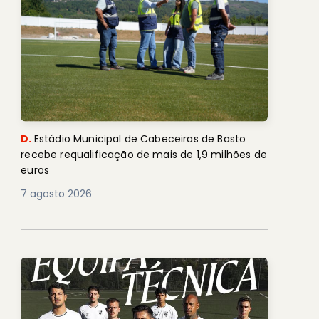
D.
Estádio Municipal de Cabeceiras de Basto
recebe requalificação de mais de 1,9 milhões de
euros
7 agosto 2026