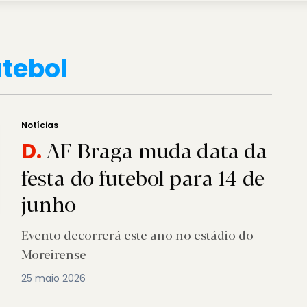
utebol
Notícias
AF Braga muda data da
D.
festa do futebol para 14 de
junho
Evento decorrerá este ano no estádio do
Moreirense
25 maio 2026