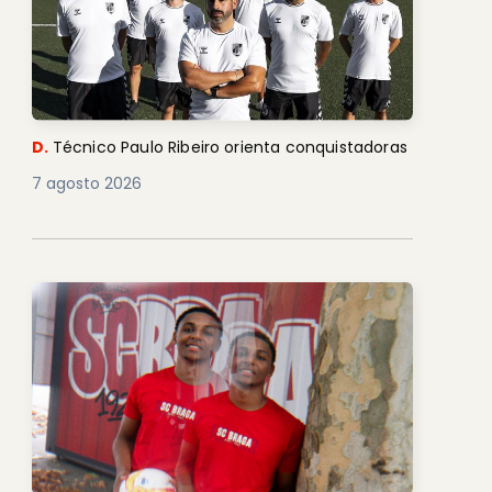
D.
Técnico Paulo Ribeiro orienta conquistadoras
7 agosto 2026