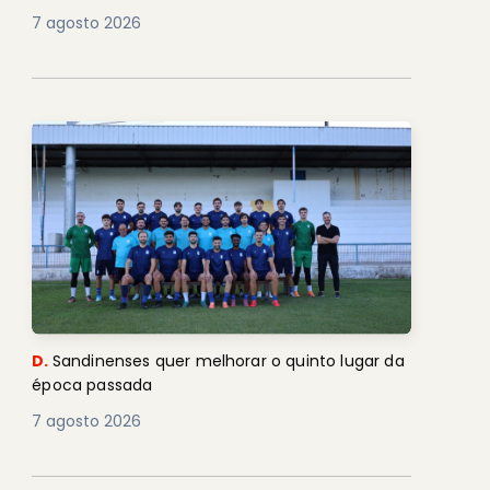
7 agosto 2026
D.
Sandinenses quer melhorar o quinto lugar da
época passada
7 agosto 2026