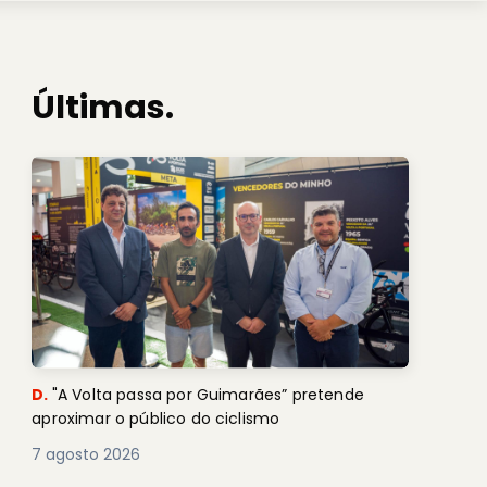
Últimas.
D.
"A Volta passa por Guimarães” pretende
aproximar o público do ciclismo
7 agosto 2026