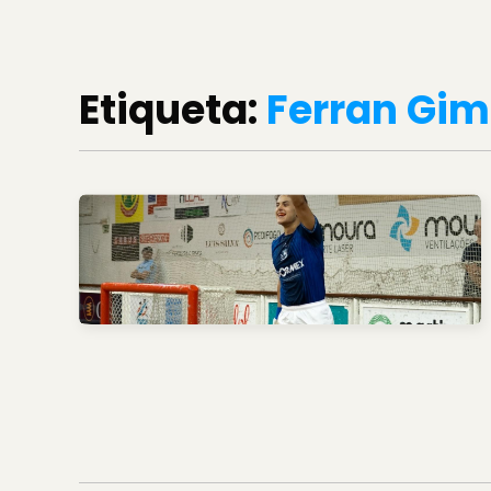
Etiqueta:
Ferran Gi