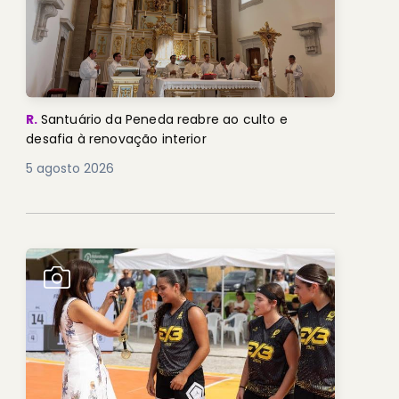
R.
Santuário da Peneda reabre ao culto e
desafia à renovação interior
5 agosto 2026