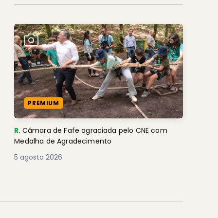
PREMIUM
R.
Câmara de Fafe agraciada pelo CNE com
Medalha de Agradecimento
5 agosto 2026