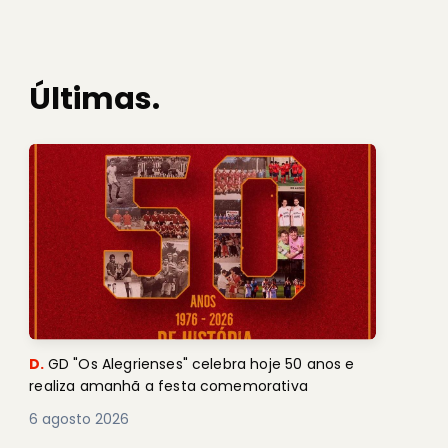
Últimas.
D.
GD "Os Alegrienses" celebra hoje 50 anos e
realiza amanhã a festa comemorativa
6 agosto 2026