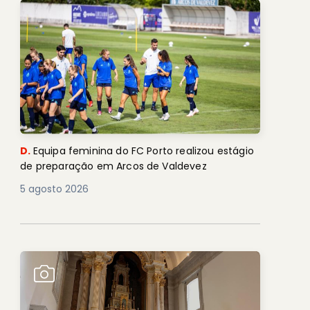
D.
Equipa feminina do FC Porto realizou estágio
de preparação em Arcos de Valdevez
5 agosto 2026