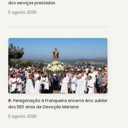
dos serviços prestados
5 agosto 2026
R.
Peregrinação à Franqueira encerra Ano Jubilar
dos 550 anos de Devoção Mariana
5 agosto 2026