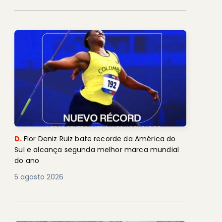
D.
Flor Deniz Ruiz bate recorde da América do
Sul e alcança segunda melhor marca mundial
do ano
5 agosto 2026