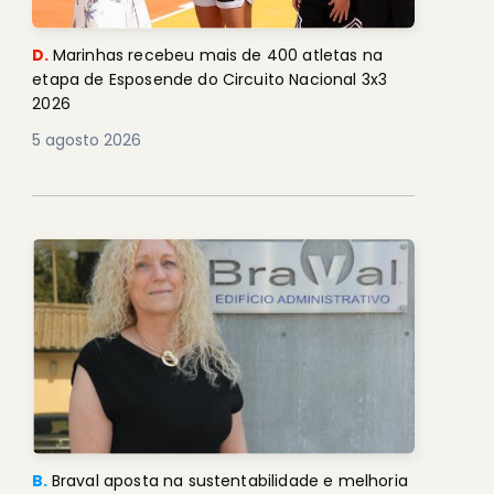
D.
Marinhas recebeu mais de 400 atletas na
etapa de Esposende do Circuito Nacional 3x3
2026
5 agosto 2026
B.
Braval aposta na sustentabilidade e melhoria