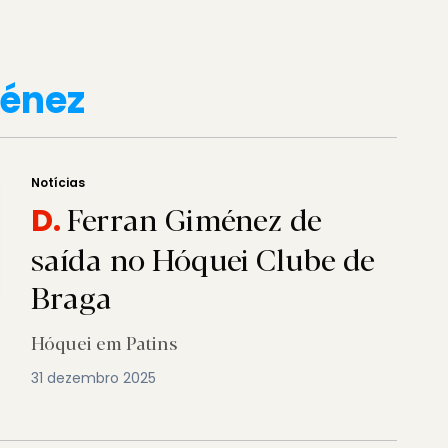
ménez
Notícias
Ferran Giménez de
D.
saída no Hóquei Clube de
Braga
Hóquei em Patins
31 dezembro 2025