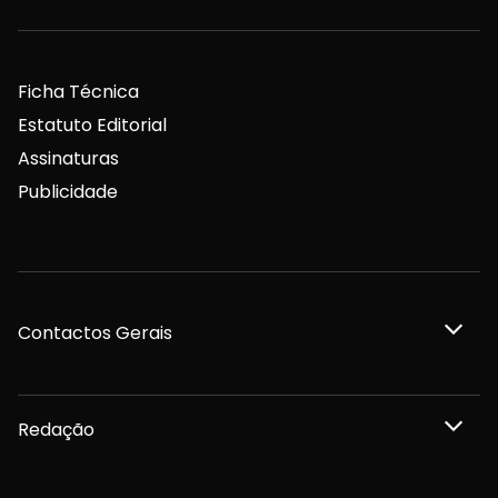
Ficha Técnica
Estatuto Editorial
Assinaturas
Publicidade
Contactos Gerais
Redação