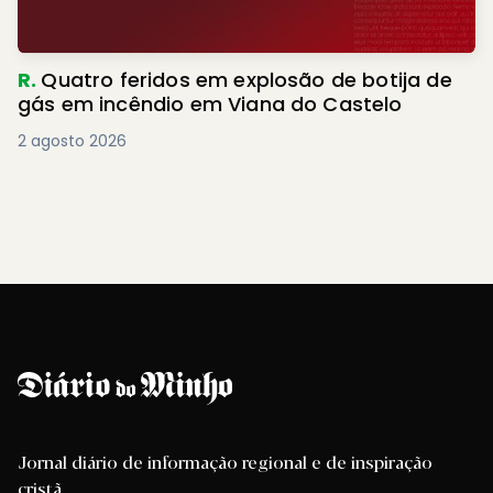
R.
Quatro feridos em explosão de botija de
gás em incêndio em Viana do Castelo
2 agosto 2026
Jornal diário de informação regional e de inspiração
cristã.