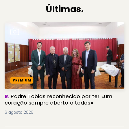
Últimas.
PREMIUM
R.
Padre Tobias reconhecido por ter «um
coração sempre aberto a todos»
6 agosto 2026