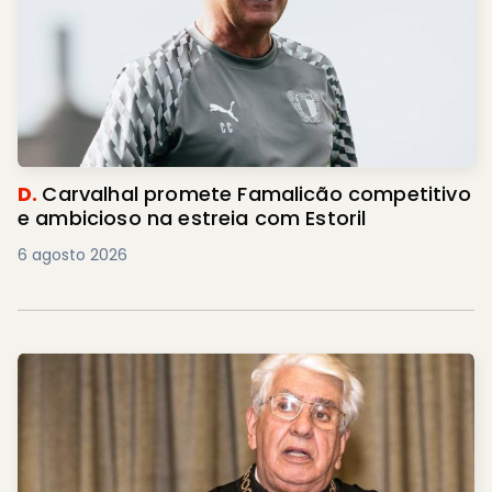
D.
Carvalhal promete Famalicão competitivo
e ambicioso na estreia com Estoril
6 agosto 2026