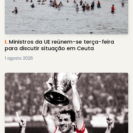
I.
Ministros da UE reúnem-se terça-feira
para discutir situação em Ceuta
1 agosto 2026