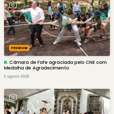
PREMIUM
R.
Câmara de Fafe agraciada pelo CNE com
Medalha de Agradecimento
5 agosto 2026