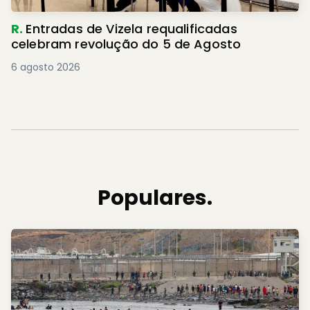
R.
Entradas de Vizela requalificadas
celebram revolução do 5 de Agosto
6 agosto 2026
Populares.