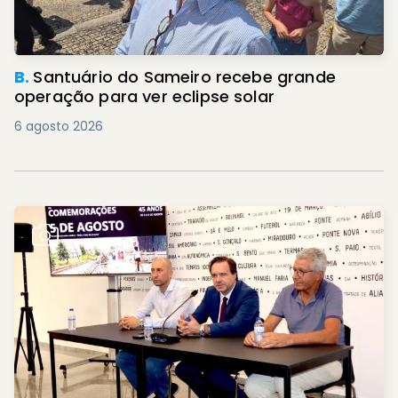
B.
Santuário do Sameiro recebe grande
operação para ver eclipse solar
6 agosto 2026