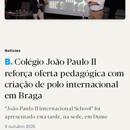
Notícias
Colégio João Paulo II
B.
reforça oferta pedagógica com
criação de polo internacional
em Braga
“João Paulo II internacional School” foi
apresentado esta tarde, na sede, em Dume
9 outubro 2025