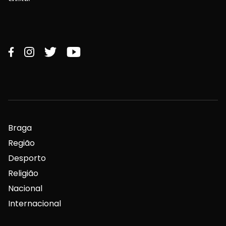
Braga
Região
Desporto
Religião
Nacional
Internacional