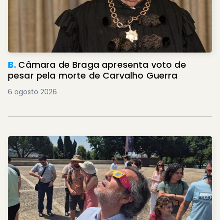
B.
Câmara de Braga apresenta voto de
pesar pela morte de Carvalho Guerra
6 agosto 2026