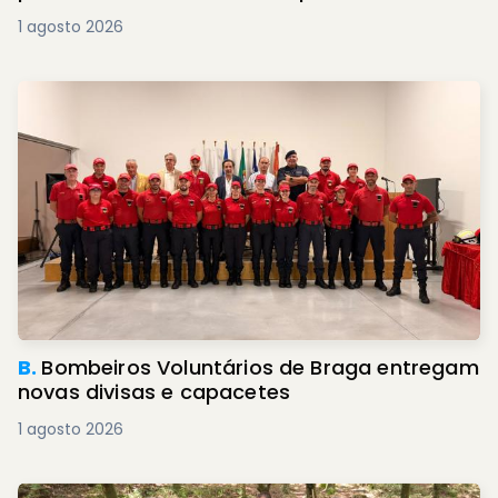
1 agosto 2026
B.
Bombeiros Voluntários de Braga entregam
novas divisas e capacetes
1 agosto 2026