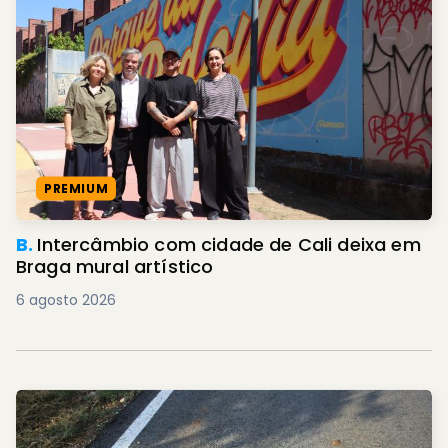
PREMIUM
B.
Intercâmbio com cidade de Cali deixa em
Braga mural artístico
6 agosto 2026