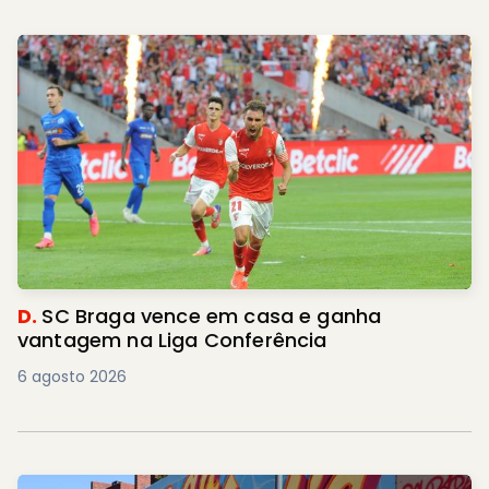
D.
SC Braga vence em casa e ganha
vantagem na Liga Conferência
6 agosto 2026