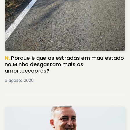
N.
Porque é que as estradas em mau estado
no Minho desgastam mais os
amortecedores?
6 agosto 2026