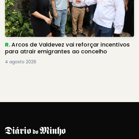
R.
Arcos de Valdevez vai reforçar incentivos
para atrair emigrantes ao concelho
4 agosto 2026