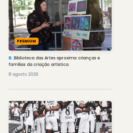
PREMIUM
B.
Biblioteca das Artes aproxima crianças e
famílias da criação artística
8 agosto 2026