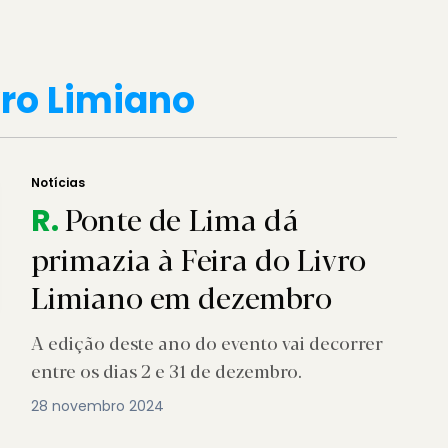
vro Limiano
Notícias
Ponte de Lima dá
R.
primazia à Feira do Livro
Limiano em dezembro
A edição deste ano do evento vai decorrer
entre os dias 2 e 31 de dezembro.
28 novembro 2024