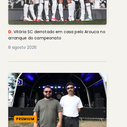
D.
Vitória SC derrotado em casa pelo Arouca no
arranque do campeonato
8 agosto 2026
PREMIUM