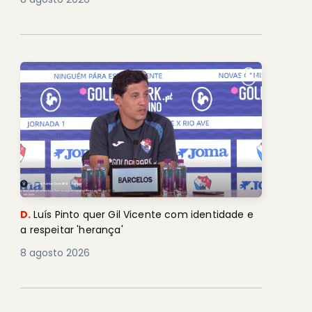
D.
Luís Pinto quer Gil Vicente com identidade e
a respeitar 'herança'
8 agosto 2026