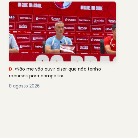
D.
«Não me vão ouvir dizer que não tenho
recursos para competir»
8 agosto 2026