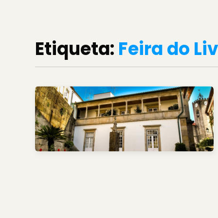
Etiqueta:
Feira do Li