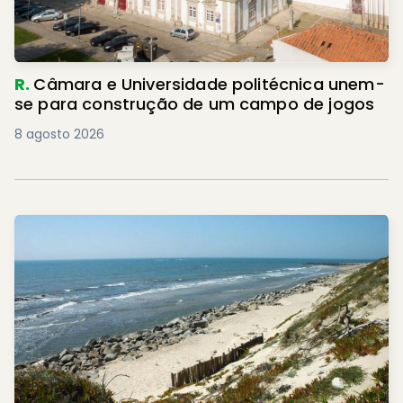
R.
Câmara e Universidade politécnica unem-
se para construção de um campo de jogos
8 agosto 2026