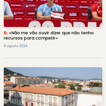
D.
«Não me vão ouvir dizer que não tenho
recursos para competir»
8 agosto 2026