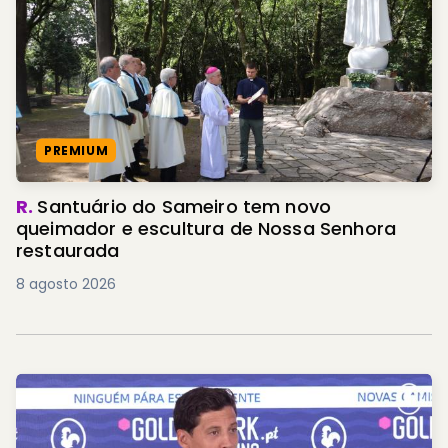
PREMIUM
R.
Santuário do Sameiro tem novo
queimador e escultura de Nossa Senhora
restaurada
8 agosto 2026