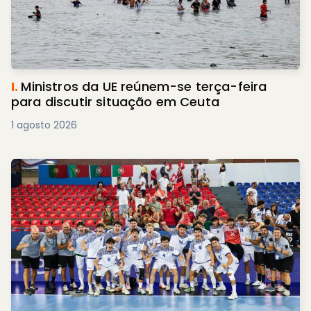
I.
Ministros da UE reúnem-se terça-feira
para discutir situação em Ceuta
1 agosto 2026