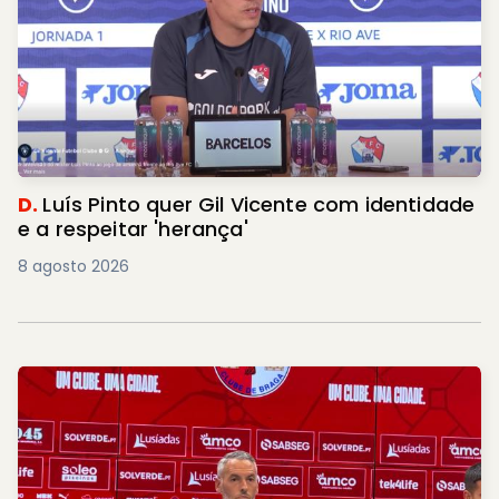
D.
Luís Pinto quer Gil Vicente com identidade
e a respeitar 'herança'
8 agosto 2026