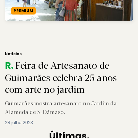
PREMIUM
Notícias
Feira de Artesanato de
R.
Guimarães celebra 25 anos
com arte no jardim
Guimarães mostra artesanato no Jardim da
Alameda de S. Dâmaso.
28 julho 2023
Últimas.