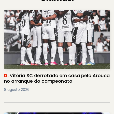
D.
Vitória SC derrotado em casa pelo Arouca
no arranque do campeonato
8 agosto 2026