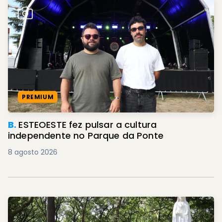
PREMIUM
B.
ESTEOESTE fez pulsar a cultura
independente no Parque da Ponte
8 agosto 2026