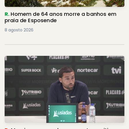
R.
Homem de 64 anos morre a banhos em
praia de Esposende
8 agosto 2026