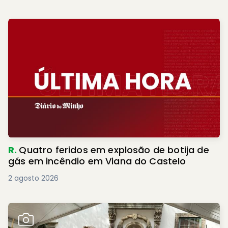
R.
Quatro feridos em explosão de botija de
gás em incêndio em Viana do Castelo
2 agosto 2026