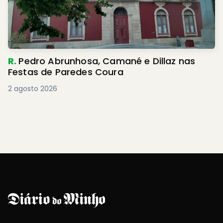
R.
Pedro Abrunhosa, Camané e Dillaz nas
Festas de Paredes Coura
2 agosto 2026