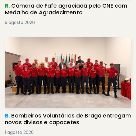
R.
Câmara de Fafe agraciada pelo CNE com
Medalha de Agradecimento
5 agosto 2026
B.
Bombeiros Voluntários de Braga entregam
novas divisas e capacetes
1 agosto 2026