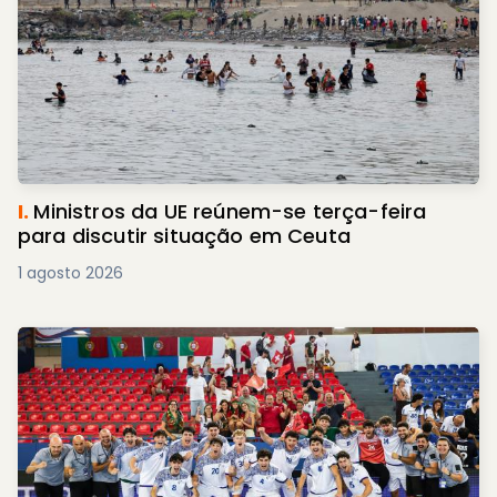
I.
Ministros da UE reúnem-se terça-feira
para discutir situação em Ceuta
1 agosto 2026