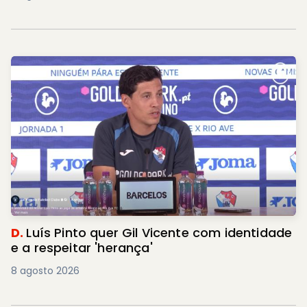
D.
Luís Pinto quer Gil Vicente com identidade
e a respeitar 'herança'
8 agosto 2026