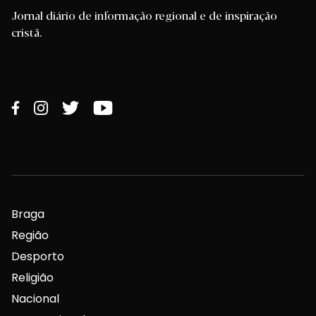
Jornal diário de informação regional e de inspiração
cristã.
Braga
Região
Desporto
Religião
Nacional