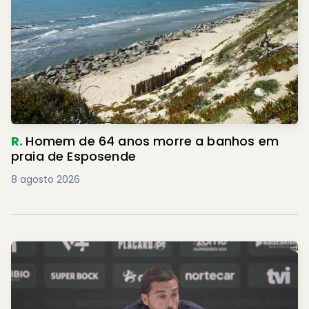
R.
Homem de 64 anos morre a banhos em
praia de Esposende
8 agosto 2026