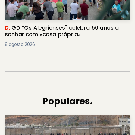
D.
GD “Os Alegrienses" celebra 50 anos a
sonhar com «casa própria»
8 agosto 2026
Populares.