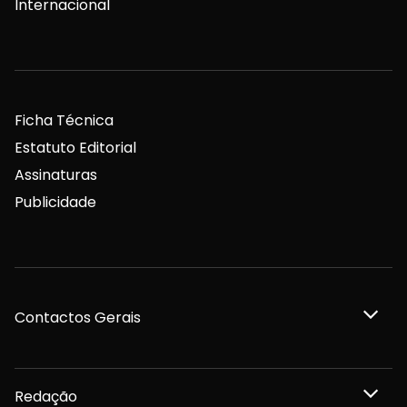
Internacional
Ficha Técnica
Estatuto Editorial
Assinaturas
Publicidade
Contactos Gerais
Redação