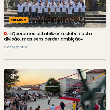
PREMIUM
D.
«Queremos estabilizar o clube nesta
divisão, mas sem perder ambição»
8 agosto 2026