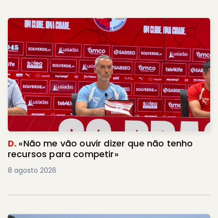
D.
«Não me vão ouvir dizer que não tenho
recursos para competir»
8 agosto 2026