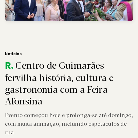
Notícias
Centro de Guimarães
R.
fervilha história, cultura e
gastronomia com a Feira
Afonsina
Evento começou hoje e prolonga-se até domingo,
com muita animação, incluindo espetáculos de
rua