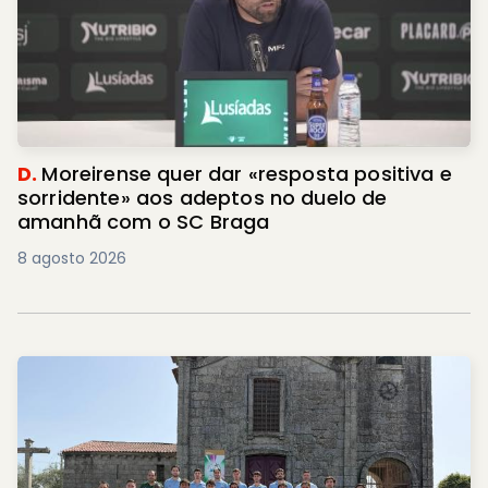
D.
Moreirense quer dar «resposta positiva e
sorridente» aos adeptos no duelo de
amanhã com o SC Braga
8 agosto 2026