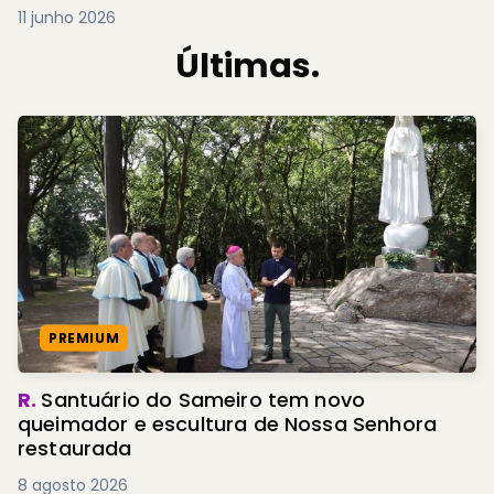
11 junho 2026
Últimas.
PREMIUM
R.
Santuário do Sameiro tem novo
queimador e escultura de Nossa Senhora
restaurada
8 agosto 2026