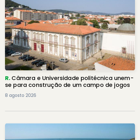
R.
Câmara e Universidade politécnica unem-
se para construção de um campo de jogos
8 agosto 2026