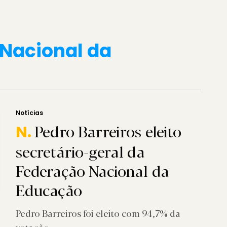
Nacional da
Notícias
Pedro Barreiros eleito
N.
secretário-geral da
Federação Nacional da
Educação
Pedro Barreiros foi eleito com 94,7% da