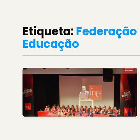
Etiqueta:
Federação 
Educação