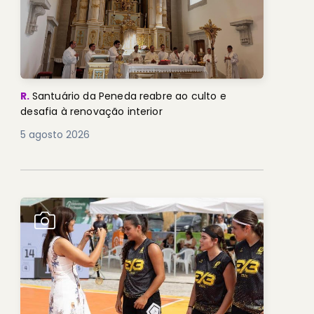
R.
Santuário da Peneda reabre ao culto e
desafia à renovação interior
5 agosto 2026