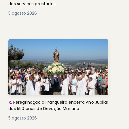
dos serviços prestados
5 agosto 2026
R.
Peregrinação à Franqueira encerra Ano Jubilar
dos 550 anos de Devoção Mariana
5 agosto 2026