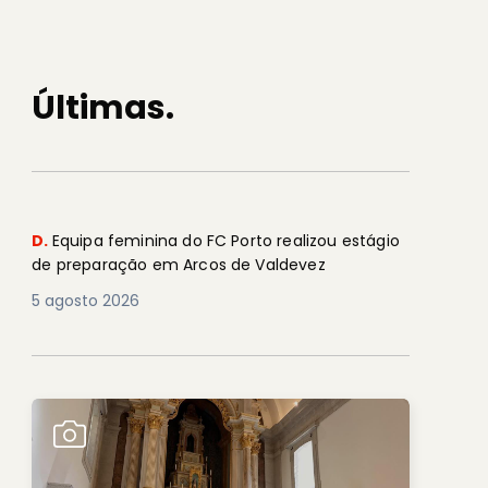
Últimas.
D.
Equipa feminina do FC Porto realizou estágio
de preparação em Arcos de Valdevez
5 agosto 2026