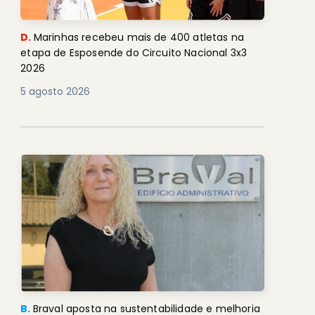
D.
Marinhas recebeu mais de 400 atletas na
etapa de Esposende do Circuito Nacional 3x3
2026
5 agosto 2026
B.
Braval aposta na sustentabilidade e melhoria