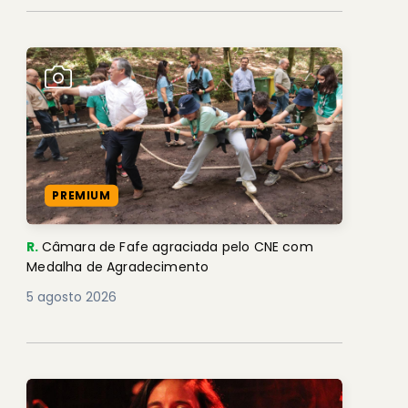
PREMIUM
R.
Câmara de Fafe agraciada pelo CNE com
Medalha de Agradecimento
5 agosto 2026