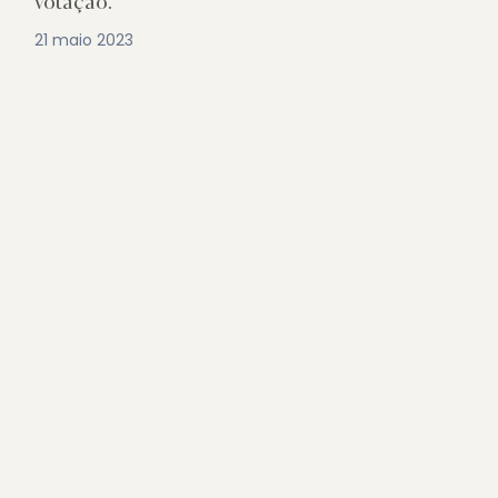
votação.
21 maio 2023