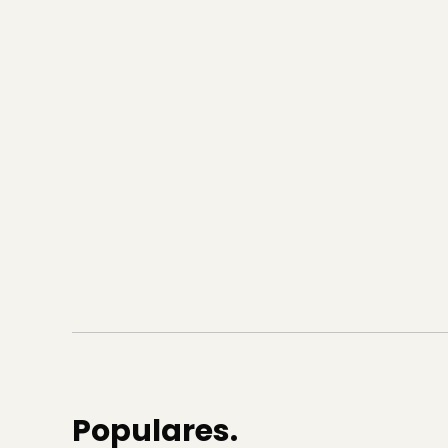
Populares.