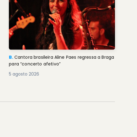
B.
Cantora brasileira Aline Paes regressa a Braga
para “concerto afetivo”
5 agosto 2026