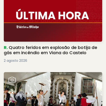
R.
Quatro feridos em explosão de botija de
gás em incêndio em Viana do Castelo
2 agosto 2026