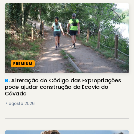
PREMIUM
B.
Alteração do Código das Expropriações
pode ajudar construção da Ecovia do
Cávado
7 agosto 2026