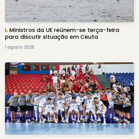
I.
Ministros da UE reúnem-se terça-feira
para discutir situação em Ceuta
1 agosto 2026