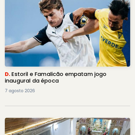
D.
Estoril e Famalicão empatam jogo
inaugural da época
7 agosto 2026