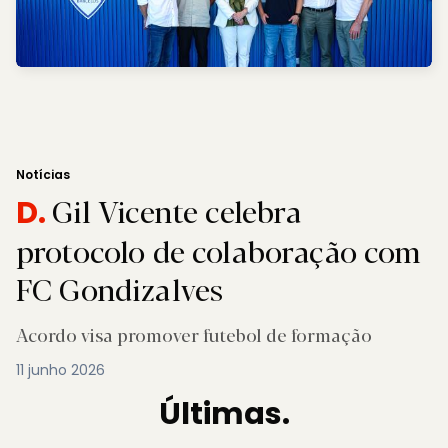
Notícias
Gil Vicente celebra
D.
protocolo de colaboração com
FC Gondizalves
Acordo visa promover futebol de formação
11 junho 2026
Últimas.