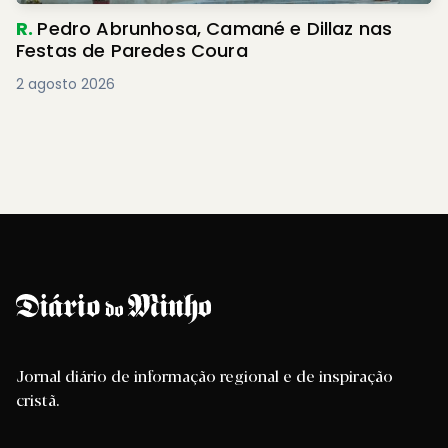
R.
Pedro Abrunhosa, Camané e Dillaz nas
Festas de Paredes Coura
2 agosto 2026
Jornal diário de informação regional e de inspiração
cristã.