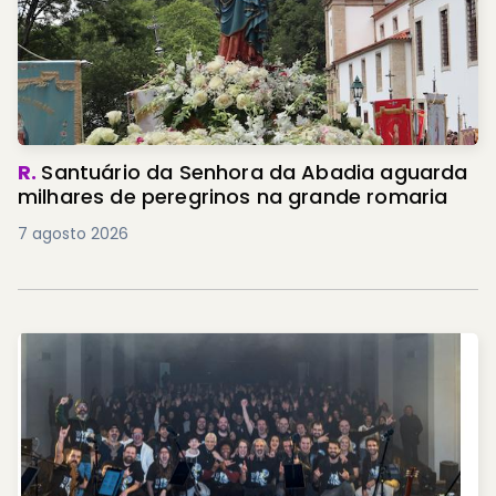
R.
Santuário da Senhora da Abadia aguarda
milhares de peregrinos na grande romaria
7 agosto 2026