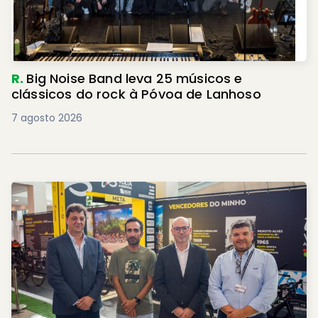
R.
Big Noise Band leva 25 músicos e
clássicos do rock à Póvoa de Lanhoso
7 agosto 2026