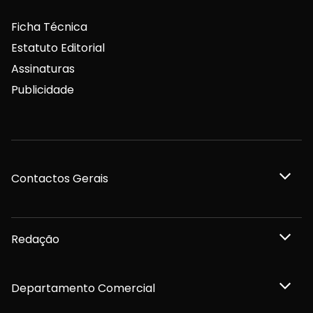
Ficha Técnica
Estatuto Editorial
Assinaturas
Publicidade
Contactos Gerais
Redação
Departamento Comercial