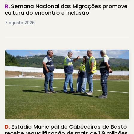
R.
Semana Nacional das Migrações promove
cultura do encontro e inclusão
7 agosto 2026
D.
Estádio Municipal de Cabeceiras de Basto
recebe requalificação de mais de 1,9 milhões