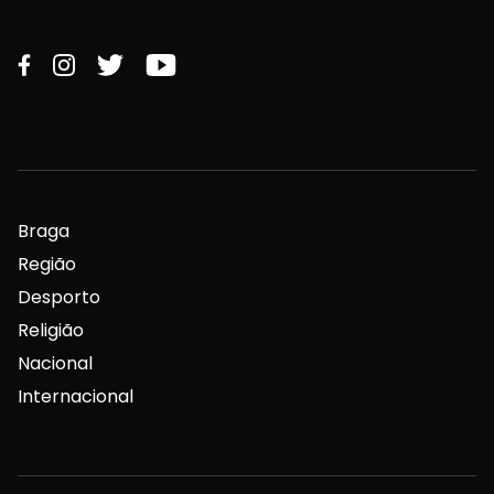
Braga
Região
Desporto
Religião
Nacional
Internacional