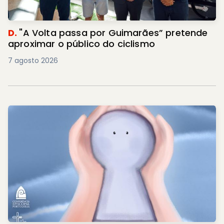
D.
"A Volta passa por Guimarães” pretende
aproximar o público do ciclismo
7 agosto 2026