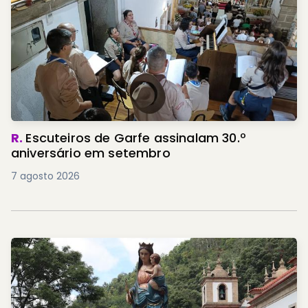
R.
Escuteiros de Garfe assinalam 30.º
aniversário em setembro
7 agosto 2026