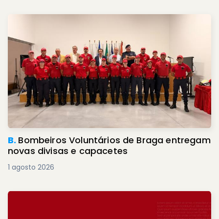
B.
Bombeiros Voluntários de Braga entregam
novas divisas e capacetes
1 agosto 2026