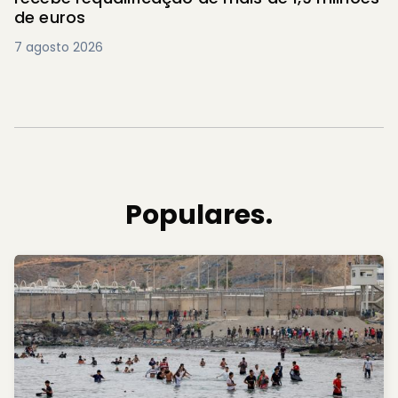
de euros
7 agosto 2026
Populares.