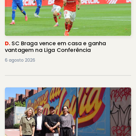
D.
SC Braga vence em casa e ganha
vantagem na Liga Conferência
6 agosto 2026