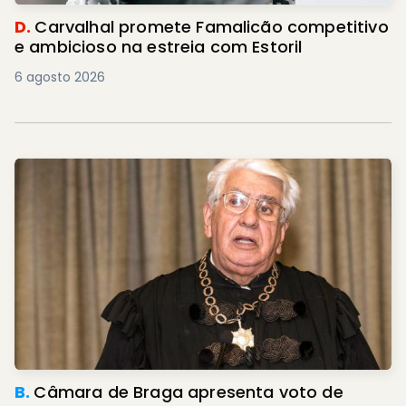
D.
Carvalhal promete Famalicão competitivo
e ambicioso na estreia com Estoril
6 agosto 2026
B.
Câmara de Braga apresenta voto de