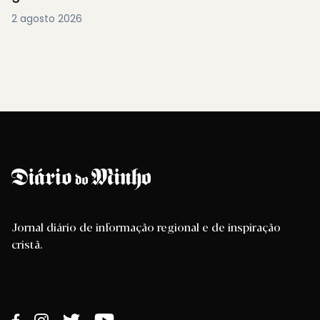
2 agosto 2026
Jornal diário de informação regional e de inspiração
cristã.