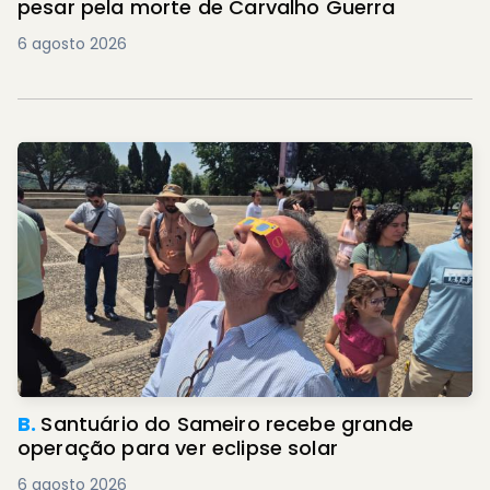
pesar pela morte de Carvalho Guerra
6 agosto 2026
B.
Santuário do Sameiro recebe grande
operação para ver eclipse solar
6 agosto 2026