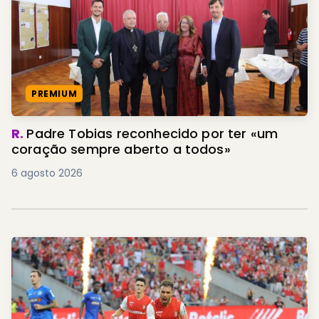
PREMIUM
R.
Padre Tobias reconhecido por ter «um
coração sempre aberto a todos»
6 agosto 2026