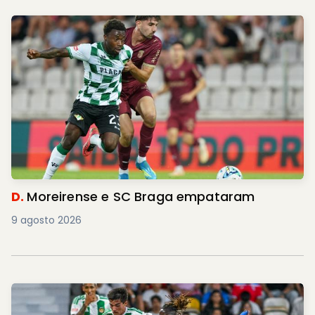
D.
Moreirense e SC Braga empataram
9 agosto 2026