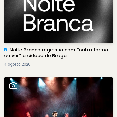
B.
Noite Branca regressa com “outra forma
de ver” a cidade de Braga
4 agosto 2026