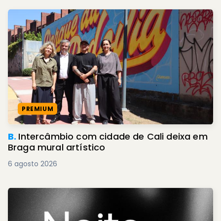
PREMIUM
B.
Intercâmbio com cidade de Cali deixa em
Braga mural artístico
6 agosto 2026