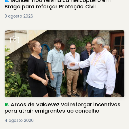
B.
Manuel Tibo reivindica helicóptero em
Braga para reforçar Proteção Civil
3 agosto 2026
R.
Arcos de Valdevez vai reforçar incentivos
para atrair emigrantes ao concelho
4 agosto 2026