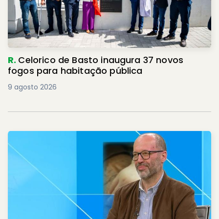
R.
Celorico de Basto inaugura 37 novos
fogos para habitação pública
9 agosto 2026