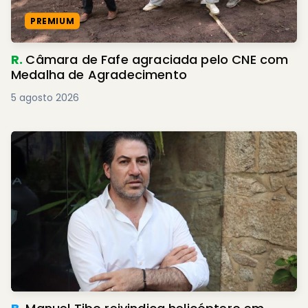
PREMIUM
R.
Câmara de Fafe agraciada pelo CNE com
Medalha de Agradecimento
5 agosto 2026