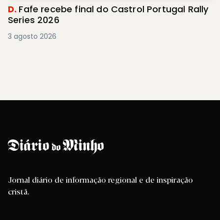
D.
Fafe recebe final do Castrol Portugal Rally
Series 2026
3 agosto 2026
Jornal diário de informação regional e de inspiração
cristã.