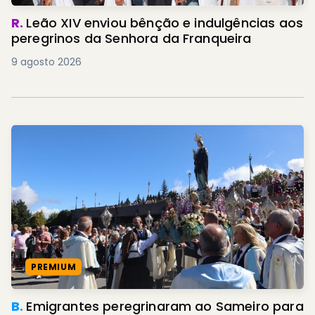
R.
Leão XIV enviou bênção e indulgências aos
peregrinos da Senhora da Franqueira
9 agosto 2026
PREMIUM
B.
Emigrantes peregrinaram ao Sameiro para