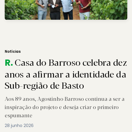
Notícias
Casa do Barroso celebra dez
R.
anos a afirmar a identidade da
Sub-região de Basto
Aos 89 anos, Agostinho Barroso continua a ser a
inspiração do projeto e deseja criar o primeiro
espumante
28 junho 2026