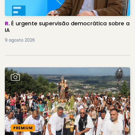
R.
É urgente supervisão democrática sobre a
IA
9 agosto 2026
PREMIUM