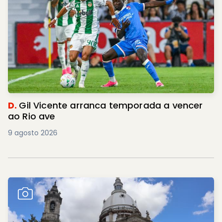
D.
Gil Vicente arranca temporada a vencer
ao Rio ave
9 agosto 2026