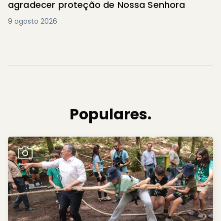
agradecer proteção de Nossa Senhora
9 agosto 2026
Populares.