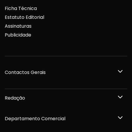
Ficha Técnica
Estatuto Editorial
Assinaturas
Publicidade
Contactos Gerais
Redação
Departamento Comercial