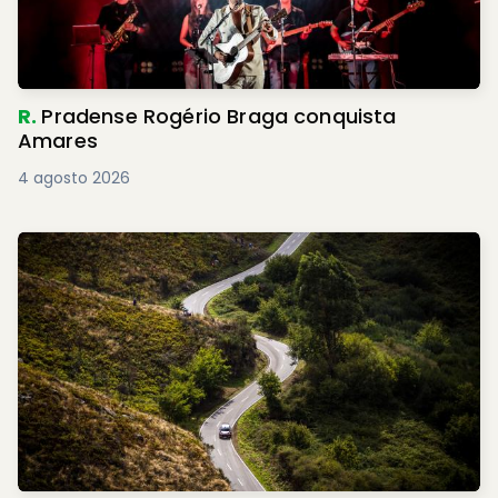
R.
Pradense Rogério Braga conquista
Amares
4 agosto 2026