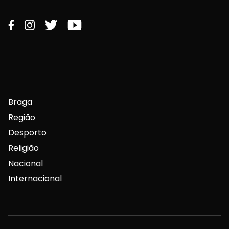
Braga
Região
Desporto
Religião
Nacional
Internacional