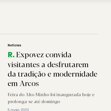
Notícias
Expovez convida
R.
visitantes a desfrutarem
da tradição e modernidade
em Arcos
Feira do Alto Minho foi inaugurada hoje e
prolonga-se até domingo
5 maio 2023