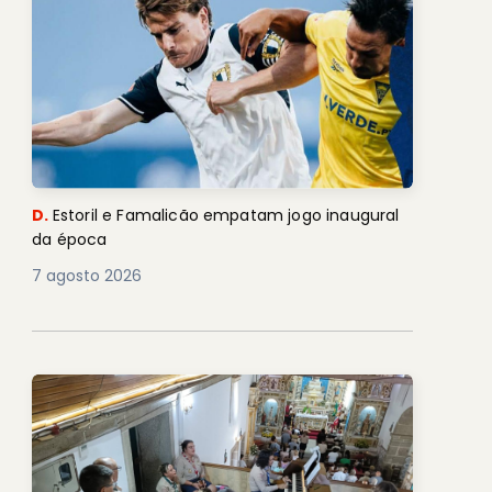
D.
Estoril e Famalicão empatam jogo inaugural
da época
7 agosto 2026