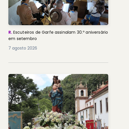
R.
Escuteiros de Garfe assinalam 30.º aniversário
em setembro
7 agosto 2026