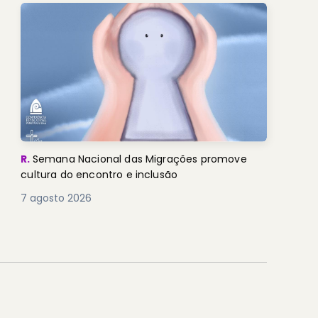
R.
Semana Nacional das Migrações promove
cultura do encontro e inclusão
7 agosto 2026