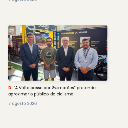
D.
"A Volta passa por Guimarães” pretende
aproximar o público do ciclismo
7 agosto 2026