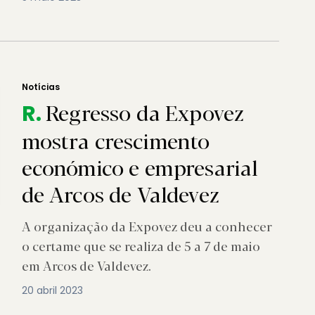
Notícias
Regresso da Expovez
R.
mostra crescimento
económico e empresarial
de Arcos de Valdevez
A organização da Expovez deu a conhecer
o certame que se realiza de 5 a 7 de maio
em Arcos de Valdevez.
20 abril 2023