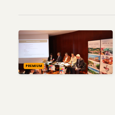
PREMIUM