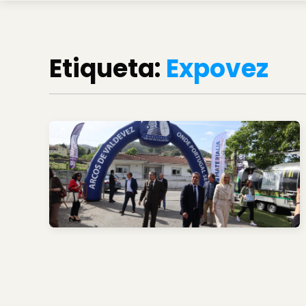
Etiqueta:
Expovez