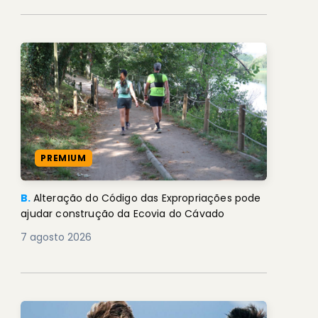
PREMIUM
B.
Alteração do Código das Expropriações pode
ajudar construção da Ecovia do Cávado
7 agosto 2026