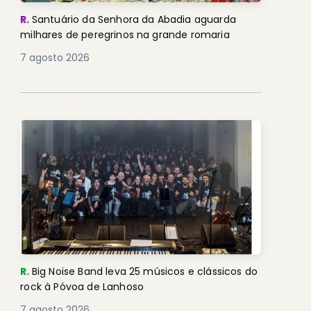
R.
Santuário da Senhora da Abadia aguarda
milhares de peregrinos na grande romaria
7 agosto 2026
R.
Big Noise Band leva 25 músicos e clássicos do
rock à Póvoa de Lanhoso
7 agosto 2026