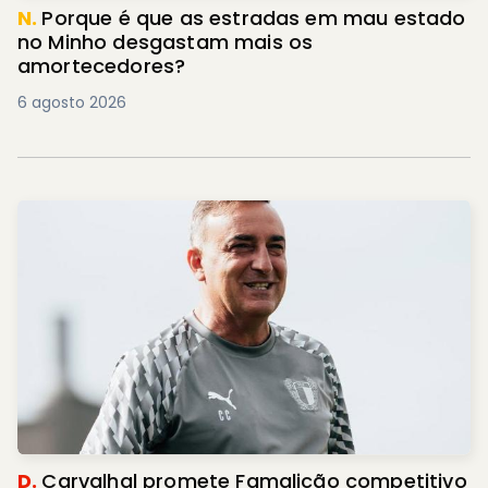
N.
Porque é que as estradas em mau estado
no Minho desgastam mais os
amortecedores?
6 agosto 2026
D.
Carvalhal promete Famalicão competitivo