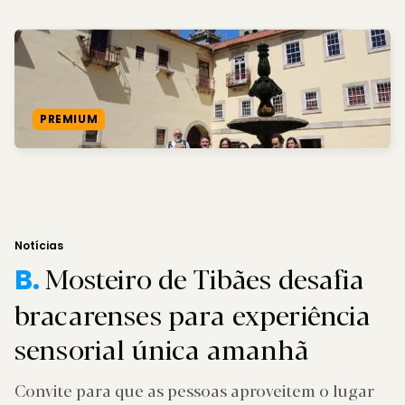
PREMIUM
Notícias
Mosteiro de Tibães desafia
B.
bracarenses para experiência
sensorial única amanhã
Convite para que as pessoas aproveitem o lugar