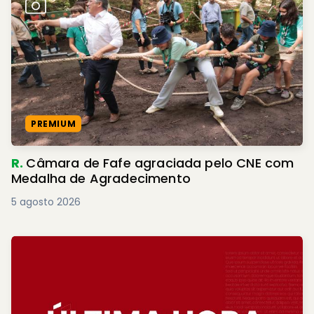
PREMIUM
R.
Câmara de Fafe agraciada pelo CNE com
Medalha de Agradecimento
5 agosto 2026