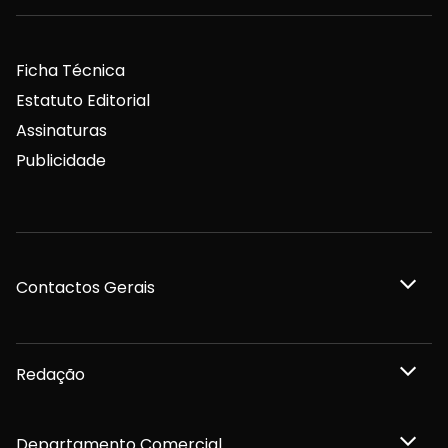
Ficha Técnica
Estatuto Editorial
Assinaturas
Publicidade
Contactos Gerais
Redação
Departamento Comercial