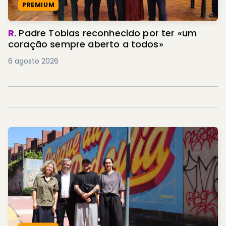
PREMIUM
R.
Padre Tobias reconhecido por ter «um
coração sempre aberto a todos»
6 agosto 2026