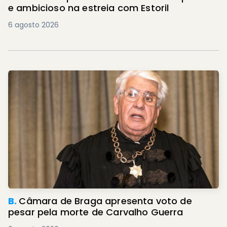
e ambicioso na estreia com Estoril
6 agosto 2026
B.
Câmara de Braga apresenta voto de
pesar pela morte de Carvalho Guerra