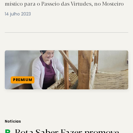
místico para o Passeio das Virtudes, no Mosteiro
14 julho 2023
PREMIUM
Notícias
Rota Saber Fazer promove
R.