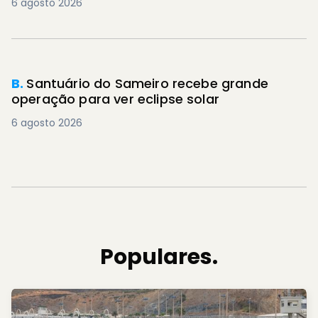
6 agosto 2026
B.
Santuário do Sameiro recebe grande
operação para ver eclipse solar
6 agosto 2026
Populares.