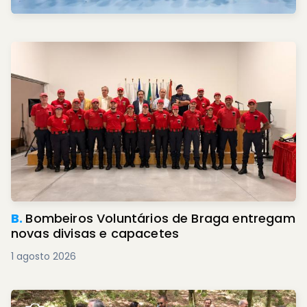
B.
Bombeiros Voluntários de Braga entregam
novas divisas e capacetes
1 agosto 2026