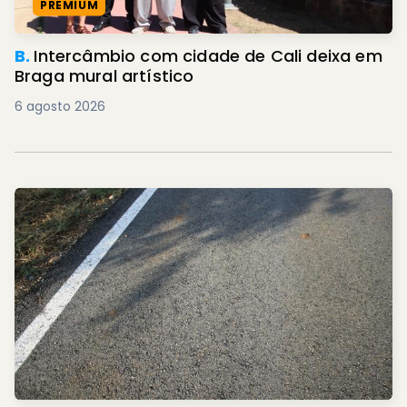
PREMIUM
B.
Intercâmbio com cidade de Cali deixa em
Braga mural artístico
6 agosto 2026