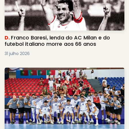
D.
Franco Baresi, lenda do AC Milan e do
futebol italiano morre aos 66 anos
31 julho 2026