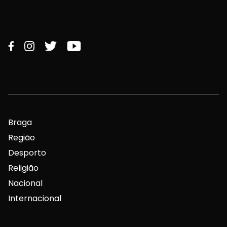
Braga
Região
Desporto
Religião
Nacional
Internacional