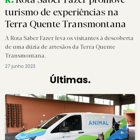
turismo de experiências na
Terra Quente Transmontana
A Rota Saber Fazer leva os visitantes à descoberta
de uma dúzia de artesãos da Terra Quente
Transmontana.
27 junho 2023
Últimas.