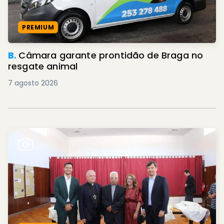
PREMIUM
B.
Câmara garante prontidão de Braga no
resgate animal
7 agosto 2026