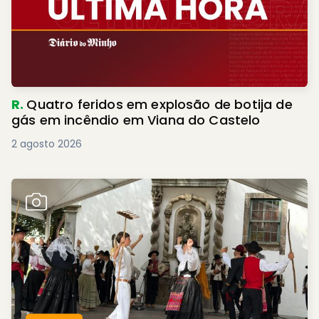
R.
Quatro feridos em explosão de botija de
gás em incêndio em Viana do Castelo
2 agosto 2026