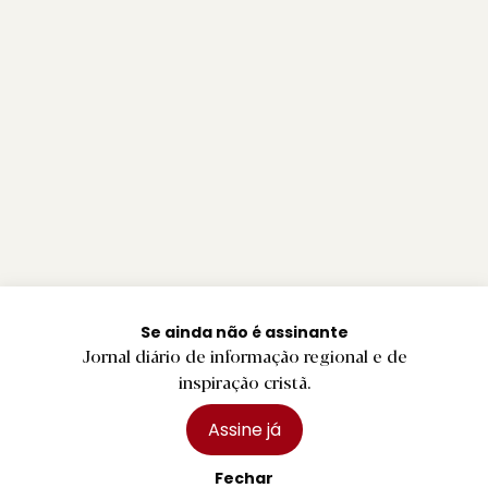
Se ainda não é assinante
Jornal diário de informação regional e de
inspiração cristã.
Assine já
Fechar