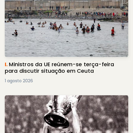
I.
Ministros da UE reúnem-se terça-feira
para discutir situação em Ceuta
1 agosto 2026