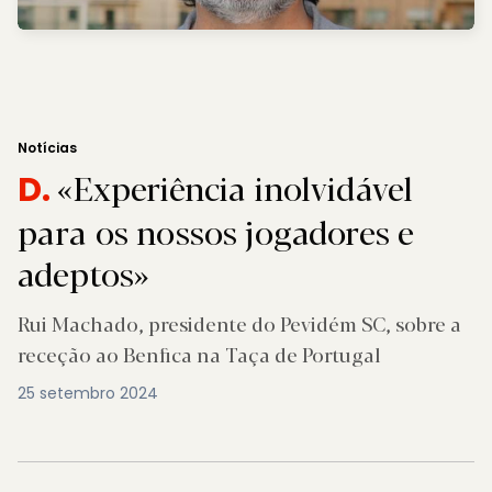
Notícias
«Experiência inolvidável
D.
para os nossos jogadores e
adeptos»
Rui Machado, presidente do Pevidém SC, sobre a
receção ao Benfica na Taça de Portugal
25 setembro 2024