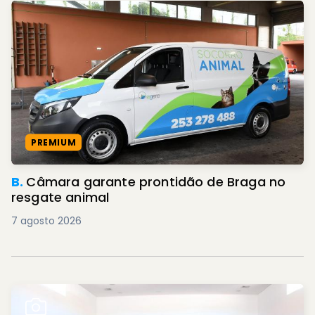
PREMIUM
B.
Câmara garante prontidão de Braga no
resgate animal
7 agosto 2026