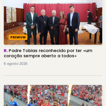
PREMIUM
R.
Padre Tobias reconhecido por ter «um
coração sempre aberto a todos»
6 agosto 2026