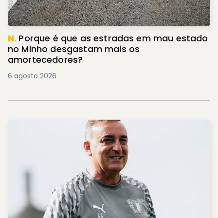
N.
Porque é que as estradas em mau estado
no Minho desgastam mais os
amortecedores?
6 agosto 2026