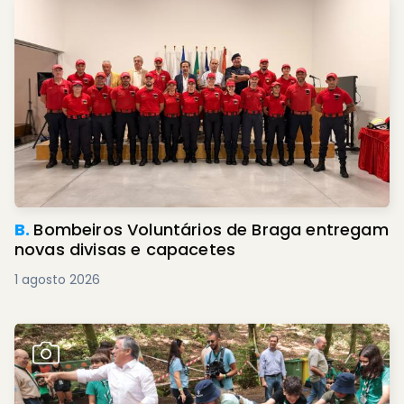
B.
Bombeiros Voluntários de Braga entregam
novas divisas e capacetes
1 agosto 2026