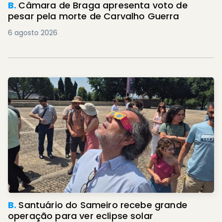
B.
Câmara de Braga apresenta voto de
pesar pela morte de Carvalho Guerra
6 agosto 2026
B.
Santuário do Sameiro recebe grande
operação para ver eclipse solar