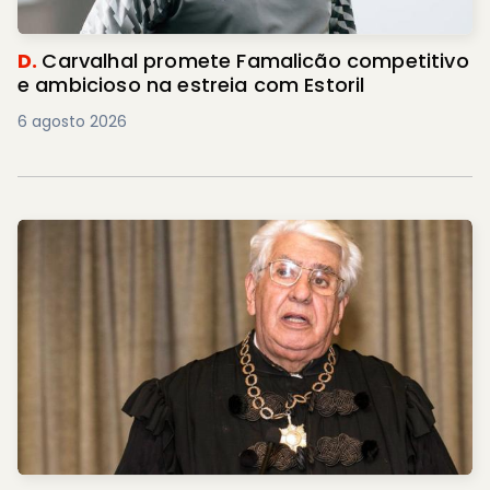
D.
Carvalhal promete Famalicão competitivo
e ambicioso na estreia com Estoril
6 agosto 2026