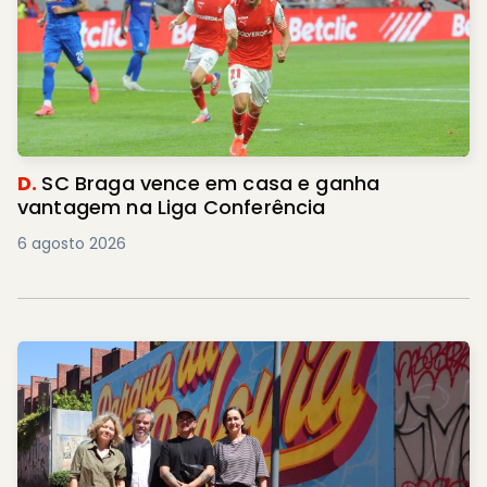
D.
SC Braga vence em casa e ganha
vantagem na Liga Conferência
6 agosto 2026