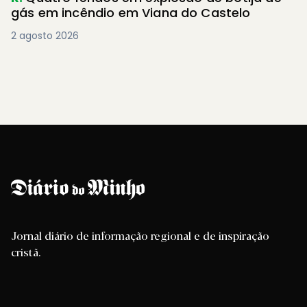
gás em incêndio em Viana do Castelo
2 agosto 2026
Jornal diário de informação regional e de inspiração
cristã.