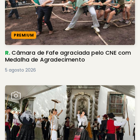
PREMIUM
R.
Câmara de Fafe agraciada pelo CNE com
Medalha de Agradecimento
5 agosto 2026