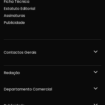
Ficha Técnica
Estatuto Editorial
Assinaturas
Publicidade
Contactos Gerais
Redação
Departamento Comercial