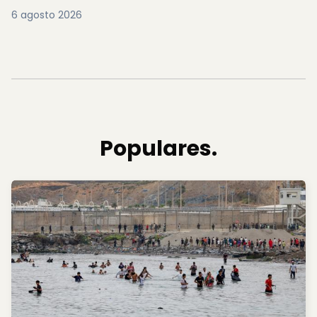
6 agosto 2026
Populares.