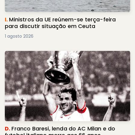
I.
Ministros da UE reúnem-se terça-feira
para discutir situação em Ceuta
1 agosto 2026
D.
Franco Baresi, lenda do AC Milan e do