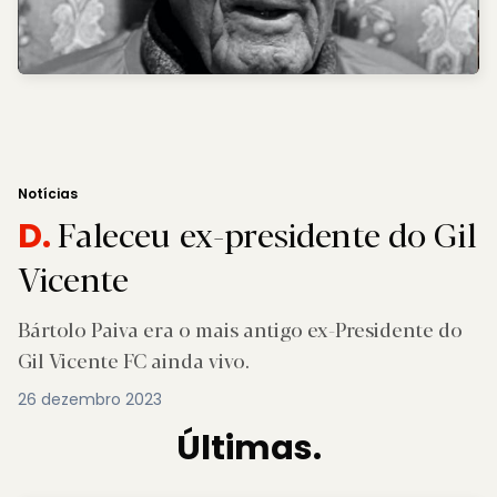
Notícias
Faleceu ex-presidente do Gil
D.
Vicente
Bártolo Paiva era o mais antigo ex-Presidente do
Gil Vicente FC ainda vivo.
26 dezembro 2023
Últimas.