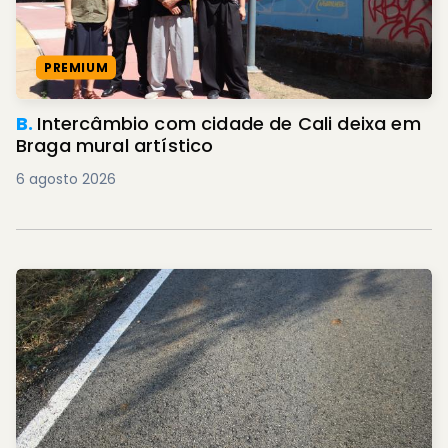
PREMIUM
B.
Intercâmbio com cidade de Cali deixa em
Braga mural artístico
6 agosto 2026