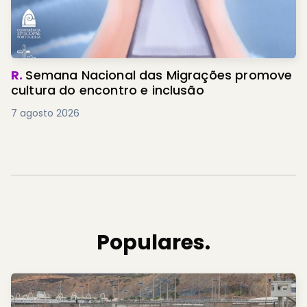
R.
Semana Nacional das Migrações promove
cultura do encontro e inclusão
7 agosto 2026
Populares.