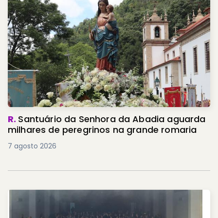
R.
Santuário da Senhora da Abadia aguarda
milhares de peregrinos na grande romaria
7 agosto 2026