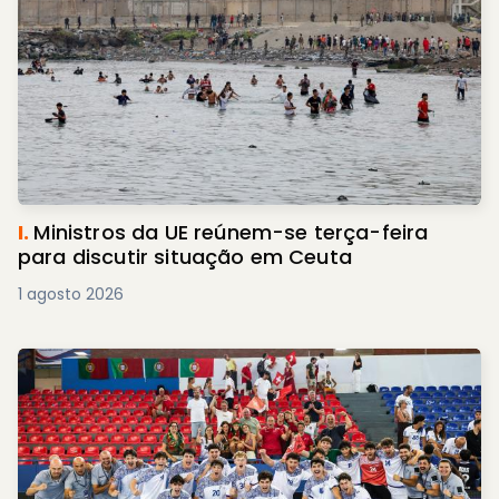
I.
Ministros da UE reúnem-se terça-feira
para discutir situação em Ceuta
1 agosto 2026