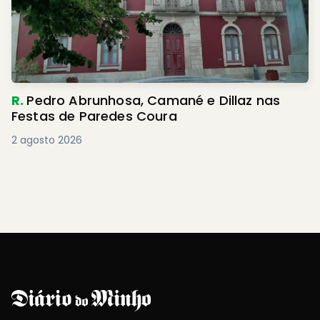
R.
Pedro Abrunhosa, Camané e Dillaz nas
Festas de Paredes Coura
2 agosto 2026