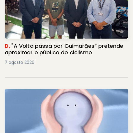
D.
"A Volta passa por Guimarães” pretende
aproximar o público do ciclismo
7 agosto 2026