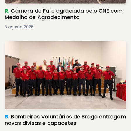
R.
Câmara de Fafe agraciada pelo CNE com
Medalha de Agradecimento
5 agosto 2026
B.
Bombeiros Voluntários de Braga entregam
novas divisas e capacetes