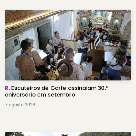
R.
Escuteiros de Garfe assinalam 30.º
aniversário em setembro
7 agosto 2026