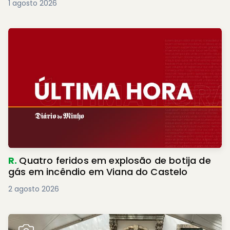
1 agosto 2026
R.
Quatro feridos em explosão de botija de
gás em incêndio em Viana do Castelo
2 agosto 2026