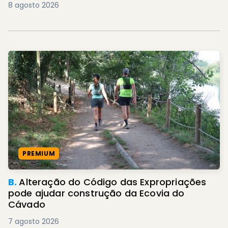
8 agosto 2026
PREMIUM
B.
Alteração do Código das Expropriações
pode ajudar construção da Ecovia do
Cávado
7 agosto 2026