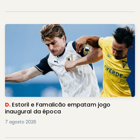
D.
Estoril e Famalicão empatam jogo
inaugural da época
7 agosto 2026