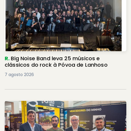
R.
Big Noise Band leva 25 músicos e
clássicos do rock à Póvoa de Lanhoso
7 agosto 2026