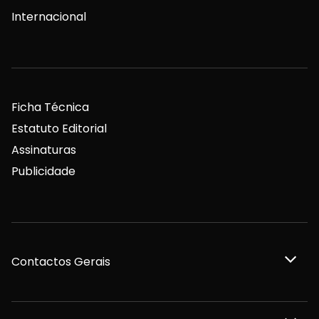
Internacional
Ficha Técnica
Estatuto Editorial
Assinaturas
Publicidade
Contactos Gerais