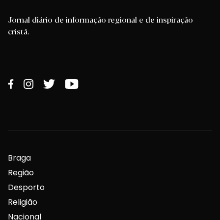
Jornal diário de informação regional e de inspiração
cristã.
Braga
Região
Desporto
Religião
Nacional