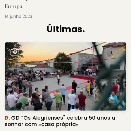
Europa.
14 junho 2023
Últimas.
D.
GD “Os Alegrienses" celebra 50 anos a
sonhar com «casa própria»