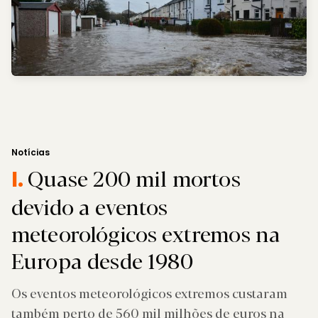
Notícias
Quase 200 mil mortos
I.
devido a eventos
meteorológicos extremos na
Europa desde 1980
Os eventos meteorológicos extremos custaram
também perto de 560 mil milhões de euros na