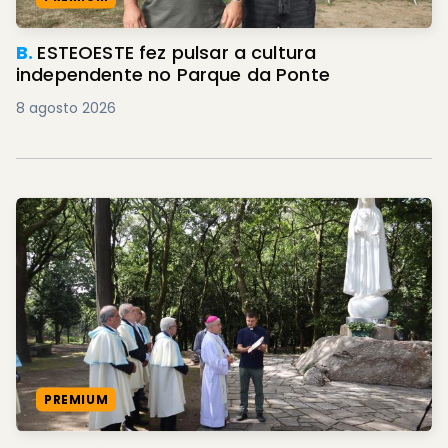
B.
ESTEOESTE fez pulsar a cultura
independente no Parque da Ponte
8 agosto 2026
PREMIUM