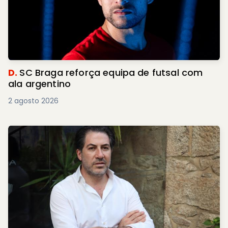
D.
SC Braga reforça equipa de futsal com
ala argentino
2 agosto 2026