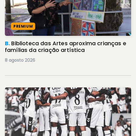
PREMIUM
B.
Biblioteca das Artes aproxima crianças e
famílias da criação artística
8 agosto 2026