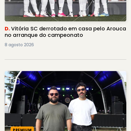
D.
Vitória SC derrotado em casa pelo Arouca
no arranque do campeonato
8 agosto 2026
PREMIUM