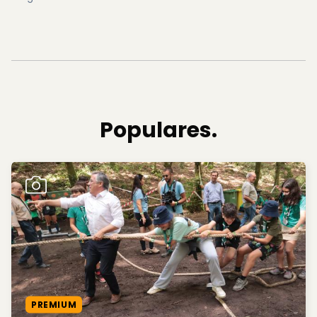
Populares.
PREMIUM