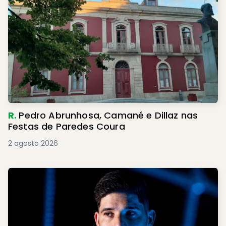
R.
Pedro Abrunhosa, Camané e Dillaz nas
Festas de Paredes Coura
2 agosto 2026