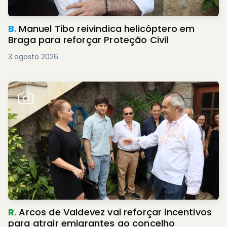
B.
Manuel Tibo reivindica helicóptero em
Braga para reforçar Proteção Civil
3 agosto 2026
R.
Arcos de Valdevez vai reforçar incentivos
para atrair emigrantes ao concelho