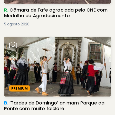
R.
Câmara de Fafe agraciada pelo CNE com
Medalha de Agradecimento
5 agosto 2026
PREMIUM
B.
‘Tardes de Domingo’ animam Parque da
Ponte com muito folclore