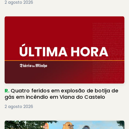
2 agosto 2026
R.
Quatro feridos em explosão de botija de
gás em incêndio em Viana do Castelo
2 agosto 2026