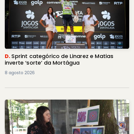
D.
Sprint categórico de Linarez e Matias
inverte ‘sorte’ da Mortágua
8 agosto 2026