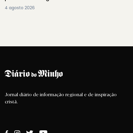
4 agosto 2026
Jornal diário de informação regional e de inspiração
cristã.