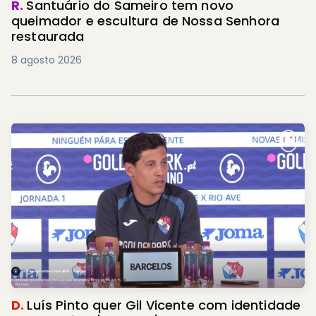
R.
Santuário do Sameiro tem novo
queimador e escultura de Nossa Senhora
restaurada
8 agosto 2026
D.
Luís Pinto quer Gil Vicente com identidade