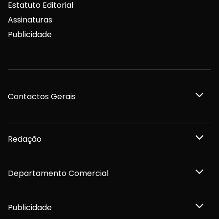
Estatuto Editorial
Assinaturas
Publicidade
Contactos Gerais
Redação
Departamento Comercial
Publicidade