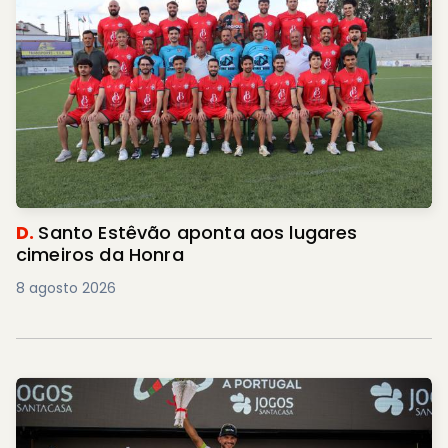
D.
Santo Estêvão aponta aos lugares
cimeiros da Honra
8 agosto 2026