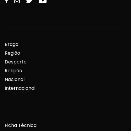
Braga
Região
Desporto
Religião
Nacional
Internacional
Ficha Técnica