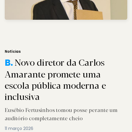
Notícias
Novo diretor da Carlos
B.
Amarante promete uma
escola pública moderna e
inclusiva
Eusébio Fertusinhos tomou posse perante um
auditório completamente cheio
11 março 2026