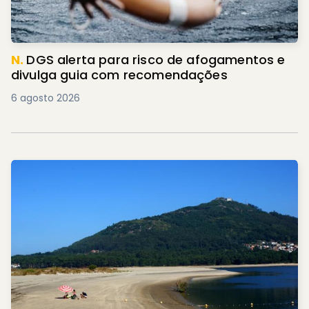
N.
DGS alerta para risco de afogamentos e
divulga guia com recomendações
6 agosto 2026