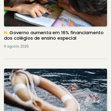
N.
Governo aumenta em 16% financiamento
dos colégios de ensino especial
6 agosto 2026