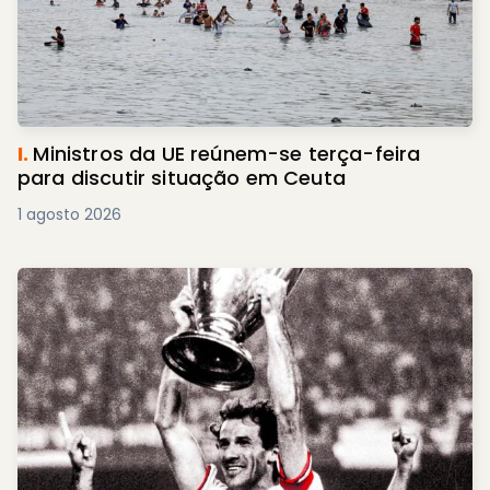
I.
Ministros da UE reúnem-se terça-feira
para discutir situação em Ceuta
1 agosto 2026