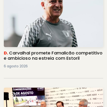
D.
Carvalhal promete Famalicão competitivo
e ambicioso na estreia com Estoril
6 agosto 2026