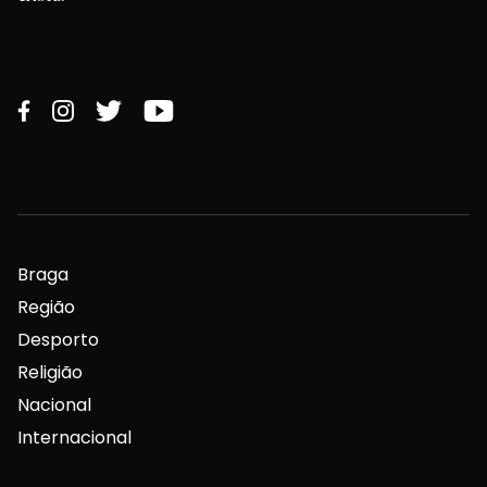
Braga
Região
Desporto
Religião
Nacional
Internacional