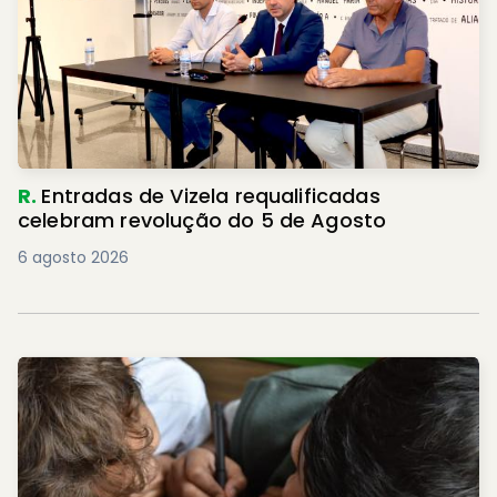
R.
Entradas de Vizela requalificadas
celebram revolução do 5 de Agosto
6 agosto 2026