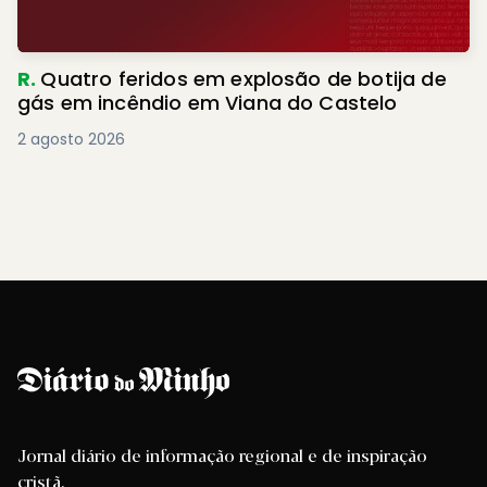
R.
Quatro feridos em explosão de botija de
gás em incêndio em Viana do Castelo
2 agosto 2026
Jornal diário de informação regional e de inspiração
cristã.