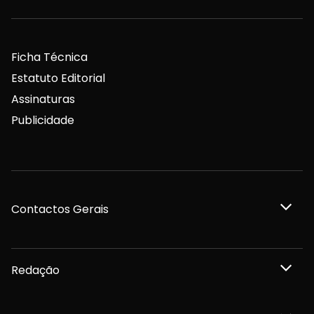
Ficha Técnica
Estatuto Editorial
Assinaturas
Publicidade
Contactos Gerais
Redação