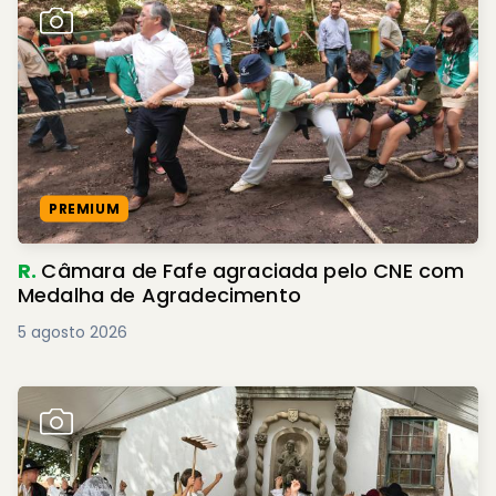
PREMIUM
R.
Câmara de Fafe agraciada pelo CNE com
Medalha de Agradecimento
5 agosto 2026