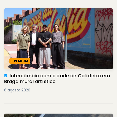
PREMIUM
B.
Intercâmbio com cidade de Cali deixa em
Braga mural artístico
6 agosto 2026