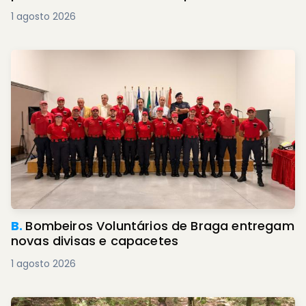
1 agosto 2026
B.
Bombeiros Voluntários de Braga entregam
novas divisas e capacetes
1 agosto 2026