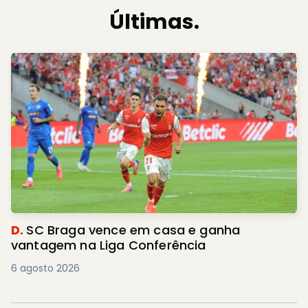
Últimas.
D.
SC Braga vence em casa e ganha
vantagem na Liga Conferência
6 agosto 2026