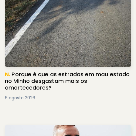
N.
Porque é que as estradas em mau estado
no Minho desgastam mais os
amortecedores?
6 agosto 2026