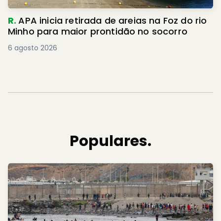
R.
APA inicia retirada de areias na Foz do rio
Minho para maior prontidão no socorro
6 agosto 2026
Populares.