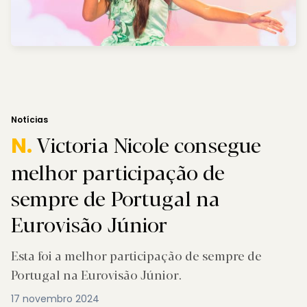
Notícias
Victoria Nicole consegue
N.
melhor participação de
sempre de Portugal na
Eurovisão Júnior
Esta foi a melhor participação de sempre de
Portugal na Eurovisão Júnior.
17 novembro 2024