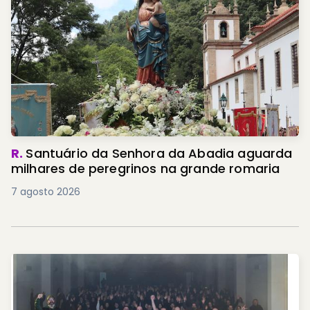
R.
Santuário da Senhora da Abadia aguarda
milhares de peregrinos na grande romaria
7 agosto 2026