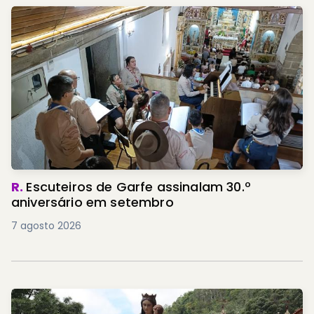
R.
Escuteiros de Garfe assinalam 30.º
aniversário em setembro
7 agosto 2026