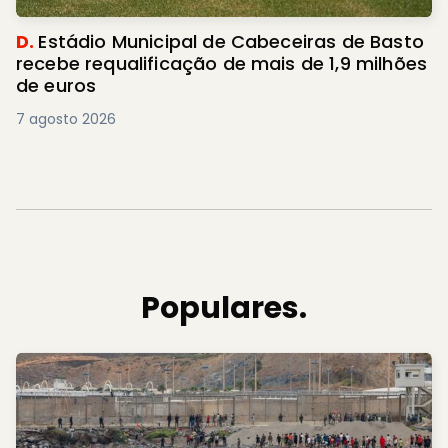
D.
Estádio Municipal de Cabeceiras de Basto
recebe requalificação de mais de 1,9 milhões
de euros
7 agosto 2026
Populares.