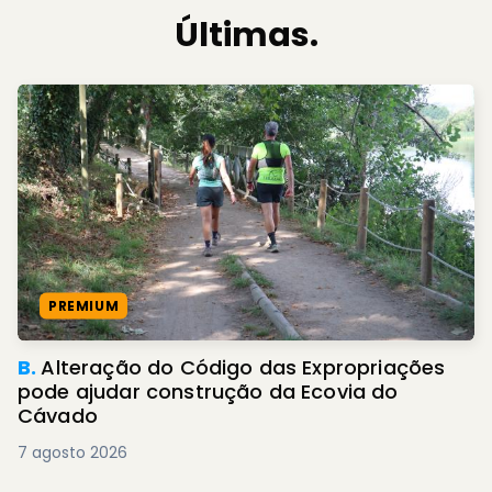
Últimas.
PREMIUM
B.
Alteração do Código das Expropriações
pode ajudar construção da Ecovia do
Cávado
7 agosto 2026