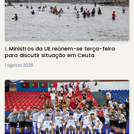
I.
Ministros da UE reúnem-se terça-feira
para discutir situação em Ceuta
1 agosto 2026