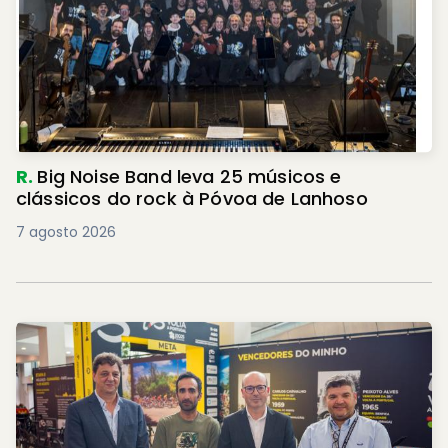
R.
Big Noise Band leva 25 músicos e
clássicos do rock à Póvoa de Lanhoso
7 agosto 2026