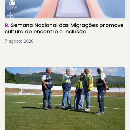
R.
Semana Nacional das Migrações promove
cultura do encontro e inclusão
7 agosto 2026