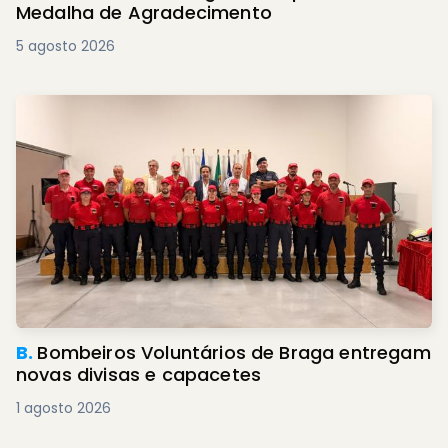
Medalha de Agradecimento
5 agosto 2026
B.
Bombeiros Voluntários de Braga entregam
novas divisas e capacetes
1 agosto 2026