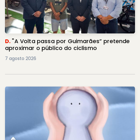
D.
"A Volta passa por Guimarães” pretende
aproximar o público do ciclismo
7 agosto 2026