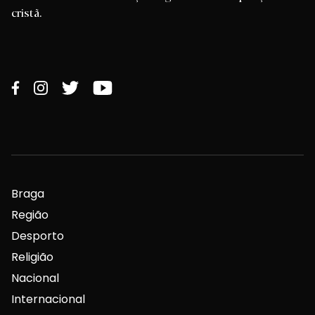
cristã.
Braga
Região
Desporto
Religião
Nacional
Internacional