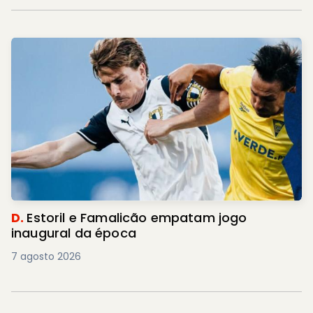
D.
Estoril e Famalicão empatam jogo
inaugural da época
7 agosto 2026