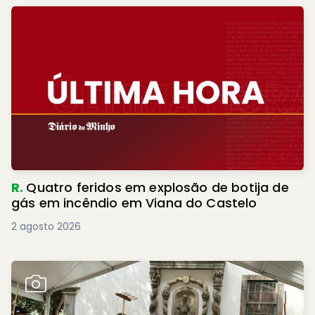
R.
Quatro feridos em explosão de botija de
gás em incêndio em Viana do Castelo
2 agosto 2026