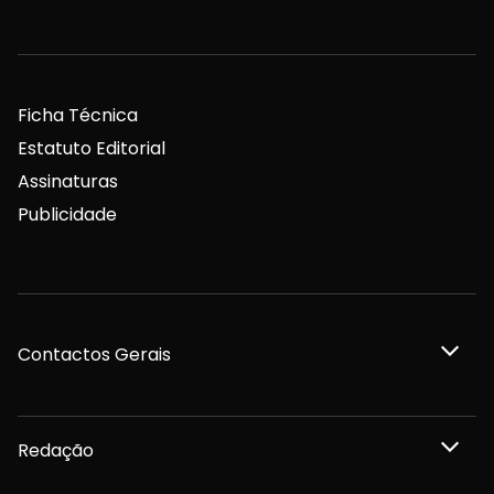
Ficha Técnica
Estatuto Editorial
Assinaturas
Publicidade
Contactos Gerais
Redação