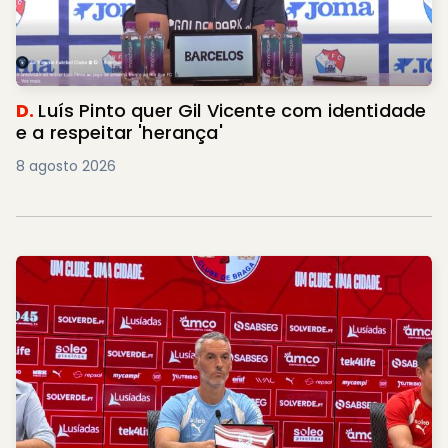
D.
Luís Pinto quer Gil Vicente com identidade
e a respeitar 'herança'
8 agosto 2026