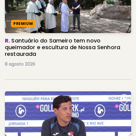
PREMIUM
R.
Santuário do Sameiro tem novo
queimador e escultura de Nossa Senhora
restaurada
8 agosto 2026