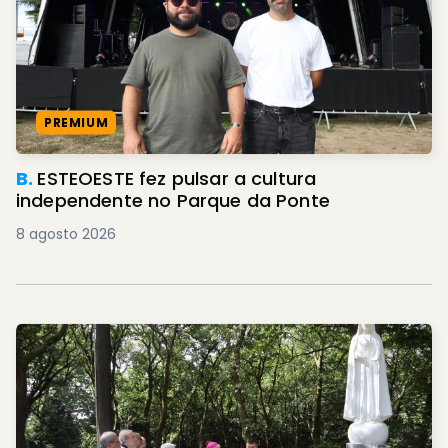
PREMIUM
B.
ESTEOESTE fez pulsar a cultura
independente no Parque da Ponte
8 agosto 2026