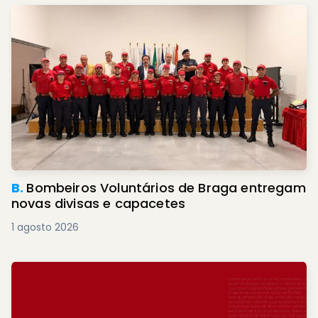
B.
Bombeiros Voluntários de Braga entregam
novas divisas e capacetes
1 agosto 2026