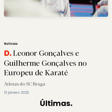
Notícias
Leonor Gonçalves e
D.
Guilherme Gonçalves no
Europeu de Karaté
Atletas do SC Braga
13 janeiro 2025
Últimas.