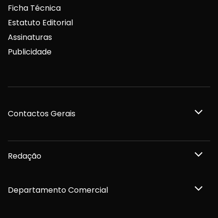
Ficha Técnica
Estatuto Editorial
Assinaturas
Publicidade
Contactos Gerais
Redação
Departamento Comercial