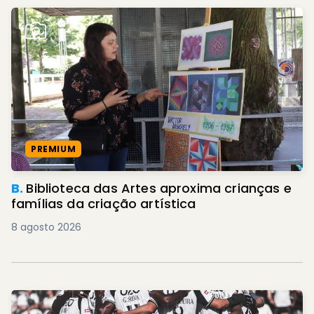
PREMIUM
B.
Biblioteca das Artes aproxima crianças e
famílias da criação artística
8 agosto 2026