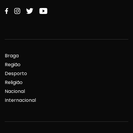
Braga
Região
Desporto
Religião
Nacional
Internacional