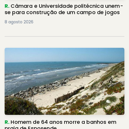
R.
Câmara e Universidade politécnica unem-
se para construção de um campo de jogos
8 agosto 2026
R.
Homem de 64 anos morre a banhos em
praia de Esposende