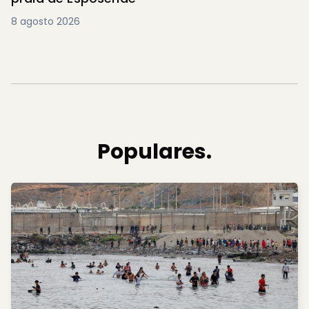
8 agosto 2026
Populares.