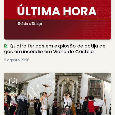
R.
Quatro feridos em explosão de botija de
gás em incêndio em Viana do Castelo
2 agosto 2026