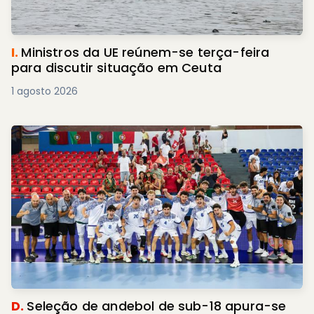
I.
Ministros da UE reúnem-se terça-feira
para discutir situação em Ceuta
1 agosto 2026
D.
Seleção de andebol de sub-18 apura-se