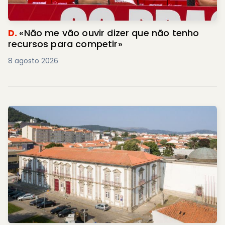
D.
«Não me vão ouvir dizer que não tenho
recursos para competir»
8 agosto 2026