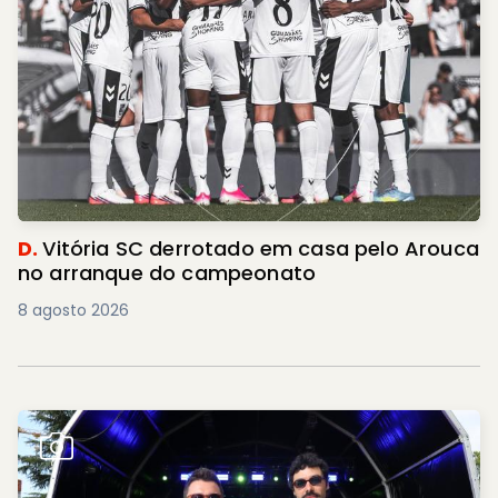
D.
Vitória SC derrotado em casa pelo Arouca
no arranque do campeonato
8 agosto 2026