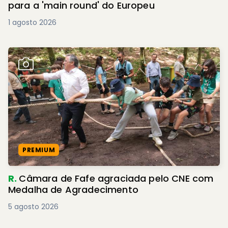
para a 'main round' do Europeu
1 agosto 2026
PREMIUM
R.
Câmara de Fafe agraciada pelo CNE com
Medalha de Agradecimento
5 agosto 2026