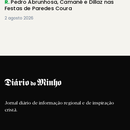
R.
Pedro Abrunhosa, Camané e Dillaz nas
Festas de Paredes Coura
2 agosto 2026
Jornal diário de informação regional e de inspiração
cristã.