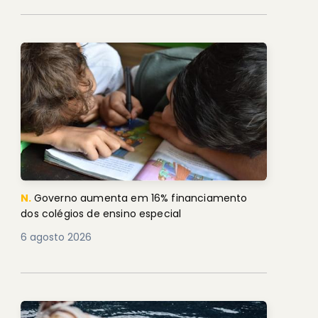
N.
Governo aumenta em 16% financiamento
dos colégios de ensino especial
6 agosto 2026