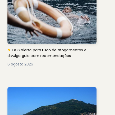
N.
DGS alerta para risco de afogamentos e
divulga guia com recomendações
6 agosto 2026