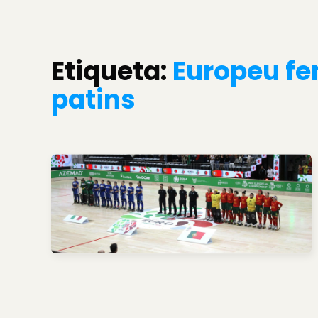
Etiqueta:
Europeu fe
patins