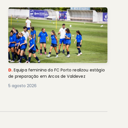
D.
Equipa feminina do FC Porto realizou estágio
de preparação em Arcos de Valdevez
5 agosto 2026