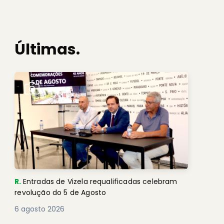
Últimas.
R.
Entradas de Vizela requalificadas celebram
revolução do 5 de Agosto
6 agosto 2026