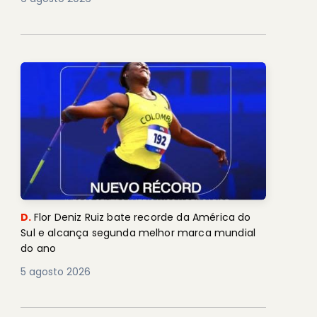
D.
Flor Deniz Ruiz bate recorde da América do
Sul e alcança segunda melhor marca mundial
do ano
5 agosto 2026