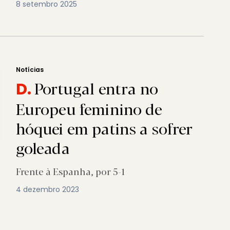
8 setembro 2025
Notícias
Portugal entra no
D.
Europeu feminino de
hóquei em patins a sofrer
goleada
Frente à Espanha, por 5-1
4 dezembro 2023