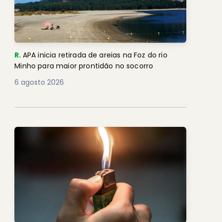
R.
APA inicia retirada de areias na Foz do rio
Minho para maior prontidão no socorro
6 agosto 2026