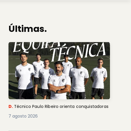
Últimas.
D.
Técnico Paulo Ribeiro orienta conquistadoras
7 agosto 2026