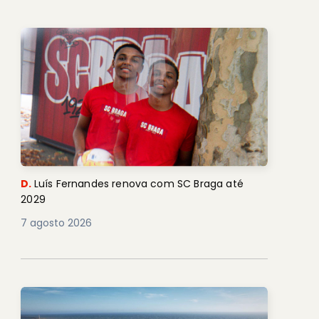
D.
Luís Fernandes renova com SC Braga até
2029
7 agosto 2026