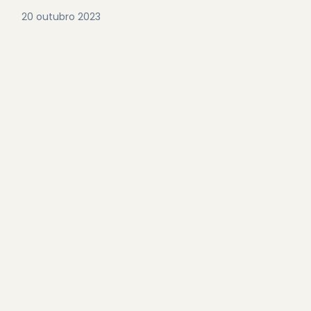
20 outubro 2023