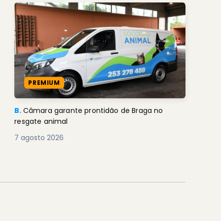
PREMIUM
B.
Câmara garante prontidão de Braga no
resgate animal
7 agosto 2026