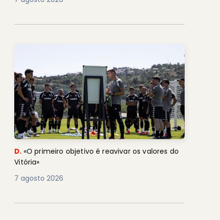
D.
«O primeiro objetivo é reavivar os valores do
Vitória»
7 agosto 2026