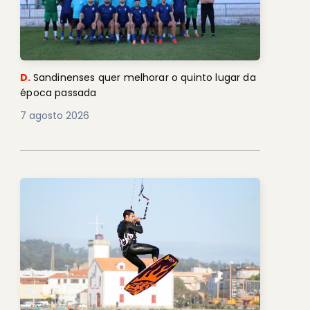
D.
Sandinenses quer melhorar o quinto lugar da
época passada
7 agosto 2026