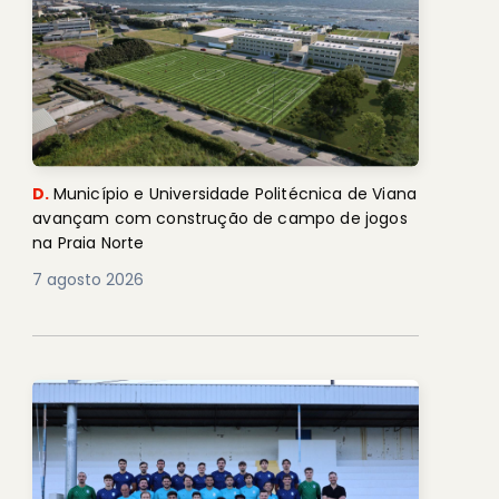
D.
Município e Universidade Politécnica de Viana
avançam com construção de campo de jogos
na Praia Norte
7 agosto 2026