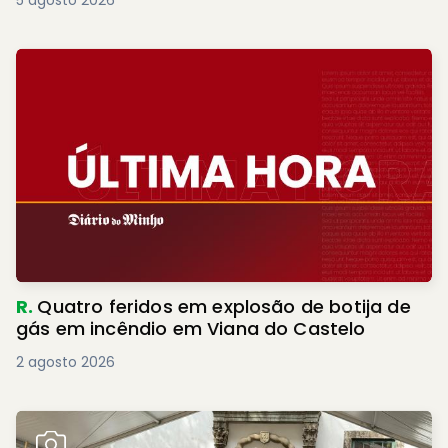
5 agosto 2026
R.
Quatro feridos em explosão de botija de
gás em incêndio em Viana do Castelo
2 agosto 2026