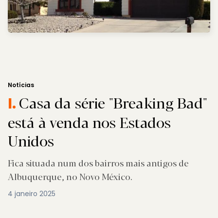
Notícias
Casa da série "Breaking Bad"
I.
está à venda nos Estados
Unidos
Fica situada num dos bairros mais antigos de
Albuquerque, no Novo México.
4 janeiro 2025