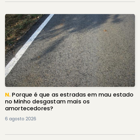
N.
Porque é que as estradas em mau estado
no Minho desgastam mais os
amortecedores?
6 agosto 2026