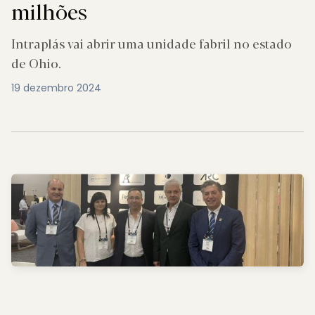
milhões
Intraplás vai abrir uma unidade fabril no estado
de Ohio.
19 dezembro 2024