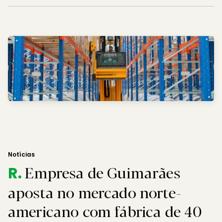
Notícias
Empresa de Guimarães
R.
aposta no mercado norte-
americano com fábrica de 40