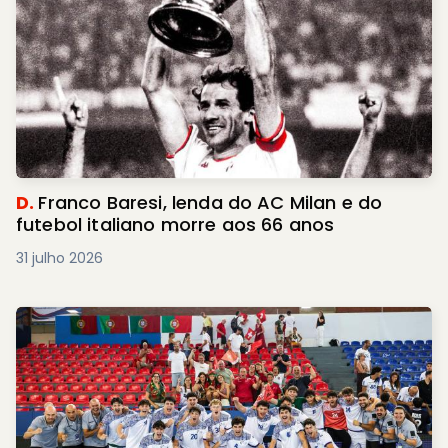
D.
Franco Baresi, lenda do AC Milan e do
futebol italiano morre aos 66 anos
31 julho 2026