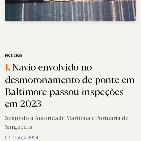
Notícias
Navio envolvido no
I.
desmoronamento de ponte em
Baltimore passou inspeções
em 2023
Segundo a Autoridade Marítima e Portuária de
Singapura
27 março 2024