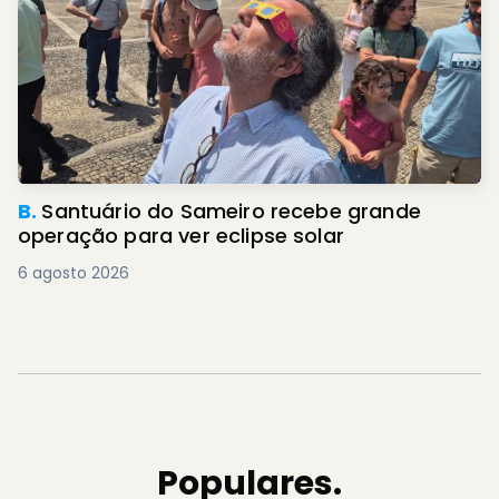
B.
Santuário do Sameiro recebe grande
operação para ver eclipse solar
6 agosto 2026
Populares.