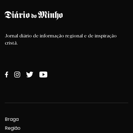
Jornal diário de informação regional e de inspiração
cristã.
Braga
Região