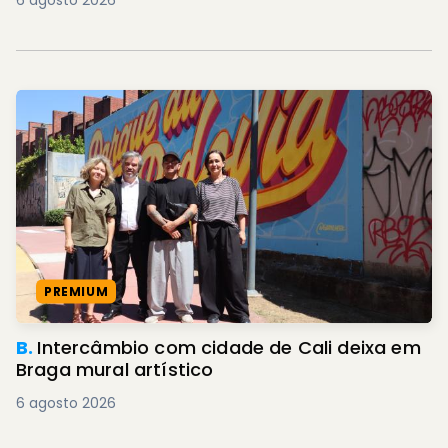
6 agosto 2026
PREMIUM
B.
Intercâmbio com cidade de Cali deixa em
Braga mural artístico
6 agosto 2026