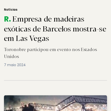
Notícias
Empresa de madeiras
R.
exóticas de Barcelos mostra-se
em Las Vegas
Toronobre participou em evento nos Estados
Unidos
7 maio 2024