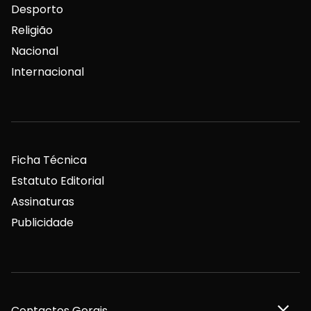
Desporto
Religião
Nacional
Internacional
Ficha Técnica
Estatuto Editorial
Assinaturas
Publicidade
Contactos Gerais