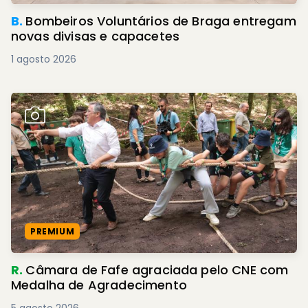
B.
Bombeiros Voluntários de Braga entregam
novas divisas e capacetes
1 agosto 2026
PREMIUM
R.
Câmara de Fafe agraciada pelo CNE com
Medalha de Agradecimento