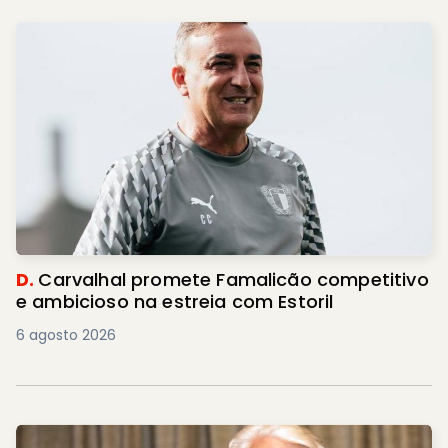
D.
Carvalhal promete Famalicão competitivo
e ambicioso na estreia com Estoril
6 agosto 2026