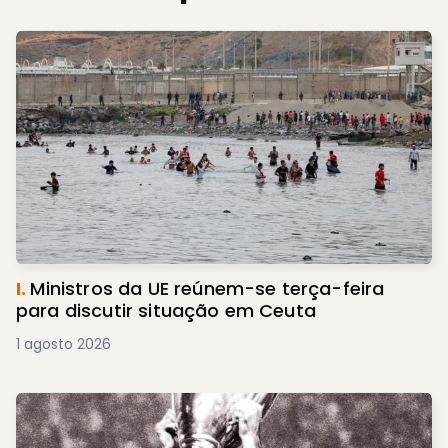
I.
Ministros da UE reúnem-se terça-feira
para discutir situação em Ceuta
1 agosto 2026