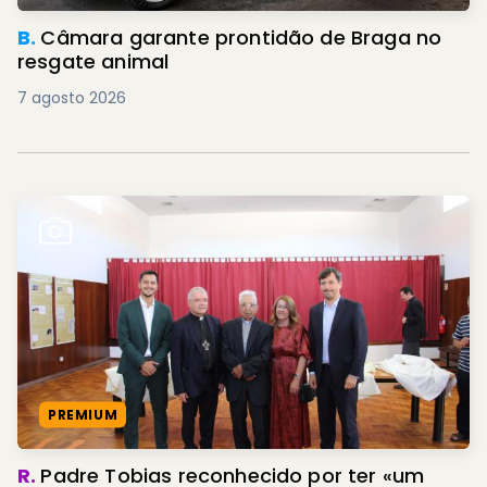
B.
Câmara garante prontidão de Braga no
resgate animal
7 agosto 2026
PREMIUM
R.
Padre Tobias reconhecido por ter «um