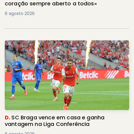
coração sempre aberto a todos»
6 agosto 2026
D.
SC Braga vence em casa e ganha
vantagem na Liga Conferência