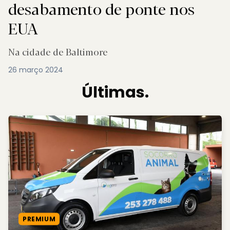
desabamento de ponte nos
EUA
Na cidade de Baltimore
26 março 2024
Últimas.
PREMIUM