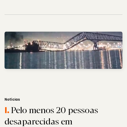
Notícias
Pelo menos 20 pessoas
I.
desaparecidas em