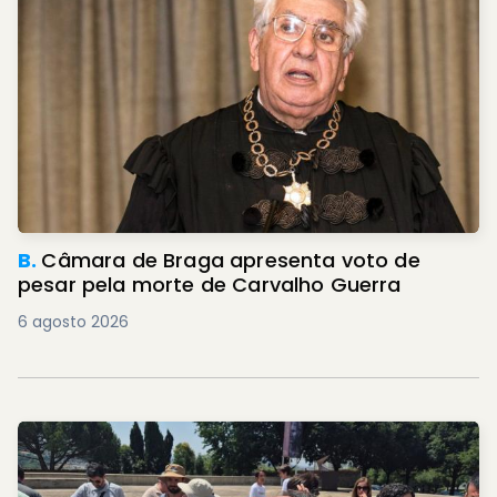
B.
Câmara de Braga apresenta voto de
pesar pela morte de Carvalho Guerra
6 agosto 2026