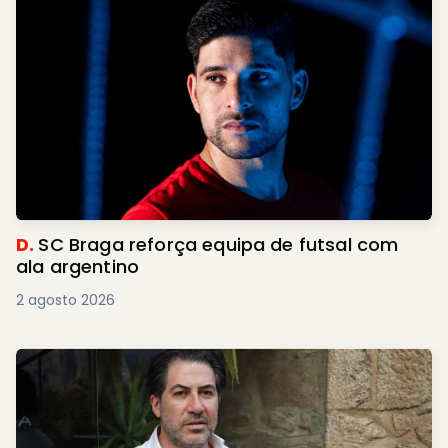
D.
SC Braga reforça equipa de futsal com
ala argentino
2 agosto 2026