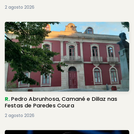
2 agosto 2026
R.
Pedro Abrunhosa, Camané e Dillaz nas
Festas de Paredes Coura
2 agosto 2026