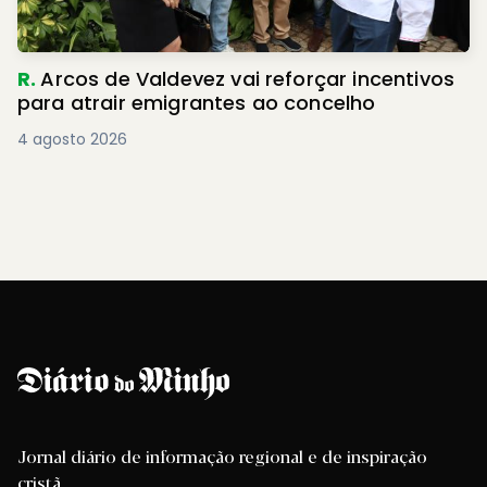
R.
Arcos de Valdevez vai reforçar incentivos
para atrair emigrantes ao concelho
4 agosto 2026
Jornal diário de informação regional e de inspiração
cristã.