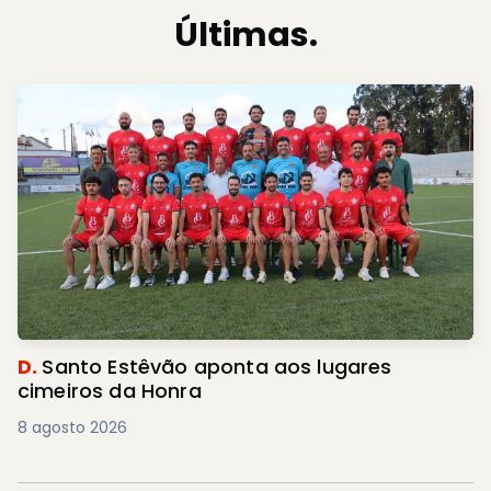
Últimas.
D.
Santo Estêvão aponta aos lugares
cimeiros da Honra
8 agosto 2026