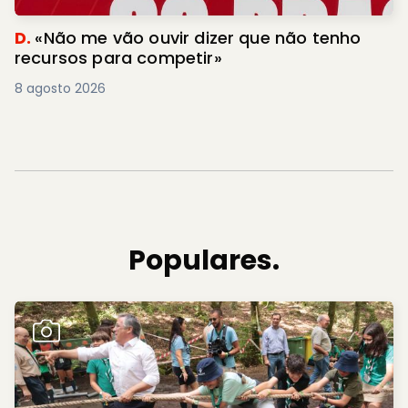
D.
«Não me vão ouvir dizer que não tenho
recursos para competir»
8 agosto 2026
Populares.