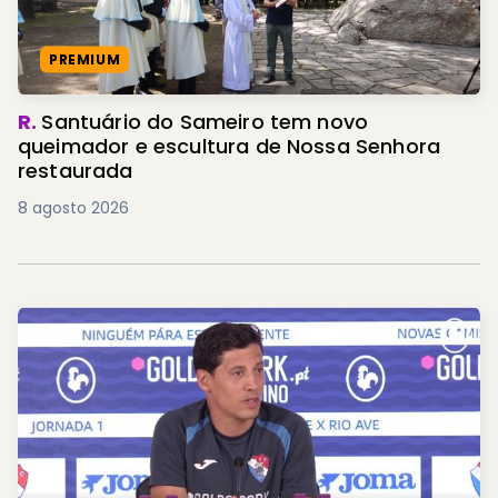
PREMIUM
R.
Santuário do Sameiro tem novo
queimador e escultura de Nossa Senhora
restaurada
8 agosto 2026