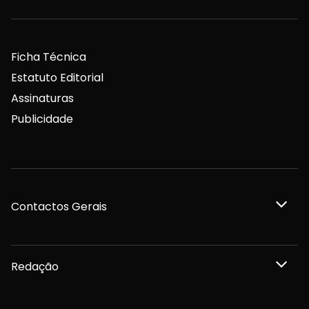
Ficha Técnica
Estatuto Editorial
Assinaturas
Publicidade
Contactos Gerais
Redação