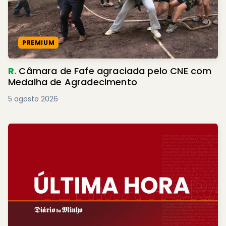
PREMIUM
R.
Câmara de Fafe agraciada pelo CNE com
Medalha de Agradecimento
5 agosto 2026