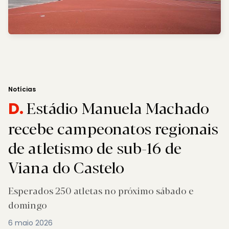
Notícias
Estádio Manuela Machado
D.
recebe campeonatos regionais
de atletismo de sub-16 de
Viana do Castelo
Esperados 250 atletas no próximo sábado e
domingo
6 maio 2026