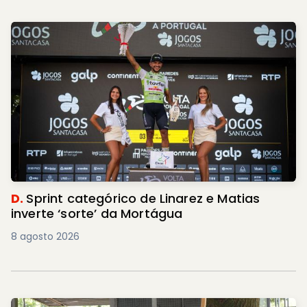
D.
Sprint categórico de Linarez e Matias
inverte ‘sorte’ da Mortágua
8 agosto 2026