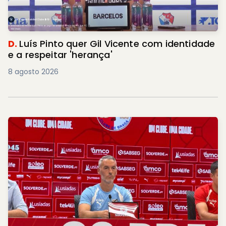
D.
Luís Pinto quer Gil Vicente com identidade
e a respeitar 'herança'
8 agosto 2026