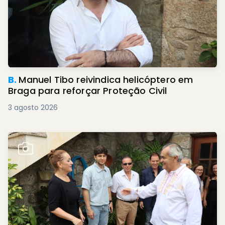
B.
Manuel Tibo reivindica helicóptero em
Braga para reforçar Proteção Civil
3 agosto 2026