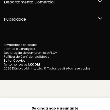
Departamento Comercial
Publicidade
Privacidade e Cookies
Termos e Condições
Declaração de compromisso FSC®
Política de Confidencialidade
Editar Cookies
for tomorrow by
LKCOM
2026 Diário do Minho, Lda. © Todos os direitos reservados
Se ainda não é assinante