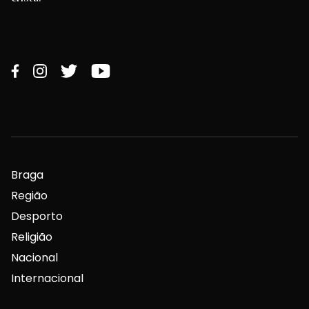
Braga
Região
Desporto
Religião
Nacional
Internacional