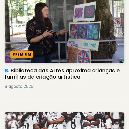
PREMIUM
B.
Biblioteca das Artes aproxima crianças e
famílias da criação artística
8 agosto 2026