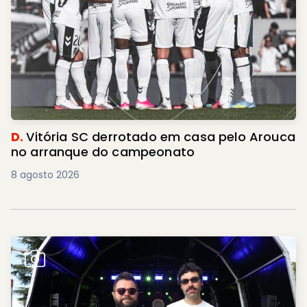
D.
Vitória SC derrotado em casa pelo Arouca
no arranque do campeonato
8 agosto 2026