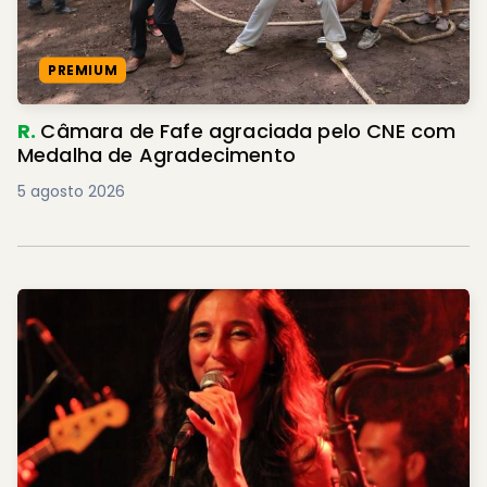
PREMIUM
R.
Câmara de Fafe agraciada pelo CNE com
Medalha de Agradecimento
5 agosto 2026