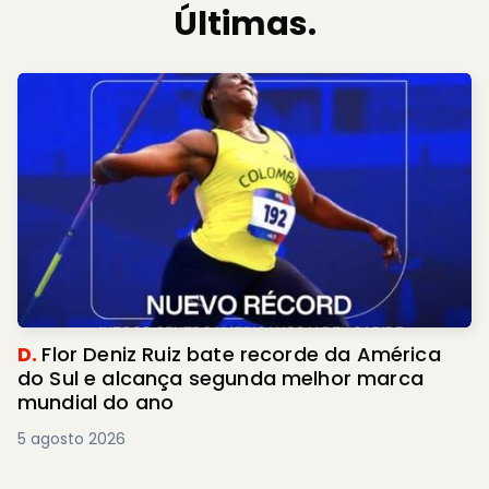
Últimas.
D.
Flor Deniz Ruiz bate recorde da América
do Sul e alcança segunda melhor marca
mundial do ano
5 agosto 2026