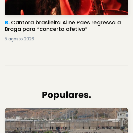
B.
Cantora brasileira Aline Paes regressa a
Braga para “concerto afetivo”
5 agosto 2026
Populares.