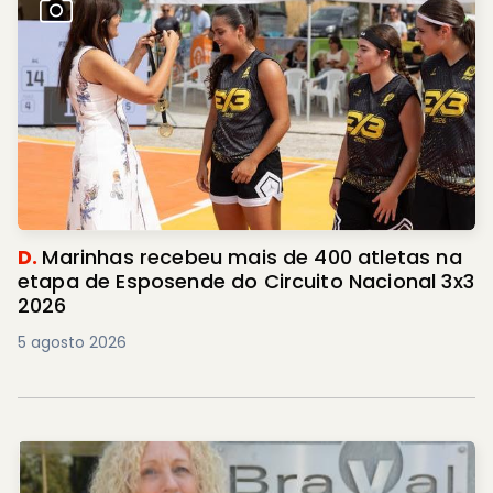
D.
Marinhas recebeu mais de 400 atletas na
etapa de Esposende do Circuito Nacional 3x3
2026
5 agosto 2026