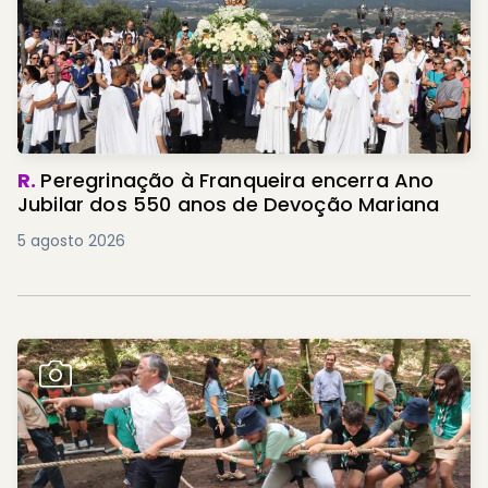
R.
Peregrinação à Franqueira encerra Ano
Jubilar dos 550 anos de Devoção Mariana
5 agosto 2026