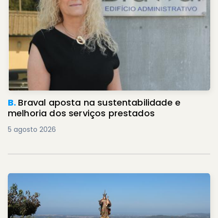
B.
Braval aposta na sustentabilidade e
melhoria dos serviços prestados
5 agosto 2026