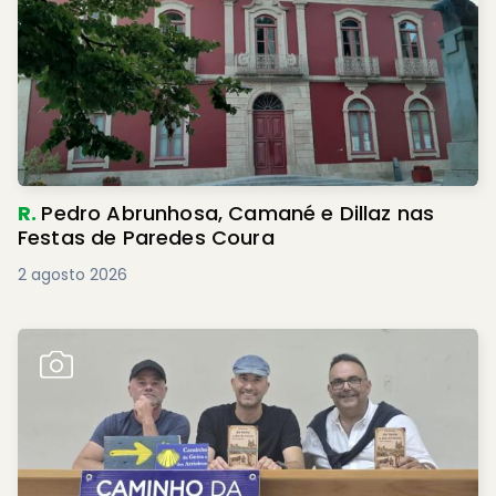
R.
Pedro Abrunhosa, Camané e Dillaz nas
Festas de Paredes Coura
2 agosto 2026