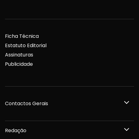
Ficha Técnica
Estatuto Editorial
Assinaturas
Publicidade
Contactos Gerais
Redação