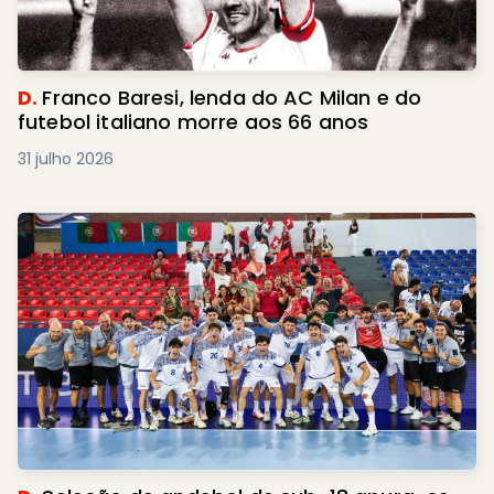
D.
Franco Baresi, lenda do AC Milan e do
futebol italiano morre aos 66 anos
31 julho 2026