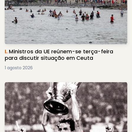
I.
Ministros da UE reúnem-se terça-feira
para discutir situação em Ceuta
1 agosto 2026