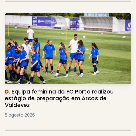
D.
Equipa feminina do FC Porto realizou
estágio de preparação em Arcos de
Valdevez
5 agosto 2026