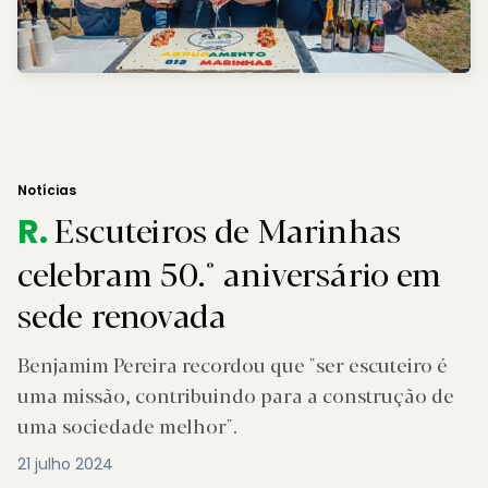
Notícias
Escuteiros de Marinhas
R.
celebram 50.° aniversário em
sede renovada
Benjamim Pereira recordou que "ser escuteiro é
uma missão, contribuindo para a construção de
uma sociedade melhor".
21 julho 2024