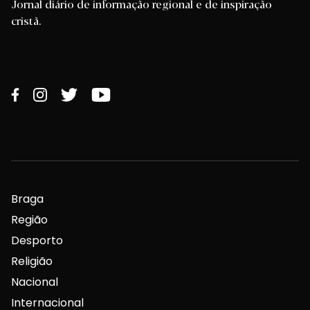
Jornal diário de informação regional e de inspiração
cristã.
Braga
Região
Desporto
Religião
Nacional
Internacional