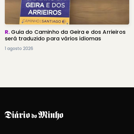
R.
Guia do Caminho da Geira e dos Arrieiros
será traduzido para vários idiomas
1 agosto 2026