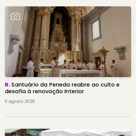
R.
Santuário da Peneda reabre ao culto e
desafia à renovação interior
5 agosto 2026