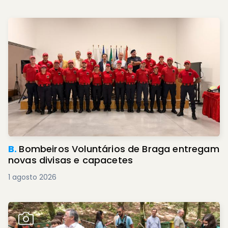
B.
Bombeiros Voluntários de Braga entregam
novas divisas e capacetes
1 agosto 2026