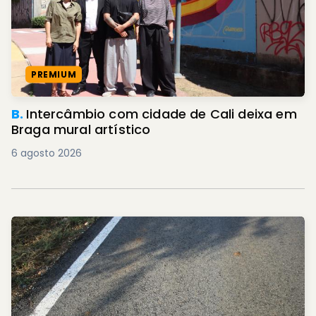
PREMIUM
B.
Intercâmbio com cidade de Cali deixa em
Braga mural artístico
6 agosto 2026