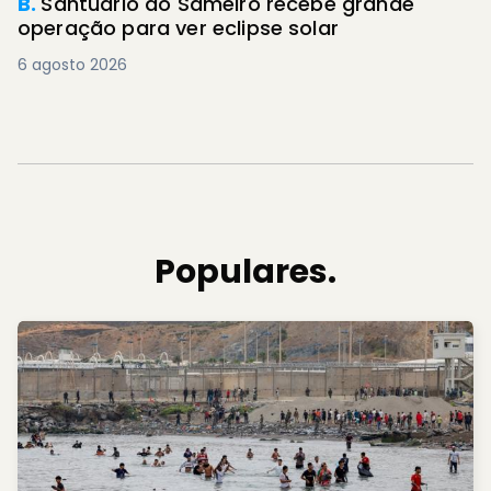
B.
Santuário do Sameiro recebe grande
operação para ver eclipse solar
6 agosto 2026
Populares.