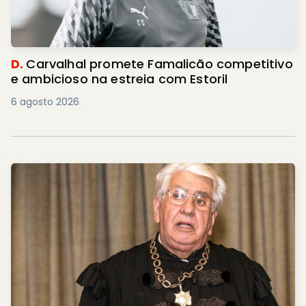
D.
Carvalhal promete Famalicão competitivo
e ambicioso na estreia com Estoril
6 agosto 2026