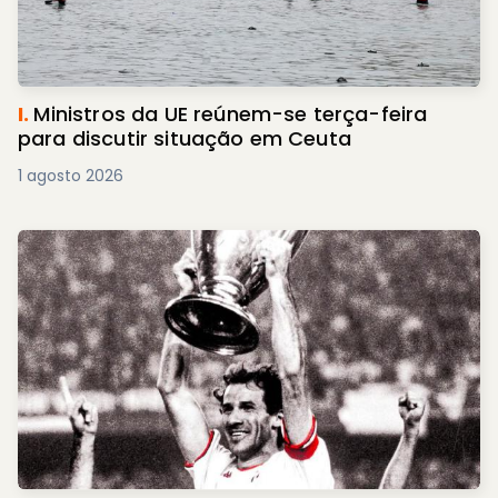
I.
Ministros da UE reúnem-se terça-feira
para discutir situação em Ceuta
1 agosto 2026