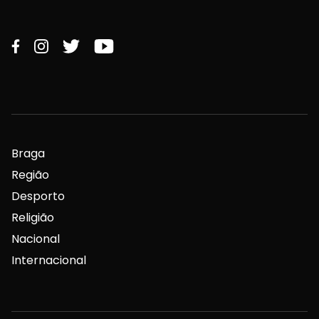
Braga
Região
Desporto
Religião
Nacional
Internacional