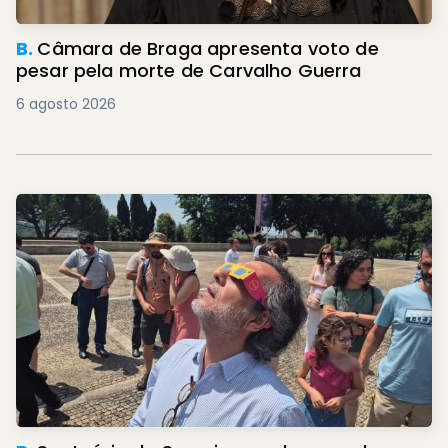
B.
Câmara de Braga apresenta voto de
pesar pela morte de Carvalho Guerra
6 agosto 2026