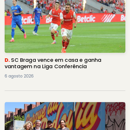
D.
SC Braga vence em casa e ganha
vantagem na Liga Conferência
6 agosto 2026