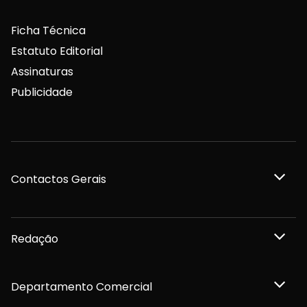
Ficha Técnica
Estatuto Editorial
Assinaturas
Publicidade
Contactos Gerais
Redação
Departamento Comercial