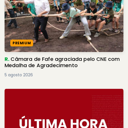
PREMIUM
R.
Câmara de Fafe agraciada pelo CNE com
Medalha de Agradecimento
5 agosto 2026