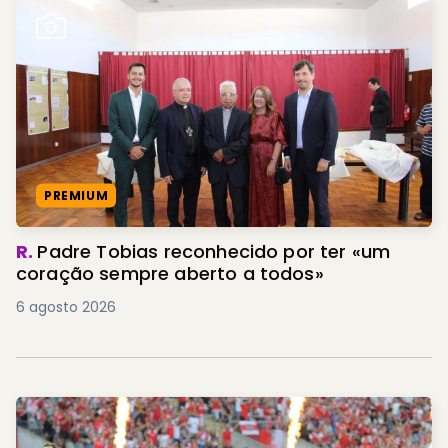
PREMIUM
R.
Padre Tobias reconhecido por ter «um
coração sempre aberto a todos»
6 agosto 2026