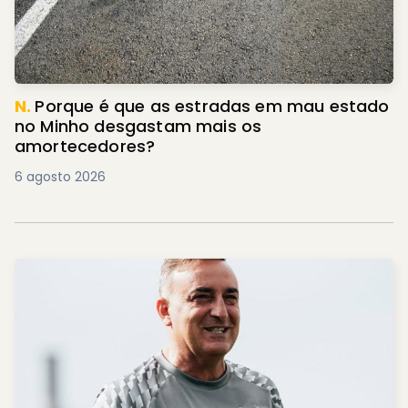
N.
Porque é que as estradas em mau estado
no Minho desgastam mais os
amortecedores?
6 agosto 2026