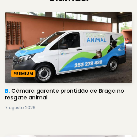
PREMIUM
B.
Câmara garante prontidão de Braga no
resgate animal
7 agosto 2026