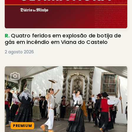
R.
Quatro feridos em explosão de botija de
gás em incêndio em Viana do Castelo
2 agosto 2026
PREMIUM