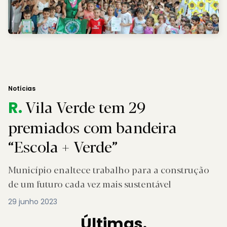
Notícias
Vila Verde tem 29
R.
premiados com bandeira
“Escola + Verde”
Município enaltece trabalho para a construção
de um futuro cada vez mais sustentável
29 junho 2023
Últimas.