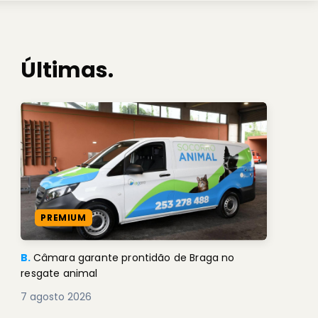
Últimas.
PREMIUM
B.
Câmara garante prontidão de Braga no
resgate animal
7 agosto 2026