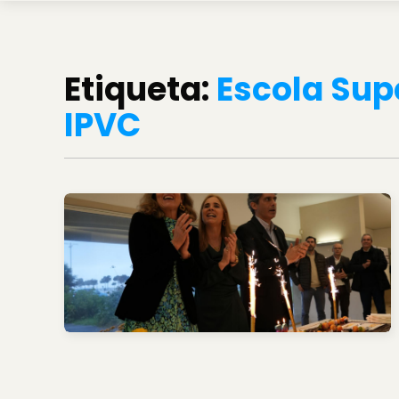
Etiqueta:
Escola Sup
IPVC