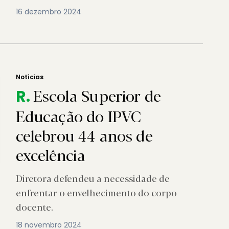
16 dezembro 2024
Notícias
Escola Superior de
R.
Educação do IPVC
celebrou 44 anos de
excelência
Diretora defendeu a necessidade de
enfrentar o envelhecimento do corpo
docente.
18 novembro 2024