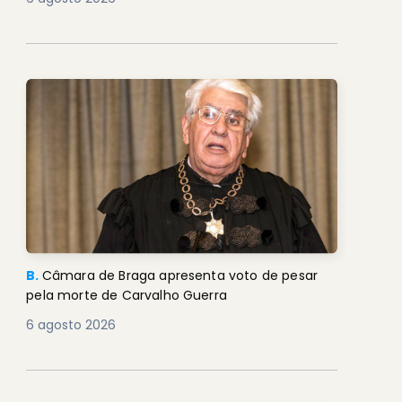
B.
Câmara de Braga apresenta voto de pesar
pela morte de Carvalho Guerra
6 agosto 2026