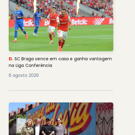
D.
SC Braga vence em casa e ganha vantagem
na Liga Conferência
6 agosto 2026