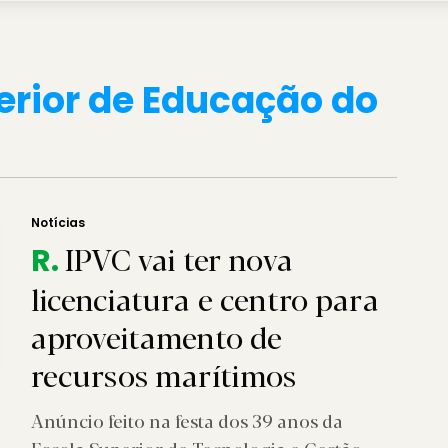
erior de Educação do
Notícias
IPVC vai ter nova
R.
licenciatura e centro para
aproveitamento de
recursos marítimos
Anúncio feito na festa dos 39 anos da