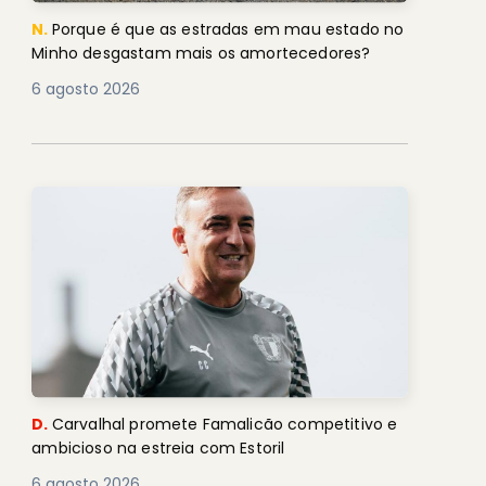
N.
Porque é que as estradas em mau estado no
Minho desgastam mais os amortecedores?
6 agosto 2026
D.
Carvalhal promete Famalicão competitivo e
ambicioso na estreia com Estoril
6 agosto 2026