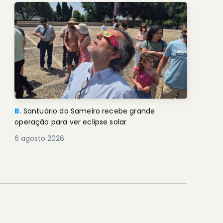
B.
Santuário do Sameiro recebe grande
operação para ver eclipse solar
6 agosto 2026