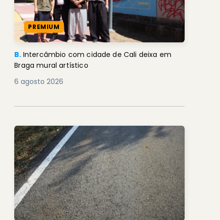
PREMIUM
B.
Intercâmbio com cidade de Cali deixa em
Braga mural artístico
6 agosto 2026