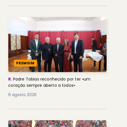
PREMIUM
R.
Padre Tobias reconhecido por ter «um
coração sempre aberto a todos»
6 agosto 2026