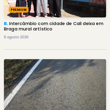
PREMIUM
B.
Intercâmbio com cidade de Cali deixa em
Braga mural artístico
6 agosto 2026