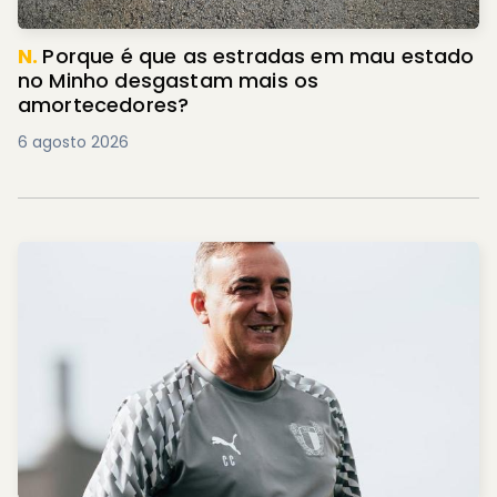
N.
Porque é que as estradas em mau estado
no Minho desgastam mais os
amortecedores?
6 agosto 2026