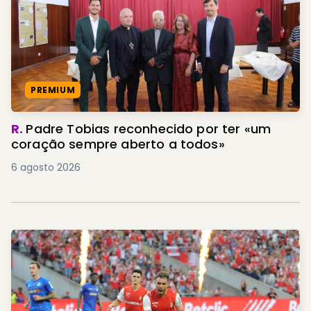
PREMIUM
R.
Padre Tobias reconhecido por ter «um
coração sempre aberto a todos»
6 agosto 2026