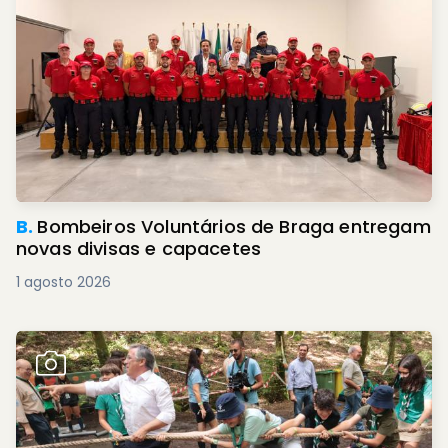
B.
Bombeiros Voluntários de Braga entregam
novas divisas e capacetes
1 agosto 2026