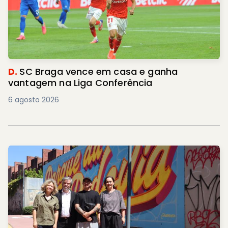
D.
SC Braga vence em casa e ganha
vantagem na Liga Conferência
6 agosto 2026