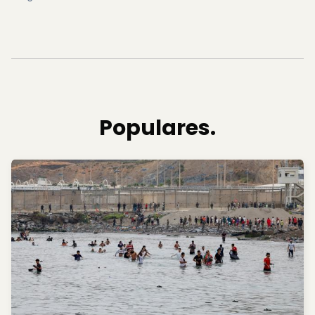
Populares.