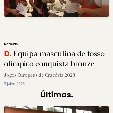
Notícias
Equipa masculina de fosso
D.
olímpico conquista bronze
Jogos Europeus de Cracóvia 2023
2 julho 2023
Últimas.