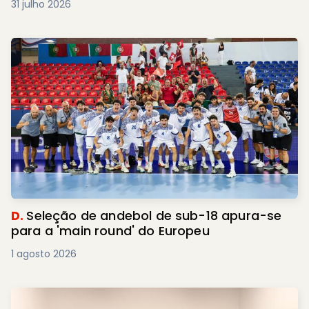
31 julho 2026
D.
Seleção de andebol de sub-18 apura-se
para a 'main round' do Europeu
1 agosto 2026