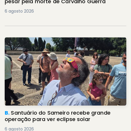
pesar pela morte de Carvalho Guerra
6 agosto 2026
B.
Santuário do Sameiro recebe grande
operação para ver eclipse solar
6 agosto 2026