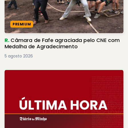
PREMIUM
R.
Câmara de Fafe agraciada pelo CNE com
Medalha de Agradecimento
5 agosto 2026