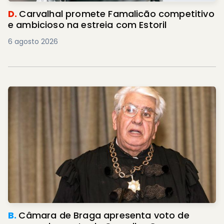
D.
Carvalhal promete Famalicão competitivo
e ambicioso na estreia com Estoril
6 agosto 2026
B.
Câmara de Braga apresenta voto de