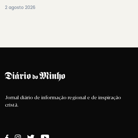
2 agosto 2026
Jornal diário de informação regional e de inspiração
cristã.