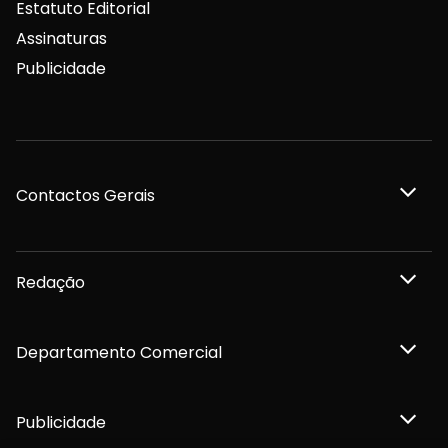
Estatuto Editorial
Assinaturas
Publicidade
Contactos Gerais
Redação
Departamento Comercial
Publicidade