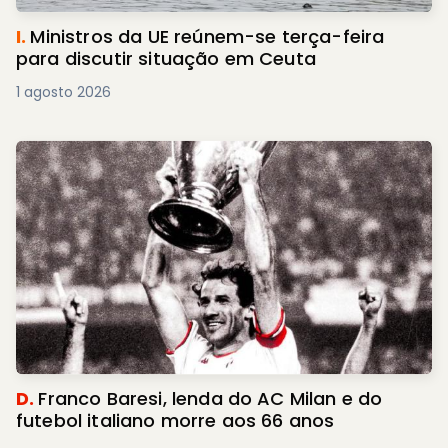
I.
Ministros da UE reúnem-se terça-feira
para discutir situação em Ceuta
1 agosto 2026
D.
Franco Baresi, lenda do AC Milan e do
futebol italiano morre aos 66 anos