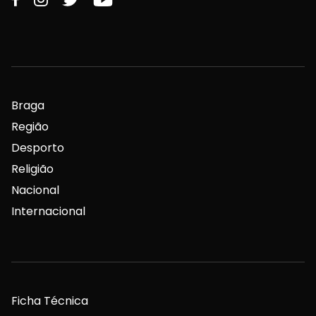
Braga
Região
Desporto
Religião
Nacional
Internacional
Ficha Técnica