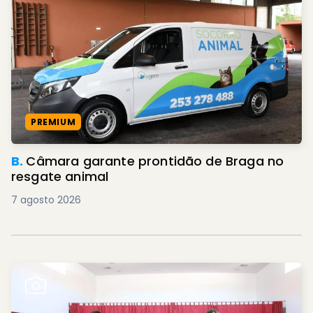
PREMIUM
B.
Câmara garante prontidão de Braga no
resgate animal
7 agosto 2026