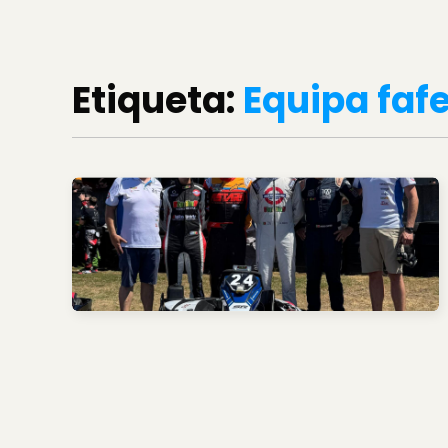
Etiqueta:
Equipa faf