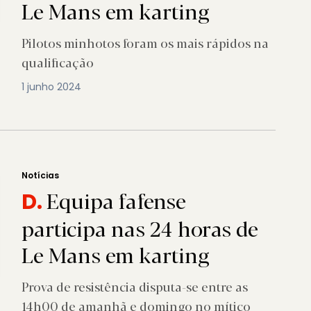
Le Mans em karting
Pilotos minhotos foram os mais rápidos na
qualificação
1 junho 2024
Notícias
Equipa fafense
D.
participa nas 24 horas de
Le Mans em karting
Prova de resistência disputa-se entre as
14h00 de amanhã e domingo no mítico