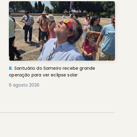
B.
Santuário do Sameiro recebe grande
operação para ver eclipse solar
6 agosto 2026