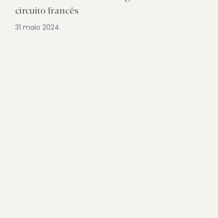
circuito francês
31 maio 2024