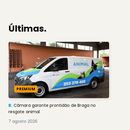
Últimas.
PREMIUM
B.
Câmara garante prontidão de Braga no
resgate animal
7 agosto 2026