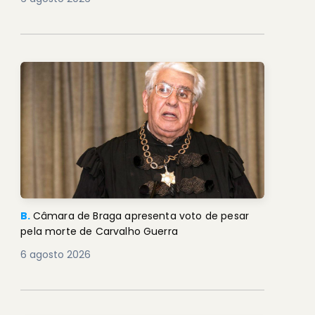
B.
Câmara de Braga apresenta voto de pesar
pela morte de Carvalho Guerra
6 agosto 2026