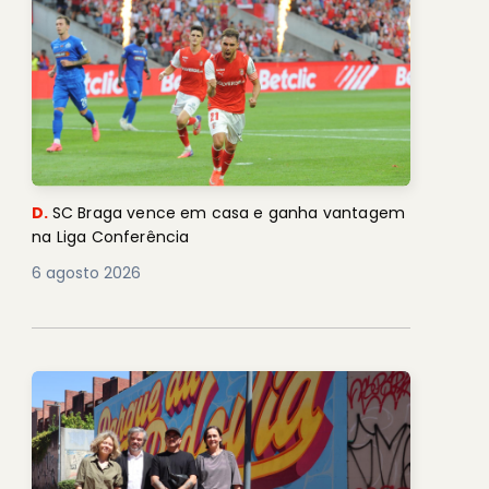
D.
SC Braga vence em casa e ganha vantagem
na Liga Conferência
6 agosto 2026