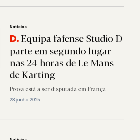
Notícias
Equipa fafense Studio D
D.
parte em segundo lugar
nas 24 horas de Le Mans
de Karting
Prova está a ser disputada em França
28 junho 2025
Notícias