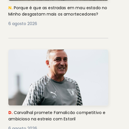
N.
Porque é que as estradas em mau estado no
Minho desgastam mais os amortecedores?
6 agosto 2026
D.
Carvalhal promete Famalicão competitivo e
ambicioso na estreia com Estoril
6 agosto 2026