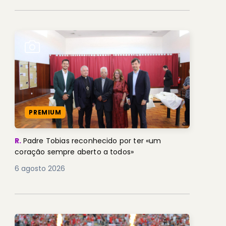
PREMIUM
R.
Padre Tobias reconhecido por ter «um
coração sempre aberto a todos»
6 agosto 2026