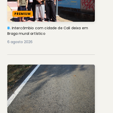
PREMIUM
B.
Intercâmbio com cidade de Cali deixa em
Braga mural artístico
6 agosto 2026