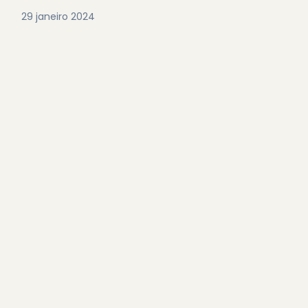
29 janeiro 2024