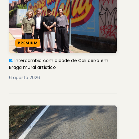
PREMIUM
B.
Intercâmbio com cidade de Cali deixa em
Braga mural artístico
6 agosto 2026