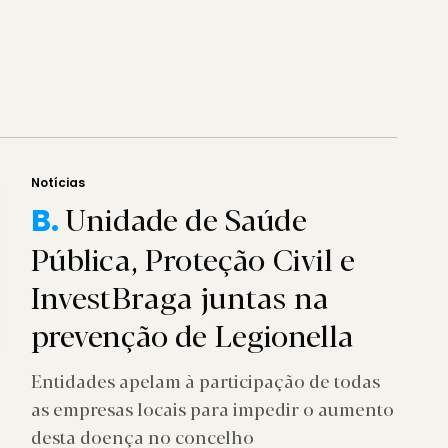
Notícias
Unidade de Saúde
B.
Pública, Proteção Civil e
InvestBraga juntas na
prevenção de Legionella
Entidades apelam à participação de todas
as empresas locais para impedir o aumento
desta doença no concelho