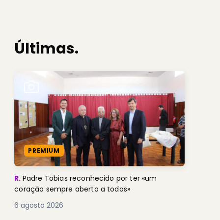
Últimas.
PREMIUM
R.
Padre Tobias reconhecido por ter «um
coração sempre aberto a todos»
6 agosto 2026