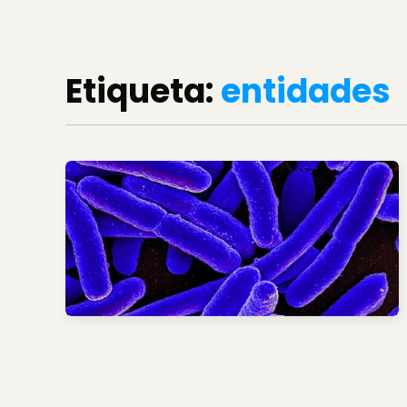
Etiqueta:
entidades