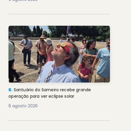
B.
Santuário do Sameiro recebe grande
operação para ver eclipse solar
6 agosto 2026