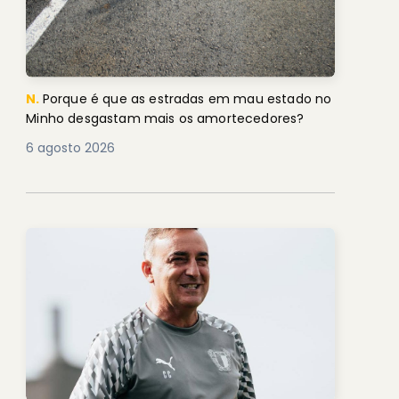
N.
Porque é que as estradas em mau estado no
Minho desgastam mais os amortecedores?
6 agosto 2026