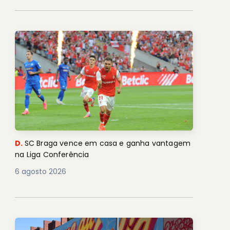
D.
SC Braga vence em casa e ganha vantagem
na Liga Conferência
6 agosto 2026