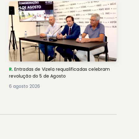
R.
Entradas de Vizela requalificadas celebram
revolução do 5 de Agosto
6 agosto 2026