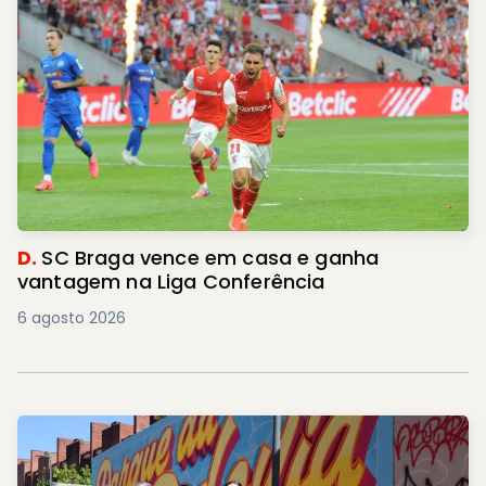
D.
SC Braga vence em casa e ganha
vantagem na Liga Conferência
6 agosto 2026