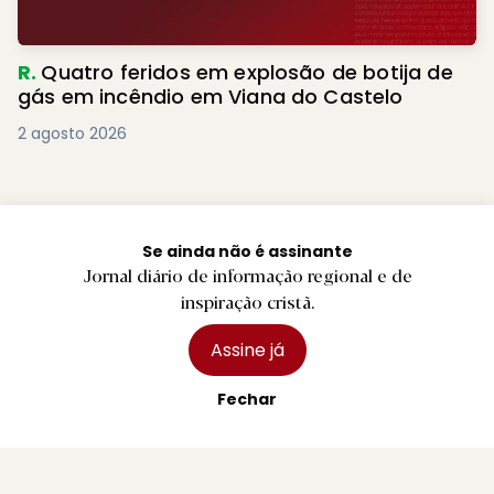
R.
Quatro feridos em explosão de botija de
gás em incêndio em Viana do Castelo
2 agosto 2026
Se ainda não é assinante
Jornal diário de informação regional e de
inspiração cristã.
Assine já
Fechar
Jornal diário de informação regional e de inspiração
cristã.