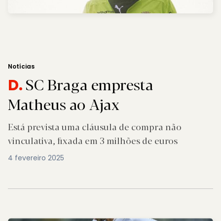
Notícias
SC Braga empresta
D.
Matheus ao Ajax
Está prevista uma cláusula de compra não
vinculativa, fixada em 3 milhões de euros
4 fevereiro 2025