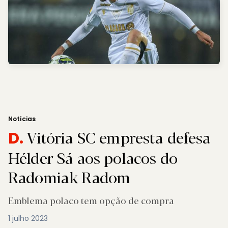
Notícias
Vitória SC empresta defesa
D.
Hélder Sá aos polacos do
Radomiak Radom
Emblema polaco tem opção de compra
1 julho 2023