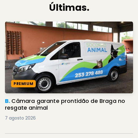
Últimas.
PREMIUM
B.
Câmara garante prontidão de Braga no
resgate animal
7 agosto 2026