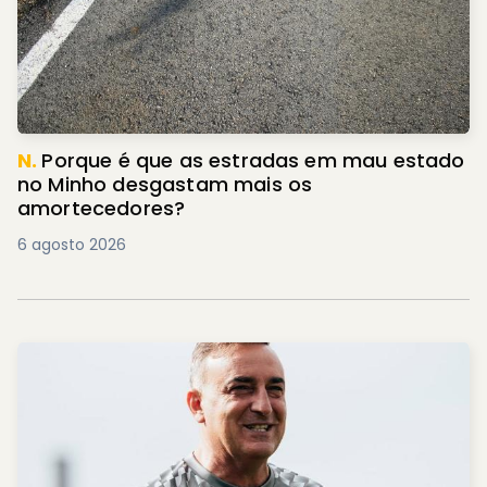
N.
Porque é que as estradas em mau estado
no Minho desgastam mais os
amortecedores?
6 agosto 2026