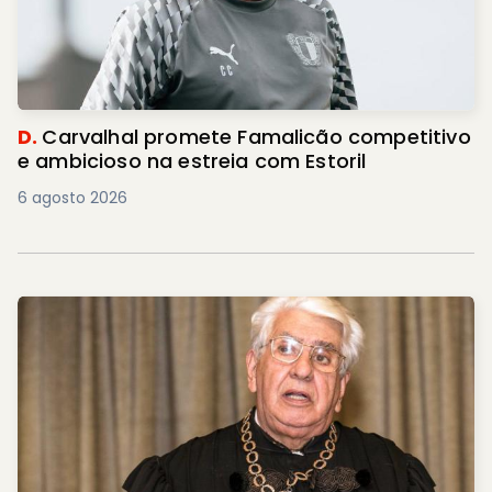
D.
Carvalhal promete Famalicão competitivo
e ambicioso na estreia com Estoril
6 agosto 2026