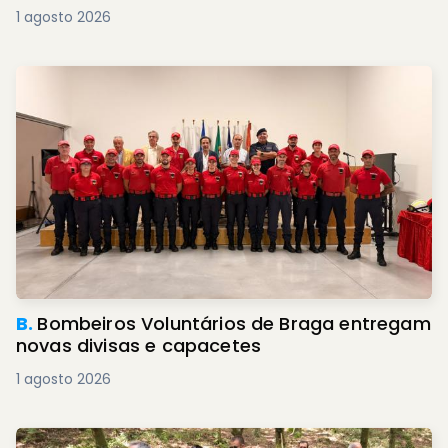
1 agosto 2026
B.
Bombeiros Voluntários de Braga entregam
novas divisas e capacetes
1 agosto 2026