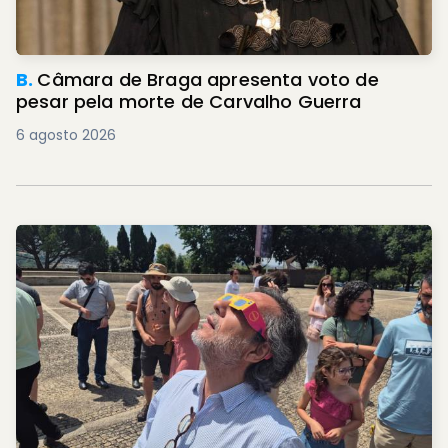
B.
Câmara de Braga apresenta voto de
pesar pela morte de Carvalho Guerra
6 agosto 2026