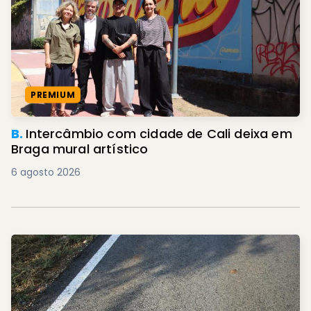
PREMIUM
B.
Intercâmbio com cidade de Cali deixa em
Braga mural artístico
6 agosto 2026