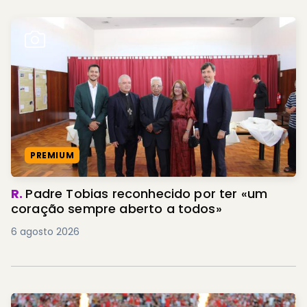
PREMIUM
R.
Padre Tobias reconhecido por ter «um
coração sempre aberto a todos»
6 agosto 2026