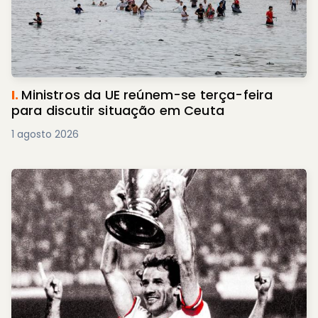
I.
Ministros da UE reúnem-se terça-feira
para discutir situação em Ceuta
1 agosto 2026