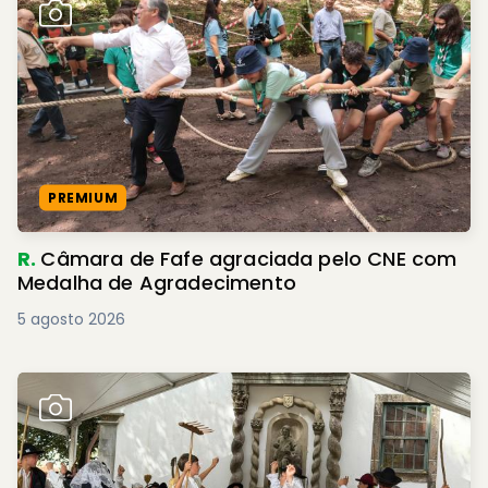
PREMIUM
R.
Câmara de Fafe agraciada pelo CNE com
Medalha de Agradecimento
5 agosto 2026