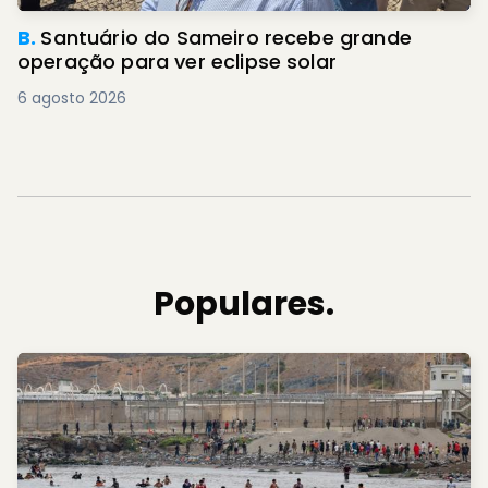
B.
Santuário do Sameiro recebe grande
operação para ver eclipse solar
6 agosto 2026
Populares.