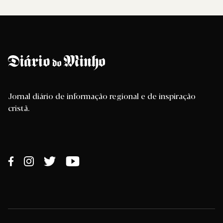
Jornal diário de informação regional e de inspiração
cristã.