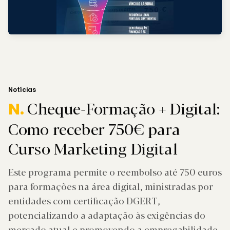
Notícias
Cheque-Formação + Digital:
N.
Como receber 750€ para
Curso Marketing Digital
Este programa permite o reembolso até 750 euros
para formações na área digital, ministradas por
entidades com certificação DGERT,
potencializando a adaptação às exigências do
mercado atual e promovendo a empregabilidade.