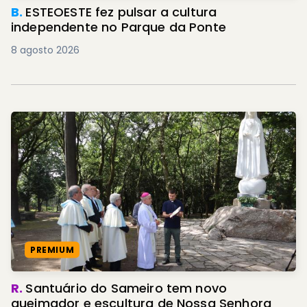
B.
ESTEOESTE fez pulsar a cultura
independente no Parque da Ponte
8 agosto 2026
PREMIUM
R.
Santuário do Sameiro tem novo
queimador e escultura de Nossa Senhora