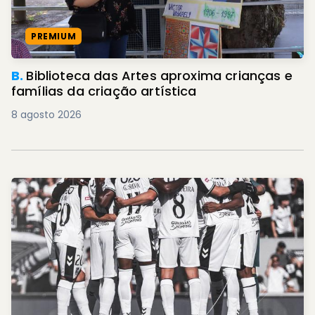
PREMIUM
B.
Biblioteca das Artes aproxima crianças e
famílias da criação artística
8 agosto 2026