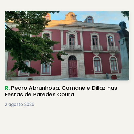
R.
Pedro Abrunhosa, Camané e Dillaz nas
Festas de Paredes Coura
2 agosto 2026