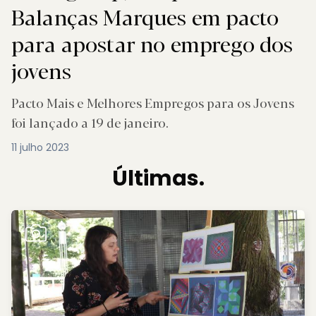
Balanças Marques em pacto
para apostar no emprego dos
jovens
Pacto Mais e Melhores Empregos para os Jovens
foi lançado a 19 de janeiro.
11 julho 2023
Últimas.