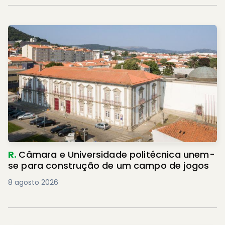
R.
Câmara e Universidade politécnica unem-
se para construção de um campo de jogos
8 agosto 2026