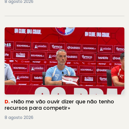
8 agosto 2026
D.
«Não me vão ouvir dizer que não tenho
recursos para competir»
8 agosto 2026