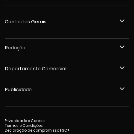
Contactos Gerais
Redação
Departamento Comercial
Publicidade
Privacidade e Cookies
Termos e Condições
Declaração de compromisso FSC®