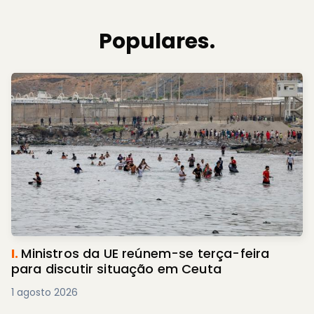
Populares.
I.
Ministros da UE reúnem-se terça-feira
para discutir situação em Ceuta
1 agosto 2026