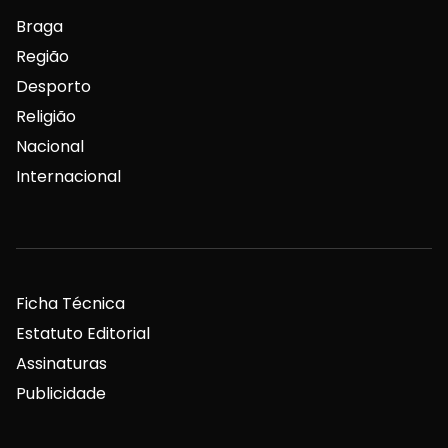
Braga
Região
Desporto
Religião
Nacional
Internacional
Ficha Técnica
Estatuto Editorial
Assinaturas
Publicidade