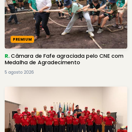
PREMIUM
R.
Câmara de Fafe agraciada pelo CNE com
Medalha de Agradecimento
5 agosto 2026