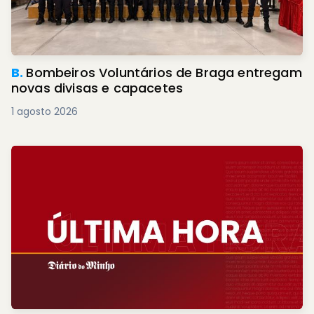
B.
Bombeiros Voluntários de Braga entregam
novas divisas e capacetes
1 agosto 2026