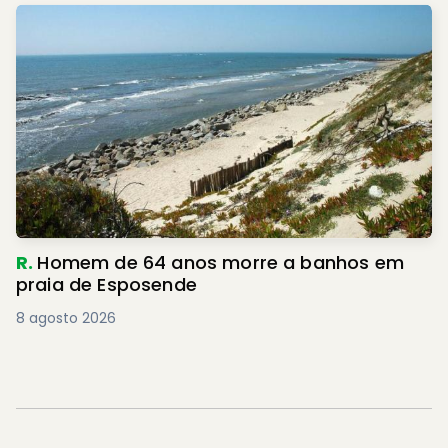
R.
Homem de 64 anos morre a banhos em
praia de Esposende
8 agosto 2026