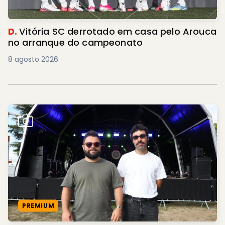
D.
Vitória SC derrotado em casa pelo Arouca
no arranque do campeonato
8 agosto 2026
PREMIUM