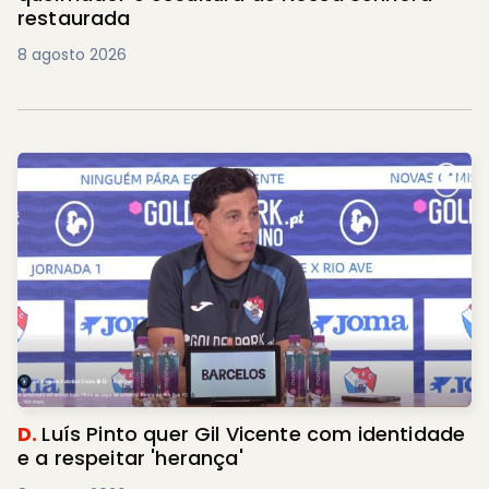
restaurada
8 agosto 2026
D.
Luís Pinto quer Gil Vicente com identidade
e a respeitar 'herança'