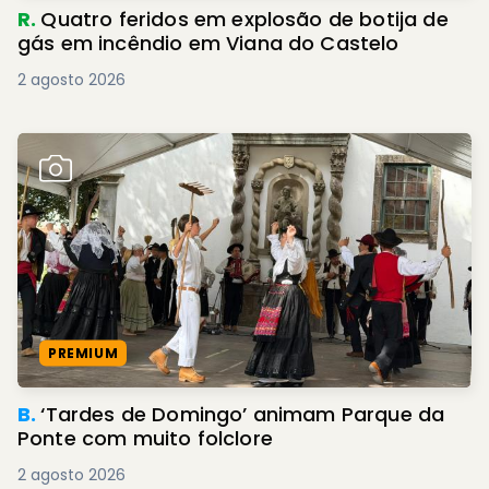
R.
Quatro feridos em explosão de botija de
gás em incêndio em Viana do Castelo
2 agosto 2026
PREMIUM
B.
‘Tardes de Domingo’ animam Parque da
Ponte com muito folclore
2 agosto 2026