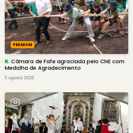
PREMIUM
R.
Câmara de Fafe agraciada pelo CNE com
Medalha de Agradecimento
5 agosto 2026