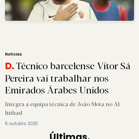
Notícias
Técnico barcelense Vítor Sá
D.
Pereira vai trabalhar nos
Emirados Árabes Unidos
Integra a equipa técnica de João Mota no Al
Ittihad
6 outubro 2025
Últimas.