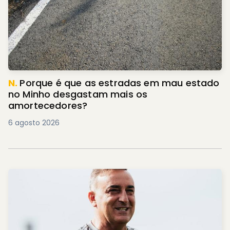
N.
Porque é que as estradas em mau estado
no Minho desgastam mais os
amortecedores?
6 agosto 2026