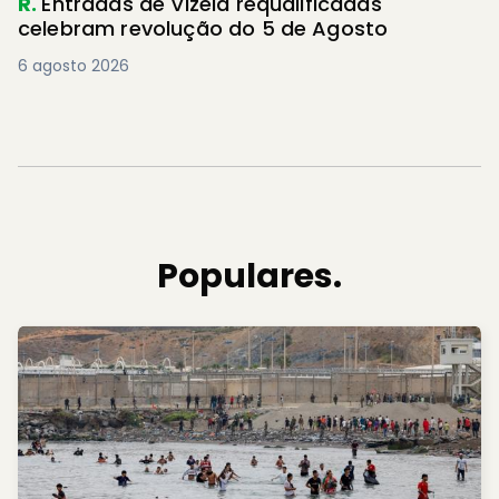
R.
Entradas de Vizela requalificadas
celebram revolução do 5 de Agosto
6 agosto 2026
Populares.