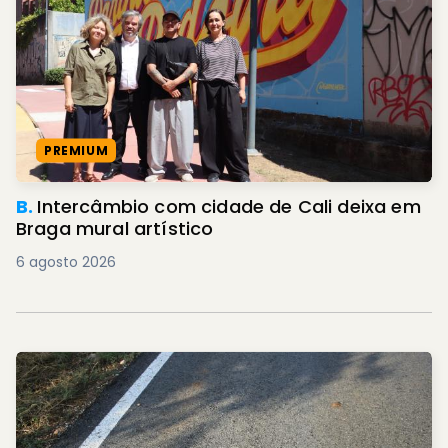
PREMIUM
B.
Intercâmbio com cidade de Cali deixa em
Braga mural artístico
6 agosto 2026