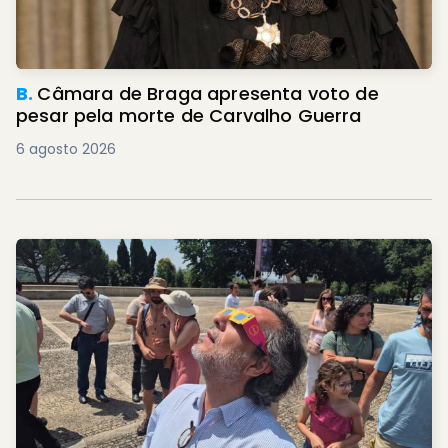
B.
Câmara de Braga apresenta voto de
pesar pela morte de Carvalho Guerra
6 agosto 2026