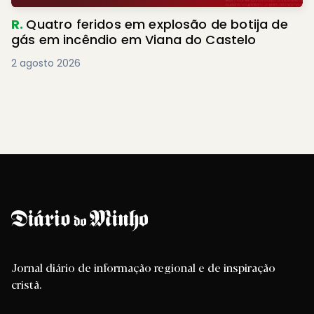
R.
Quatro feridos em explosão de botija de
gás em incêndio em Viana do Castelo
2 agosto 2026
Jornal diário de informação regional e de inspiração
cristã.