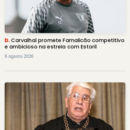
D.
Carvalhal promete Famalicão competitivo
e ambicioso na estreia com Estoril
6 agosto 2026