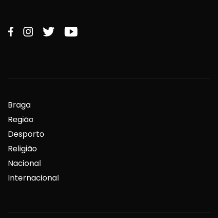
Braga
Região
Desporto
Religião
Nacional
Internacional