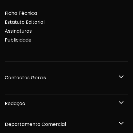
Ficha Técnica
Estatuto Editorial
Assinaturas
Publicidade
Contactos Gerais
Redação
Departamento Comercial