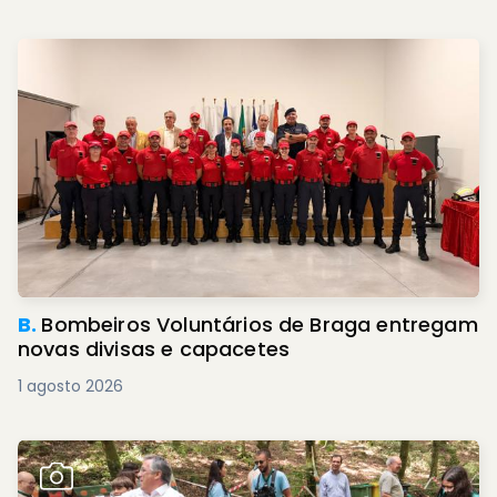
B.
Bombeiros Voluntários de Braga entregam
novas divisas e capacetes
1 agosto 2026