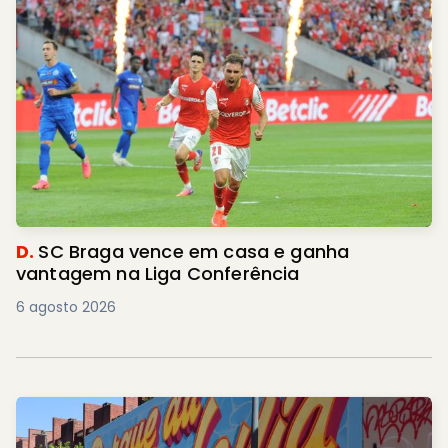
D.
SC Braga vence em casa e ganha
vantagem na Liga Conferência
6 agosto 2026