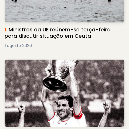
I.
Ministros da UE reúnem-se terça-feira
para discutir situação em Ceuta
1 agosto 2026