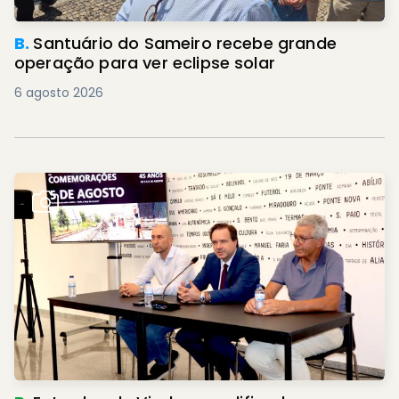
B.
Santuário do Sameiro recebe grande
operação para ver eclipse solar
6 agosto 2026