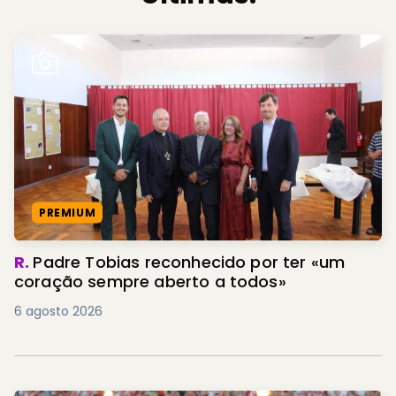
PREMIUM
R.
Padre Tobias reconhecido por ter «um
coração sempre aberto a todos»
6 agosto 2026