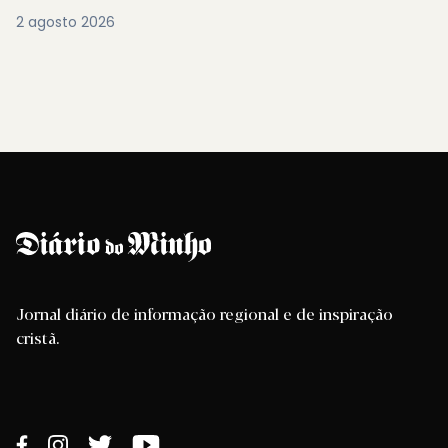
2 agosto 2026
Jornal diário de informação regional e de inspiração
cristã.