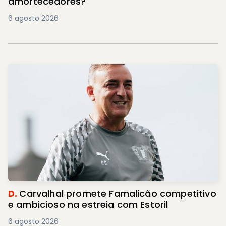
amortecedores?
6 agosto 2026
D.
Carvalhal promete Famalicão competitivo
e ambicioso na estreia com Estoril
6 agosto 2026