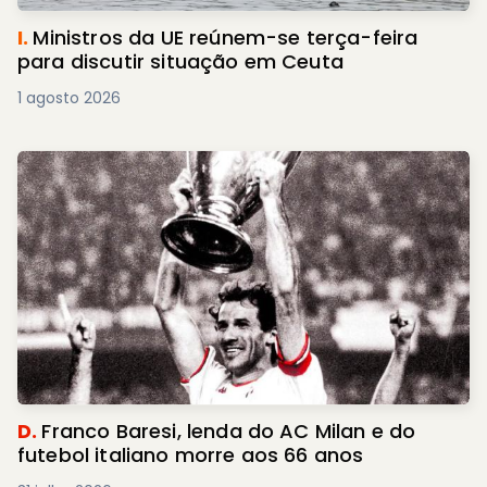
I.
Ministros da UE reúnem-se terça-feira
para discutir situação em Ceuta
1 agosto 2026
D.
Franco Baresi, lenda do AC Milan e do
futebol italiano morre aos 66 anos