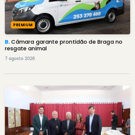
PREMIUM
B.
Câmara garante prontidão de Braga no
resgate animal
7 agosto 2026