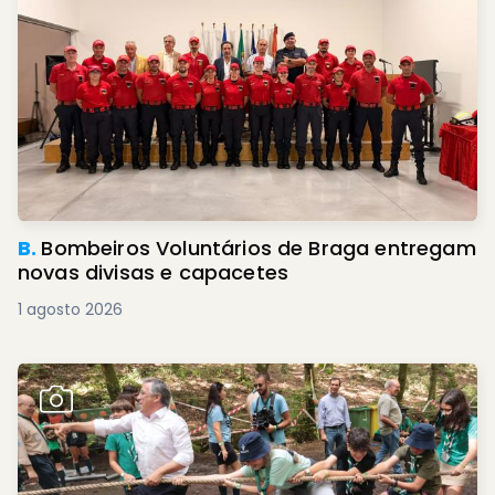
B.
Bombeiros Voluntários de Braga entregam
novas divisas e capacetes
1 agosto 2026