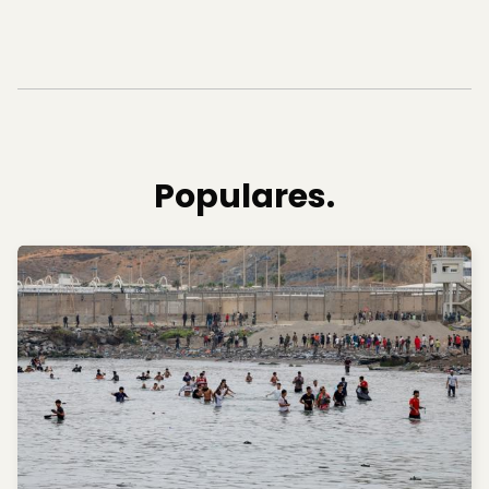
Populares.