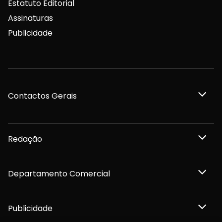
Estatuto Editorial
Assinaturas
Publicidade
Contactos Gerais
Redação
Departamento Comercial
Publicidade