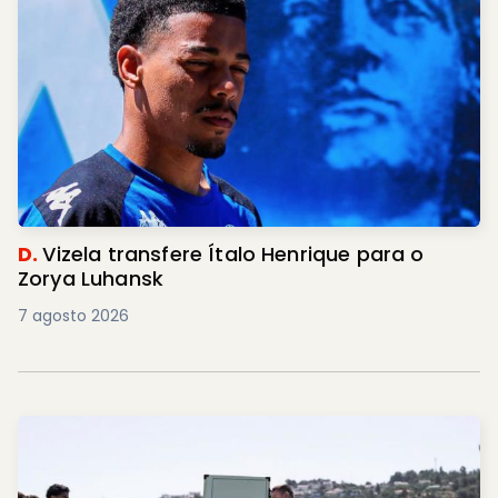
D.
Vizela transfere Ítalo Henrique para o
Zorya Luhansk
7 agosto 2026