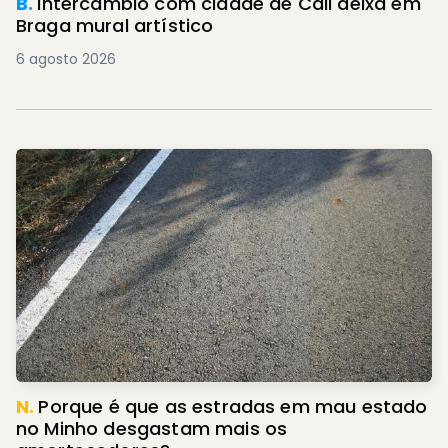
B.
Intercâmbio com cidade de Cali deixa em
Braga mural artístico
6 agosto 2026
N.
Porque é que as estradas em mau estado
no Minho desgastam mais os