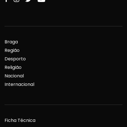
Braga
Região
Desporto
Religião
Nacional
Internacional
Ficha Técnica