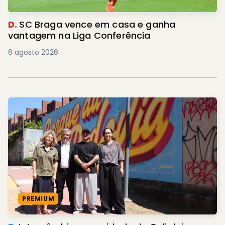
D.
SC Braga vence em casa e ganha
vantagem na Liga Conferência
6 agosto 2026
PREMIUM