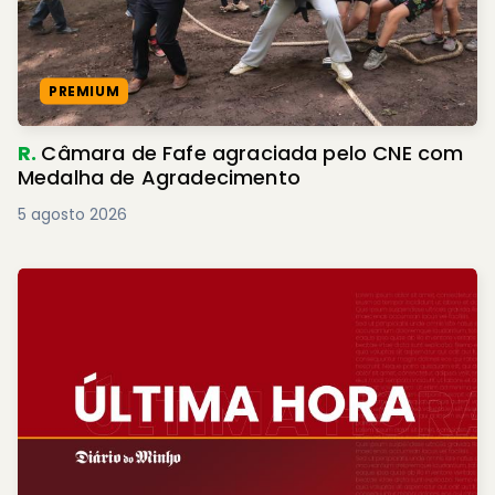
PREMIUM
R.
Câmara de Fafe agraciada pelo CNE com
Medalha de Agradecimento
5 agosto 2026