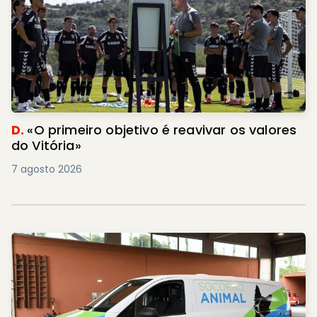
D.
«O primeiro objetivo é reavivar os valores
do Vitória»
7 agosto 2026