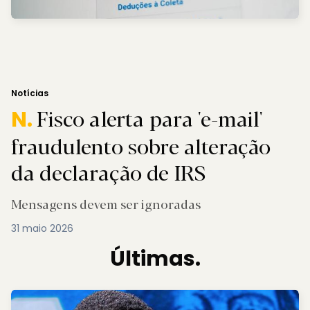
Notícias
Fisco alerta para 'e-mail'
N.
fraudulento sobre alteração
da declaração de IRS
Mensagens devem ser ignoradas
31 maio 2026
Últimas.