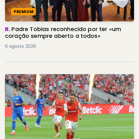
PREMIUM
R.
Padre Tobias reconhecido por ter «um
coração sempre aberto a todos»
6 agosto 2026