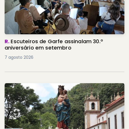
R.
Escuteiros de Garfe assinalam 30.º
aniversário em setembro
7 agosto 2026