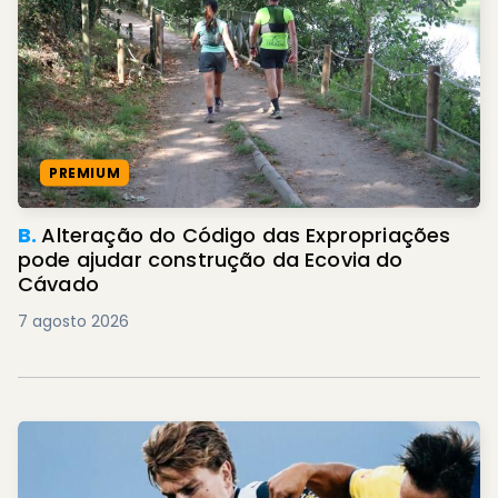
PREMIUM
B.
Alteração do Código das Expropriações
pode ajudar construção da Ecovia do
Cávado
7 agosto 2026