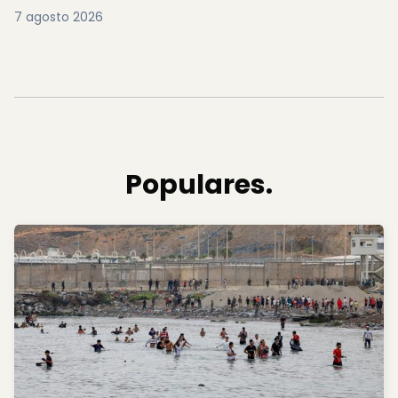
7 agosto 2026
Populares.