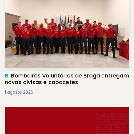
B.
Bombeiros Voluntários de Braga entregam
novas divisas e capacetes
1 agosto 2026