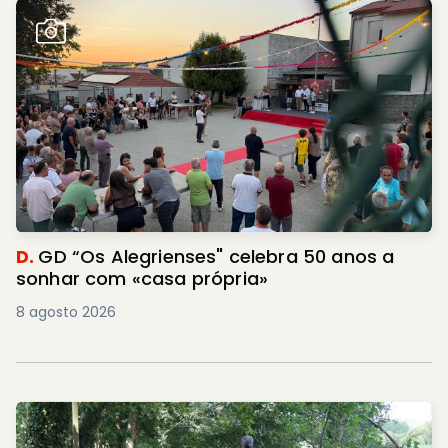
D.
GD “Os Alegrienses" celebra 50 anos a
sonhar com «casa própria»
8 agosto 2026