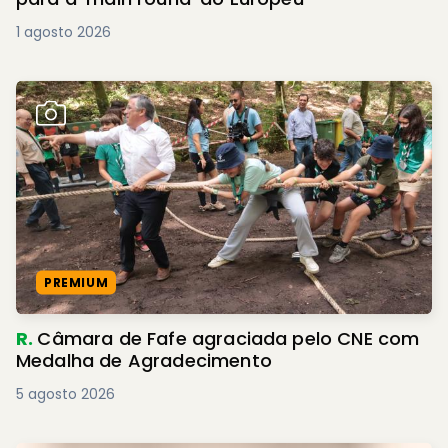
1 agosto 2026
PREMIUM
R.
Câmara de Fafe agraciada pelo CNE com
Medalha de Agradecimento
5 agosto 2026