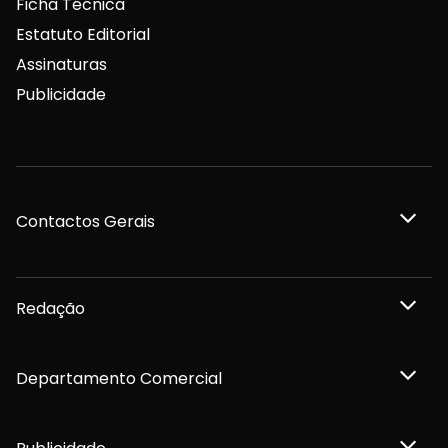
Ficha Técnica
Estatuto Editorial
Assinaturas
Publicidade
Contactos Gerais
Redação
Departamento Comercial