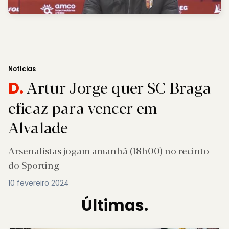
Notícias
Artur Jorge quer SC Braga
D.
eficaz para vencer em
Alvalade
Arsenalistas jogam amanhã (18h00) no recinto
do Sporting
10 fevereiro 2024
Últimas.