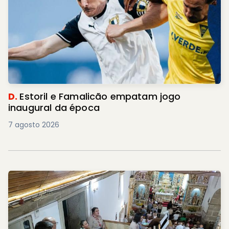
D.
Estoril e Famalicão empatam jogo
inaugural da época
7 agosto 2026