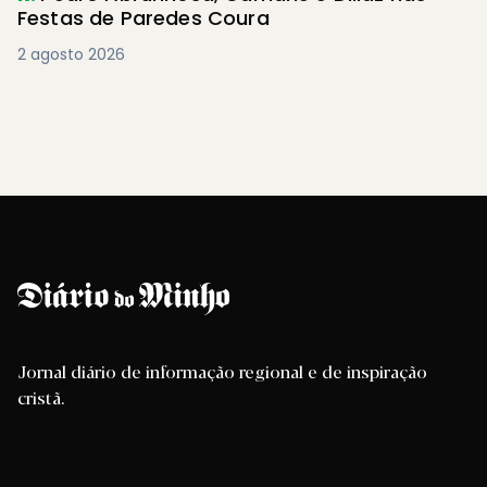
Festas de Paredes Coura
2 agosto 2026
Jornal diário de informação regional e de inspiração
cristã.