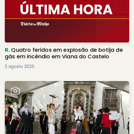
R.
Quatro feridos em explosão de botija de
gás em incêndio em Viana do Castelo
2 agosto 2026