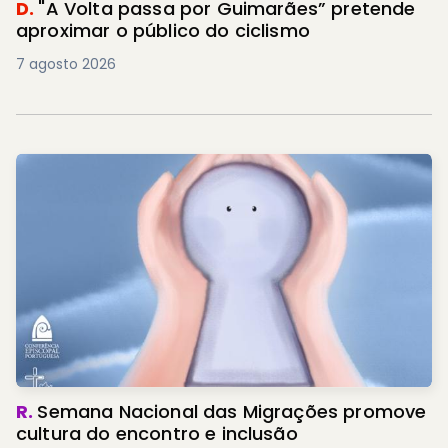
D.
"A Volta passa por Guimarães” pretende
aproximar o público do ciclismo
7 agosto 2026
R.
Semana Nacional das Migrações promove
cultura do encontro e inclusão