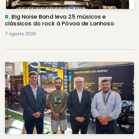
R.
Big Noise Band leva 25 músicos e
clássicos do rock à Póvoa de Lanhoso
7 agosto 2026