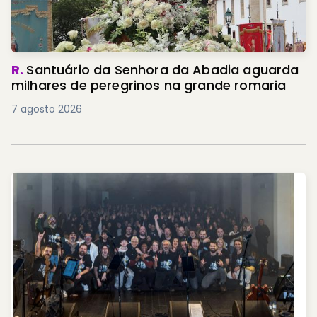
R.
Santuário da Senhora da Abadia aguarda
milhares de peregrinos na grande romaria
7 agosto 2026