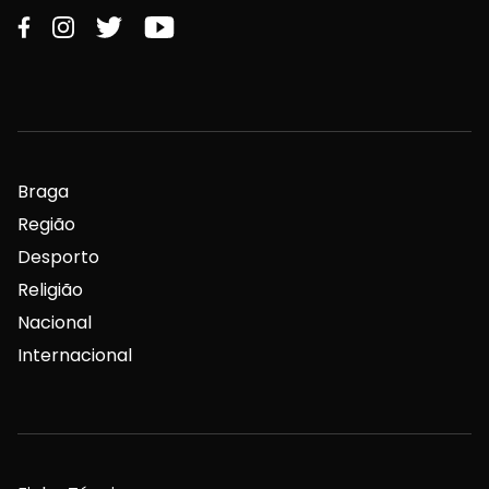
Braga
Região
Desporto
Religião
Nacional
Internacional