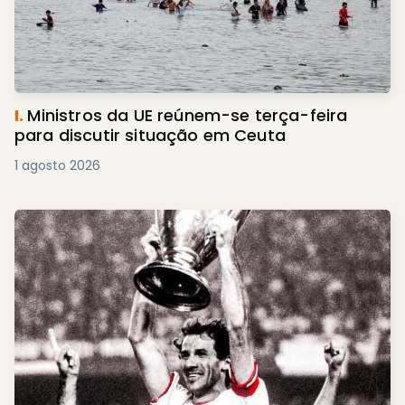
I.
Ministros da UE reúnem-se terça-feira
para discutir situação em Ceuta
1 agosto 2026