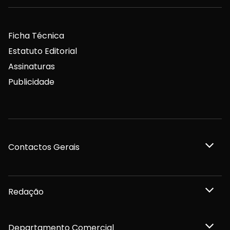
Ficha Técnica
Estatuto Editorial
Assinaturas
Publicidade
Contactos Gerais
Redação
Departamento Comercial