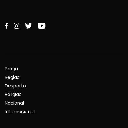
Braga
Região
Desporto
Religião
Nacional
Internacional