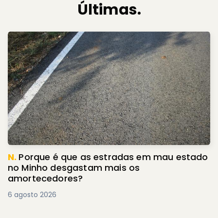
Últimas.
N.
Porque é que as estradas em mau estado
no Minho desgastam mais os
amortecedores?
6 agosto 2026