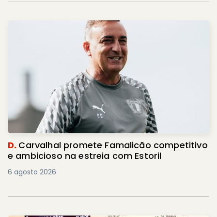
D.
Carvalhal promete Famalicão competitivo
e ambicioso na estreia com Estoril
6 agosto 2026