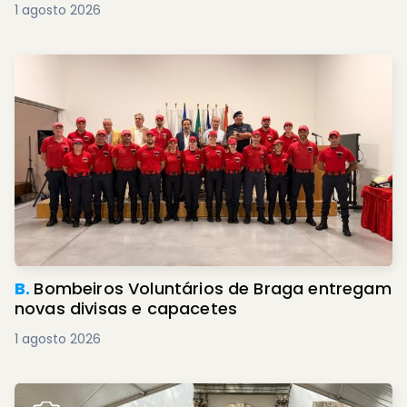
1 agosto 2026
B.
Bombeiros Voluntários de Braga entregam
novas divisas e capacetes
1 agosto 2026