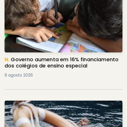
N.
Governo aumenta em 16% financiamento
dos colégios de ensino especial
6 agosto 2026