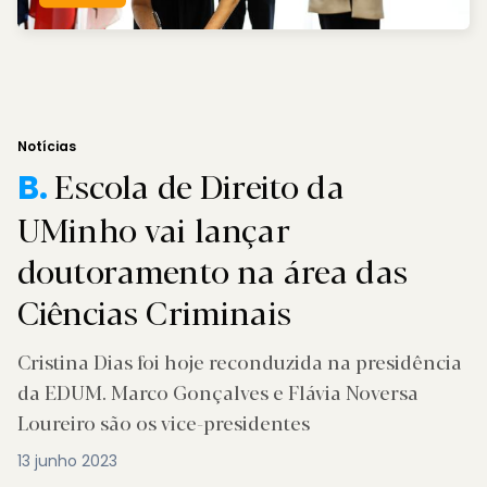
Notícias
Escola de Direito da
B.
UMinho vai lançar
doutoramento na área das
Ciências Criminais
Cristina Dias foi hoje reconduzida na presidência
da EDUM. Marco Gonçalves e Flávia Noversa
Loureiro são os vice-presidentes
13 junho 2023