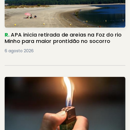
R.
APA inicia retirada de areias na Foz do rio
Minho para maior prontidão no socorro
6 agosto 2026