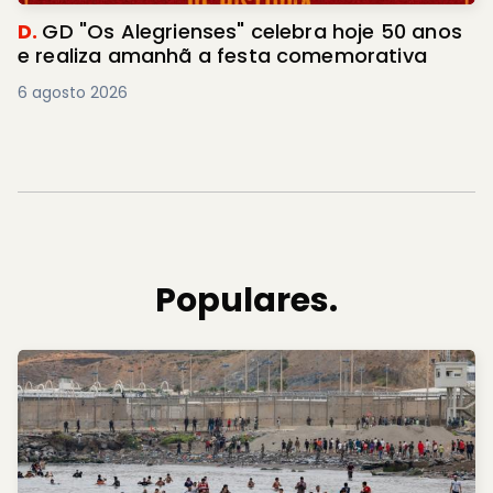
D.
GD "Os Alegrienses" celebra hoje 50 anos
e realiza amanhã a festa comemorativa
6 agosto 2026
Populares.