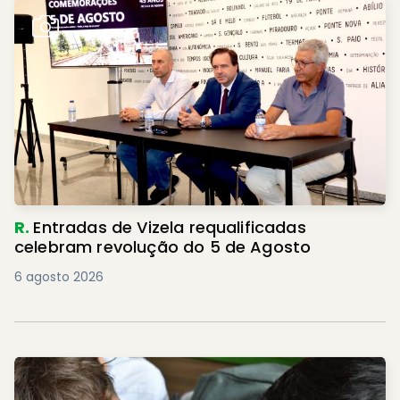
R.
Entradas de Vizela requalificadas
celebram revolução do 5 de Agosto
6 agosto 2026