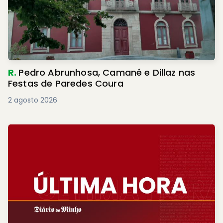
R.
Pedro Abrunhosa, Camané e Dillaz nas
Festas de Paredes Coura
2 agosto 2026