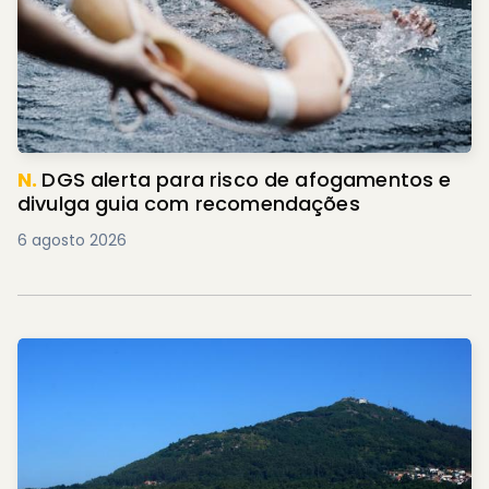
N.
DGS alerta para risco de afogamentos e
divulga guia com recomendações
6 agosto 2026