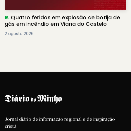
R.
Quatro feridos em explosão de botija de
gás em incêndio em Viana do Castelo
2 agosto 2026
Jornal diário de informação regional e de inspiração
cristã.