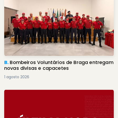
B.
Bombeiros Voluntários de Braga entregam
novas divisas e capacetes
1 agosto 2026