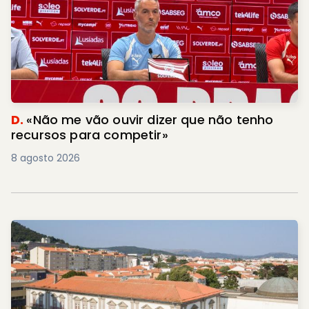
D.
«Não me vão ouvir dizer que não tenho
recursos para competir»
8 agosto 2026