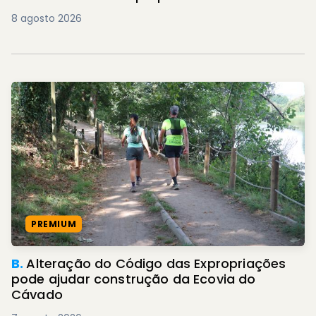
8 agosto 2026
PREMIUM
B.
Alteração do Código das Expropriações
pode ajudar construção da Ecovia do
Cávado