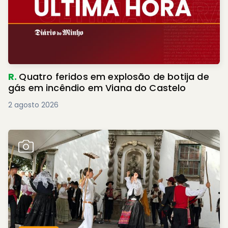
R.
Quatro feridos em explosão de botija de
gás em incêndio em Viana do Castelo
2 agosto 2026