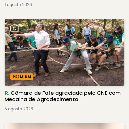
1 agosto 2026
PREMIUM
R.
Câmara de Fafe agraciada pelo CNE com
Medalha de Agradecimento
5 agosto 2026