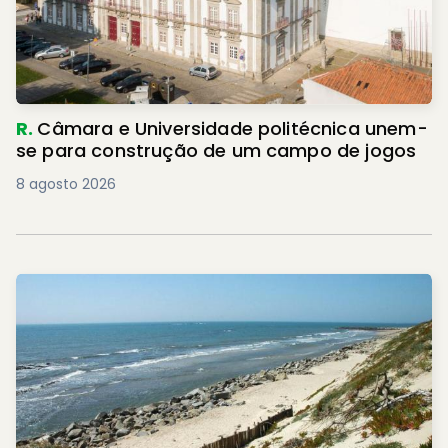
R.
Câmara e Universidade politécnica unem-
se para construção de um campo de jogos
8 agosto 2026