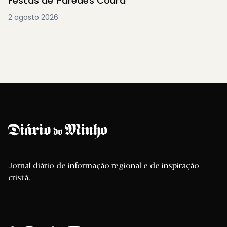
Festas de Paredes Coura
2 agosto 2026
Jornal diário de informação regional e de inspiração
cristã.