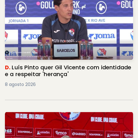
D.
Luís Pinto quer Gil Vicente com identidade
e a respeitar 'herança'
8 agosto 2026