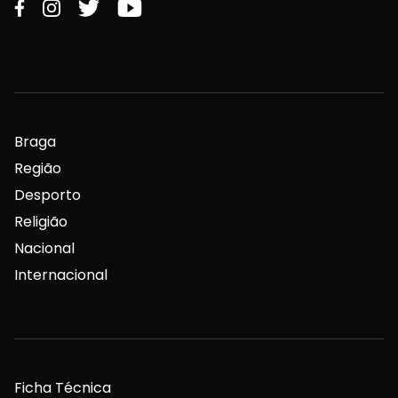
Braga
Região
Desporto
Religião
Nacional
Internacional
Ficha Técnica