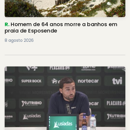
R.
Homem de 64 anos morre a banhos em
praia de Esposende
8 agosto 2026