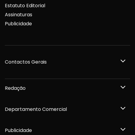
Estatuto Editorial
Assinaturas
Publicidade
Contactos Gerais
Redação
Departamento Comercial
Publicidade