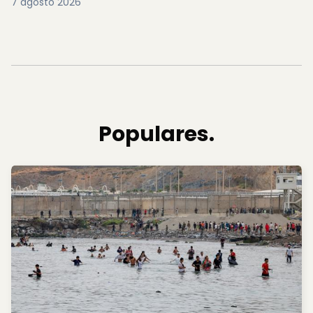
7 agosto 2026
Populares.