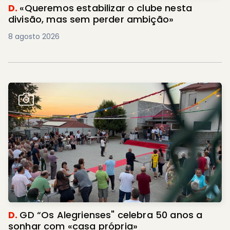
D.
«Queremos estabilizar o clube nesta
divisão, mas sem perder ambição»
8 agosto 2026
D.
GD “Os Alegrienses" celebra 50 anos a
sonhar com «casa própria»