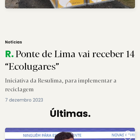
Notícias
Ponte de Lima vai receber 14
R.
“Ecolugares”
Iniciativa da Resulima, para implementar a
reciclagem
7 dezembro 2023
Últimas.